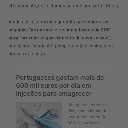
efetivamente, que estamos perante um surto”, frisou.
Ainda assim, o médico garantiu que
estão a ser
seguidas “as normas e recomendações da DGS”
para “prevenir o aparecimento de novos casos
“,
não sendo “prudente” perspetivar já a evolução da
doença na região.