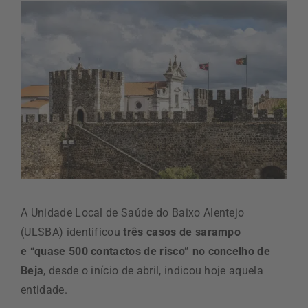
A Unidade Local de Saúde do Baixo Alentejo
(ULSBA) identificou
três casos de sarampo
e “quase 500 contactos de risco” no concelho de
Beja
, desde o início de abril, indicou hoje aquela
entidade.