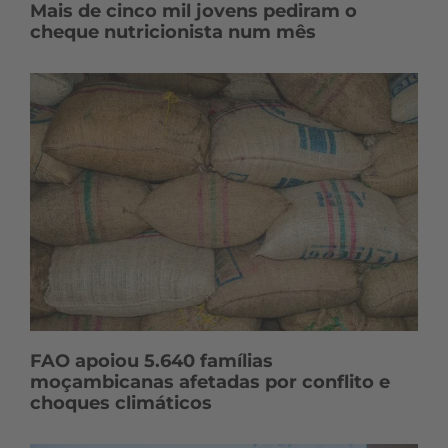
Mais de cinco mil jovens pediram o
cheque nutricionista num mês
FAO apoiou 5.640 famílias
moçambicanas afetadas por conflito e
choques climáticos