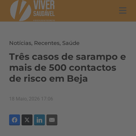
Notícias
,
Recentes
,
Saúde
Três casos de sarampo e
mais de 500 contactos
de risco em Beja
18 Maio, 2026 17:06