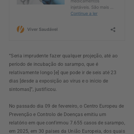
“Seria imprudente fazer qualquer projeção, até ao
período de incubação do sarampo, que é
relativamente longo [e] que pode ir de seis até 23
dias [desde a exposição ao vírus e o início de
sintomas]”, justificou.
No passado dia 09 de fevereiro, o Centro Europeu de
Prevenção e Controlo de Doenças emitiu um
relatório em que confirmou 7.655 casos de sarampo,
em 2025, em 30 países da União Europeia, dos quais