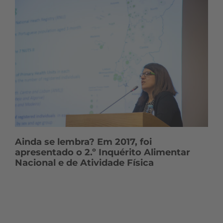
Ainda se lembra? Em 2017, foi
apresentado o 2.º Inquérito Alimentar
Nacional e de Atividade Física