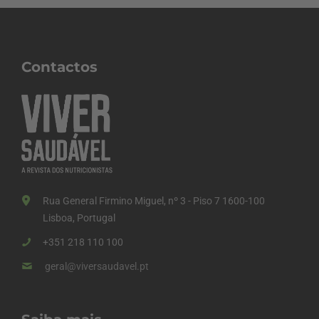
Contactos
Rua General Firmino Miguel, nº 3 - Piso 7 1600-100
Lisboa, Portugal
+351 218 110 100
geral@viversaudavel.pt