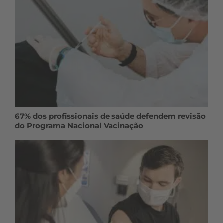
67% dos profissionais de saúde defendem revisão
do Programa Nacional Vacinação