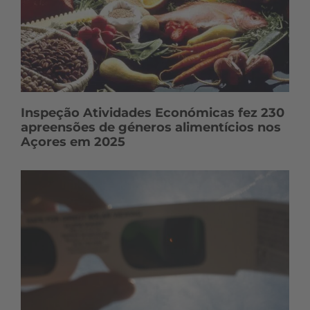
Inspeção Atividades Económicas fez 230
apreensões de géneros alimentícios nos
Açores em 2025