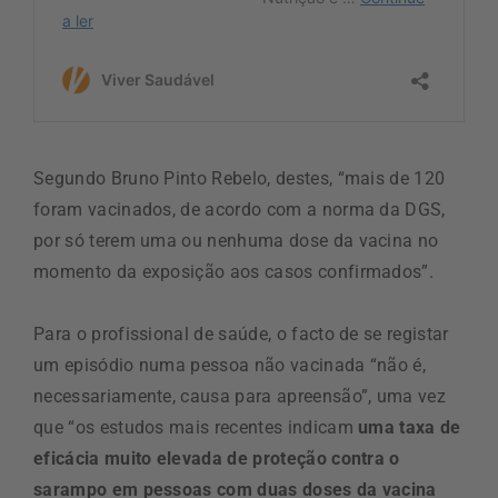
Segundo Bruno Pinto Rebelo, destes, “mais de 120
foram vacinados, de acordo com a norma da DGS,
por só terem uma ou nenhuma dose da vacina no
momento da exposição aos casos confirmados”.
Para o profissional de saúde, o facto de se registar
um episódio numa pessoa não vacinada “não é,
necessariamente, causa para apreensão”, uma vez
que “os estudos mais recentes indicam
uma taxa de
eficácia muito elevada de proteção contra o
sarampo em pessoas com duas doses da vacina