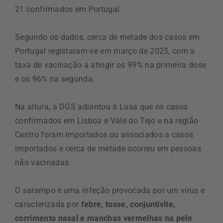
21 confirmados em Portugal.
Segundo os dados, cerca de metade dos casos em
Portugal registaram-se em março de 2025, com a
taxa de vacinação a atingir os 99% na primeira dose
e os 96% na segunda.
Na altura, a DGS adiantou à Lusa que os casos
confirmados em Lisboa e Vale do Tejo e na região
Centro foram importados ou associados a casos
importados e cerca de metade ocorreu em pessoas
não vacinadas.
O sarampo é uma infeção provocada por um vírus e
caracterizada por
febre, tosse, conjuntivite,
corrimento nasal e manchas vermelhas na pele
.