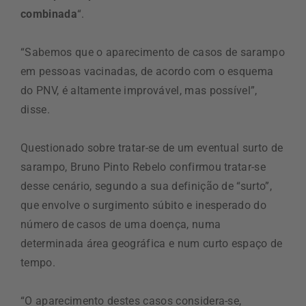
combinada
“.
“Sabemos que o aparecimento de casos de sarampo
em pessoas vacinadas, de acordo com o esquema
do PNV, é altamente improvável, mas possível”,
disse.
Questionado sobre tratar-se de um eventual surto de
sarampo, Bruno Pinto Rebelo confirmou tratar-se
desse cenário, segundo a sua definição de “surto”,
que envolve o surgimento súbito e inesperado do
número de casos de uma doença, numa
determinada área geográfica e num curto espaço de
tempo.
“O aparecimento destes casos considera-se,