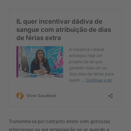
Transmite-se por contacto direto com gotículas
infecciosas ou por propagação no ar quando a