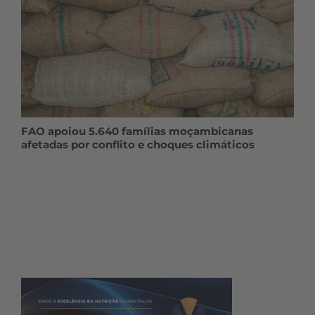
FAO apoiou 5.640 famílias moçambicanas
afetadas por conflito e choques climáticos