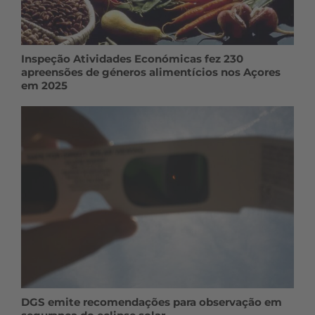
Inspeção Atividades Económicas fez 230
apreensões de géneros alimentícios nos Açores
em 2025
DGS emite recomendações para observação em