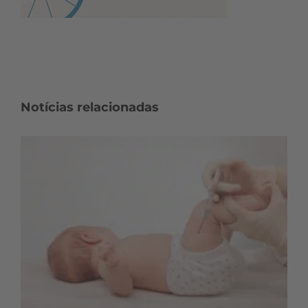
Notícias relacionadas