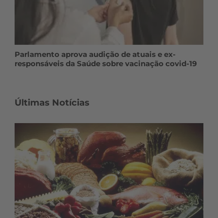
Parlamento aprova audição de atuais e ex-
responsáveis da Saúde sobre vacinação covid-19
Últimas Notícias