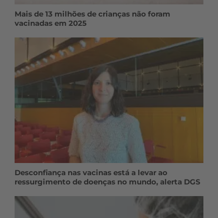
Mais de 13 milhões de crianças não foram
vacinadas em 2025
Desconfiança nas vacinas está a levar ao
ressurgimento de doenças no mundo, alerta DGS