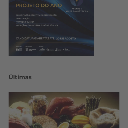
Últimas