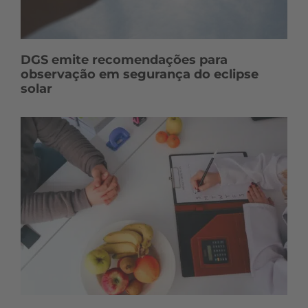
DGS emite recomendações para
observação em segurança do eclipse
solar