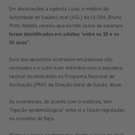
Em declarações à agência Lusa, o médico da
Autoridade de Saúde Local (ASL) da ULSBA, Bruno
Pinto Rebelo, revelou que os três casos de sarampo
foram identificados em adultos “entre os 30 e os
55 anos”.
Dois dos episódios ocorreram em pessoas não
vacinadas e o outro num indivíduo com o esquema
vacinal recomendado no Programa Nacional de
Vacinação (PNV) da Direção-Geral de Saúde, disse.
As ocorrências, de acordo com o médicos, têm
“ligação epidemiológica” entre si e foram registadas
no concelho de Beja.