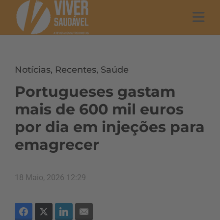
Notícias
,
Recentes
,
Saúde
Portugueses gastam
mais de 600 mil euros
por dia em injeções para
emagrecer
18 Maio, 2026 12:29