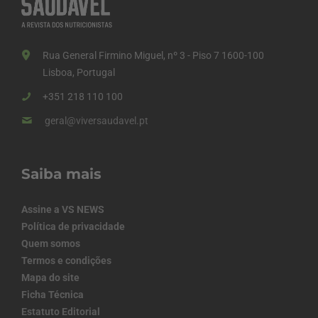
Rua General Firmino Miguel, nº 3 - Piso 7 1600-100
Lisboa, Portugal
+351 218 110 100
geral@viversaudavel.pt
Saiba mais
Assine a VS NEWS
Política de privacidade
Quem somos
Termos e condições
Mapa do site
Ficha Técnica
Estatuto Editorial