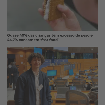
Quase 40% das crianças têm excesso de peso e
44,7% consomem ‘fast food’