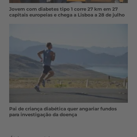
Jovem com diabetes tipo 1 corre 27 km em 27
capitais europeias e chega a Lisboa a 28 de julho
Pai de criança diabética quer angariar fundos
para investigação da doença