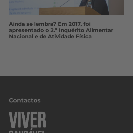
Ainda se lembra? Em 2017, foi
apresentado o 2.º Inquérito Alimentar
Nacional e de Atividade Física
Contactos