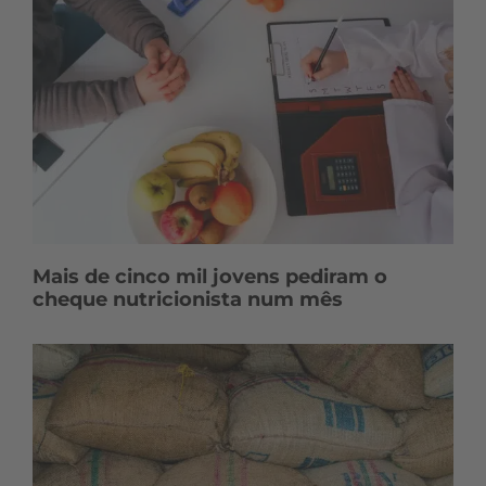
Mais de cinco mil jovens pediram o
cheque nutricionista num mês