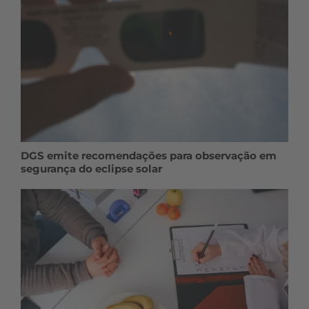
DGS emite recomendações para observação em
segurança do eclipse solar