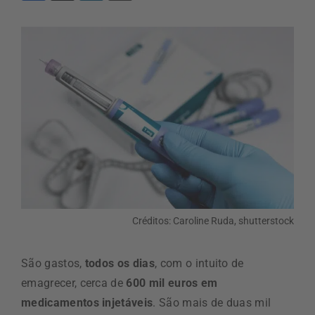
Créditos: Caroline Ruda, shutterstock
São gastos,
todos os dias
, com o intuito de
emagrecer, cerca de
600 mil euros em
medicamentos injetáveis
. São mais de duas mil