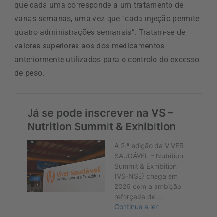
que cada uma corresponde a um tratamento de
várias semanas, uma vez que “cada injeção permite
quatro administrações semanais”. Tratam-se de
valores superiores aos dos medicamentos
anteriormente utilizados para o controlo do excesso
de peso.