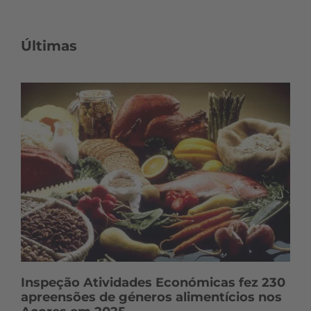
Últimas
Inspeção Atividades Económicas fez 230
apreensões de géneros alimentícios nos