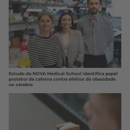
Estudo da NOVA Medical School identifica papel
protetor da cafeína contra efeitos da obesidade
no cérebro