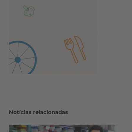
Notícias relacionadas