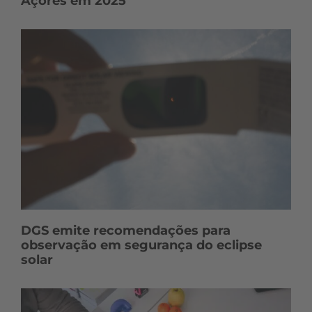
Açores em 2025
DGS emite recomendações para
observação em segurança do eclipse
solar