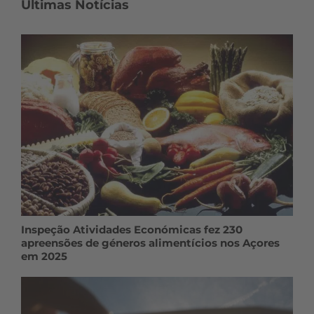
Últimas Notícias
Inspeção Atividades Económicas fez 230
apreensões de géneros alimentícios nos Açores
em 2025