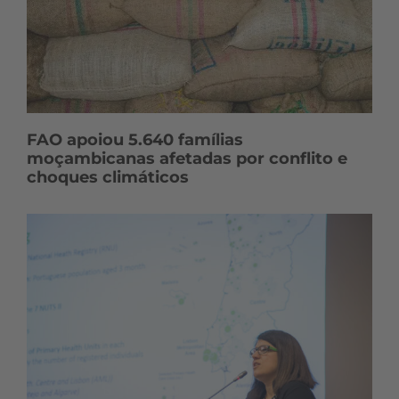
FAO apoiou 5.640 famílias
moçambicanas afetadas por conflito e
choques climáticos