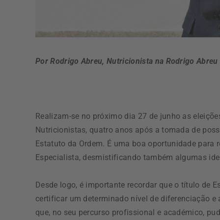
Por Rodrigo Abreu,
Nutricionista na Rodrigo Abre
Realizam-se no próximo dia 27 de junho as eleiçõ
Nutricionistas, quatro anos após a tomada de poss
Estatuto da Ordem. É uma boa oportunidade para ref
Especialista, desmistificando também algumas idei
Desde logo, é importante recordar que o título de E
certificar um determinado nível de diferenciação 
que, no seu percurso profissional e académico, pud