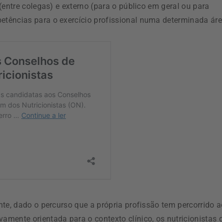
(entre colegas) e externo (para o público em geral ou para
tências para o exercício profissional numa determinada áre
te, dado o percurso que a própria profissão tem percorrido 
mente orientada para o contexto clínico, os nutricionistas 