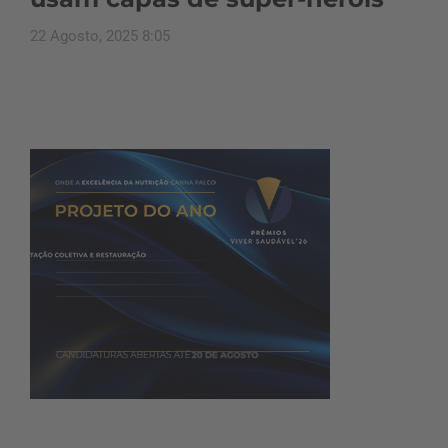
22 Agosto, 2025 8:05