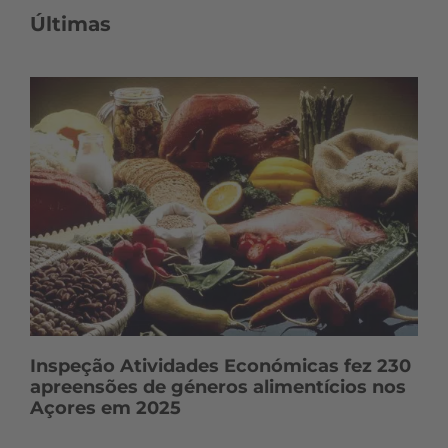
Últimas
Inspeção Atividades Económicas fez 230
apreensões de géneros alimentícios nos
Açores em 2025