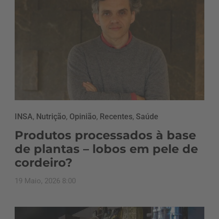
INSA
,
Nutrição
,
Opinião
,
Recentes
,
Saúde
Produtos processados à base
de plantas – lobos em pele de
cordeiro?
19 Maio, 2026 8:00