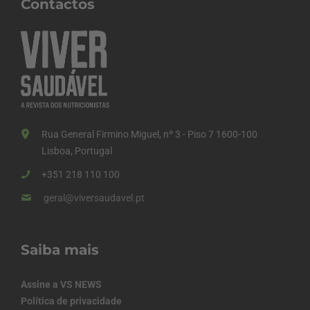
Contactos
Rua General Firmino Miguel, nº 3 - Piso 7 1600-100
Lisboa, Portugal
+351 218 110 100
geral@viversaudavel.pt
Saiba mais
Assine a VS NEWS
Política de privacidade