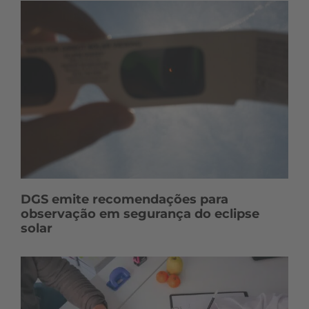
DGS emite recomendações para
observação em segurança do eclipse
solar