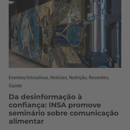
Eventos/Iniciativas
,
Notícias
,
Nutrição
,
Recentes
,
Saúde
Da desinformação à
confiança: INSA promove
seminário sobre comunicação
alimentar