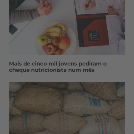
Mais de cinco mil jovens pediram o
cheque nutricionista num mês