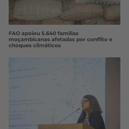
FAO apoiou 5.640 famílias
moçambicanas afetadas por conflito e
choques climáticos