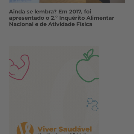
Ainda se lembra? Em 2017, foi
apresentado o 2.º Inquérito Alimentar
Nacional e de Atividade Física