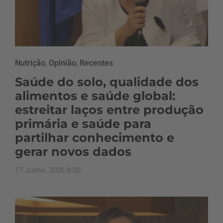
Nutrição
,
Opinião
,
Recentes
Saúde do solo, qualidade dos
alimentos e saúde global:
estreitar laços entre produção
primária e saúde para
partilhar conhecimento e
gerar novos dados
17 Junho, 2026 8:00