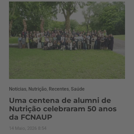
Notícias
,
Nutrição
,
Recentes
,
Saúde
Uma centena de alumni de
Nutrição celebraram 50 anos
da FCNAUP
14 Maio, 2026 8:54