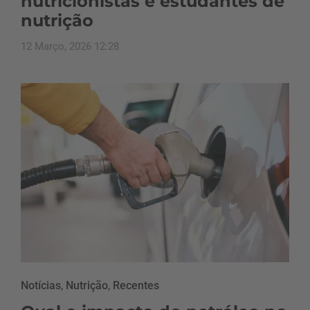
nutricionistas e estudantes de
nutrição
12 Março, 2026 12:28
Notícias
,
Nutrição
,
Recentes