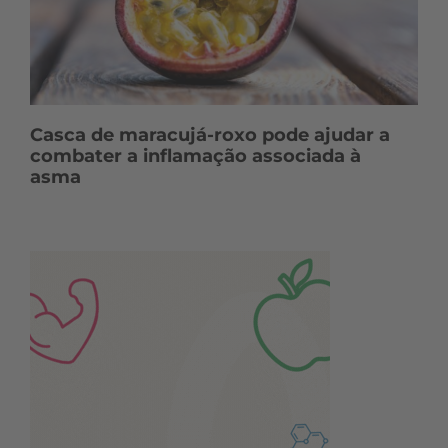
Casca de maracujá-roxo pode ajudar a
combater a inflamação associada à
asma