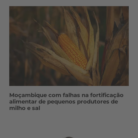
Moçambique com falhas na fortificação
alimentar de pequenos produtores de
milho e sal