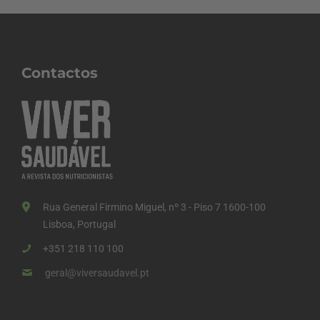
Contactos
Rua General Firmino Miguel, nº 3 - Piso 7 1600-100
Lisboa, Portugal
+351 218 110 100
geral@viversaudavel.pt