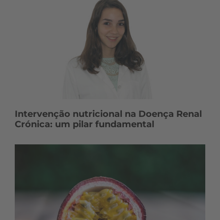
Intervenção nutricional na Doença Renal
Crónica: um pilar fundamental