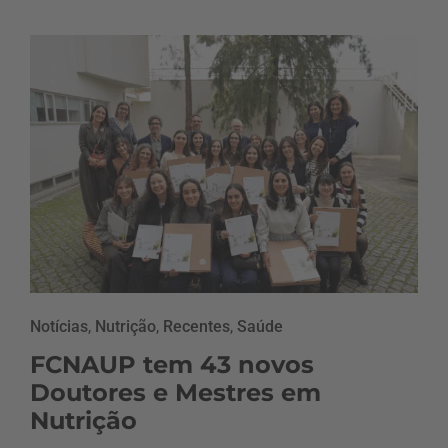
Notícias
,
Nutrição
,
Recentes
,
Saúde
FCNAUP tem 43 novos
Doutores e Mestres em
Nutrição