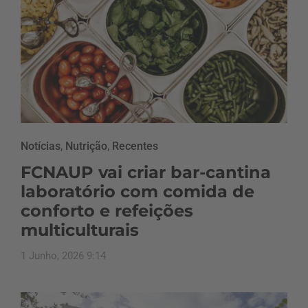
Notícias
,
Nutrição
,
Recentes
FCNAUP vai criar bar-cantina
laboratório com comida de
conforto e refeições
multiculturais
1 Junho, 2026 9:14