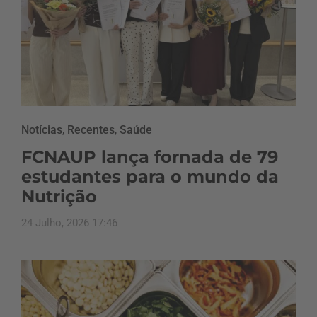
Notícias
,
Recentes
,
Saúde
FCNAUP lança fornada de 79
estudantes para o mundo da
Nutrição
24 Julho, 2026 17:46