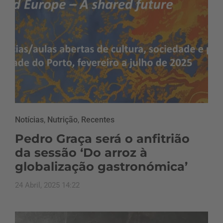
Notícias
,
Nutrição
,
Recentes
Pedro Graça será o anfitrião
da sessão ‘Do arroz à
globalização gastronómica’
24 Abril, 2025 14:22