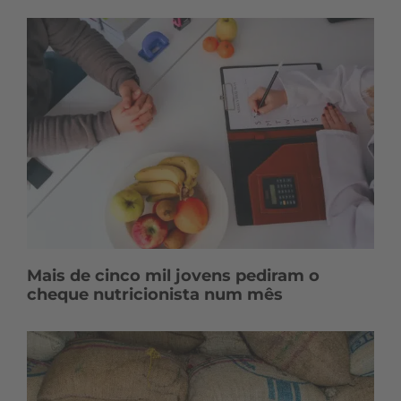
Mais de cinco mil jovens pediram o
cheque nutricionista num mês