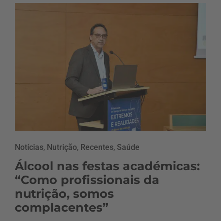
Notícias
,
Nutrição
,
Recentes
,
Saúde
Álcool nas festas académicas:
“Como profissionais da
nutrição, somos
complacentes”