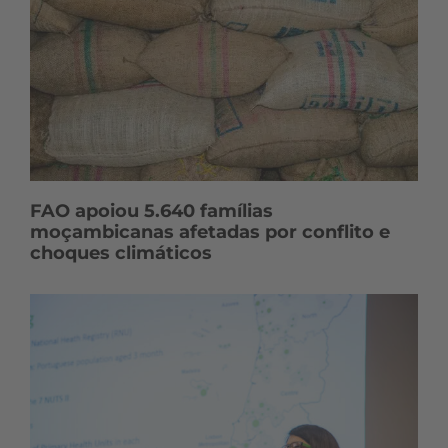
FAO apoiou 5.640 famílias
moçambicanas afetadas por conflito e
choques climáticos