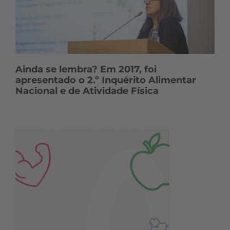
Ainda se lembra? Em 2017, foi
apresentado o 2.º Inquérito Alimentar
Nacional e de Atividade Física