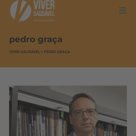
pedro graça
VIVER SAUDÁVEL
>
PEDRO GRAÇA