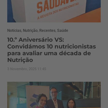
Notícias
,
Nutrição
,
Recentes
,
Saúde
10.º Aniversário VS:
Convidámos 10 nutricionistas
para avaliar uma década de
Nutrição
3 Novembro, 2025 11:45