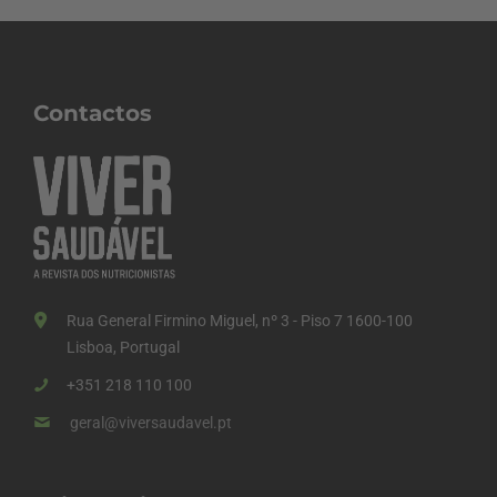
Contactos
Rua General Firmino Miguel, nº 3 - Piso 7 1600-100
Lisboa, Portugal
+351 218 110 100
geral@viversaudavel.pt