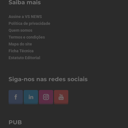
Saiba mais
Assine a VS NEWS
Política de privacidade
Quem somos
Termos e condições
Mapa do site
Ficha Técnica
Estatuto Editorial
Siga-nos nas redes sociais
PUB