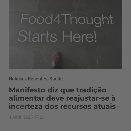
Notícias
,
Recentes
,
Saúde
Manifesto diz que tradição
alimentar deve reajustar-se à
incerteza dos recursos atuais
4 Abril, 2025 17:23