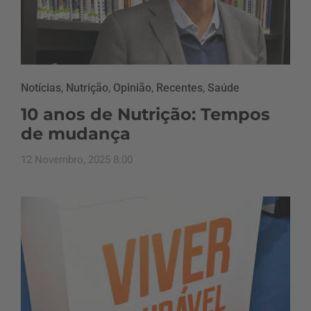
Notícias
,
Nutrição
,
Opinião
,
Recentes
,
Saúde
10 anos de Nutrição: Tempos
de mudança
12 Novembro, 2025 8:00