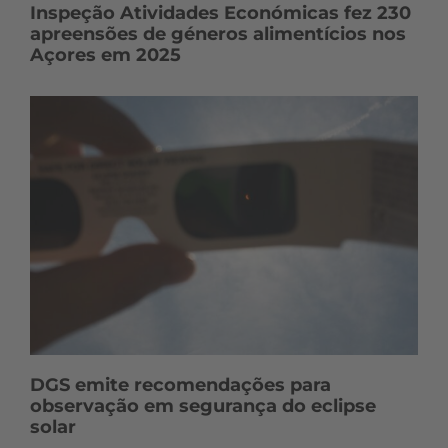
Inspeção Atividades Económicas fez 230
apreensões de géneros alimentícios nos
Açores em 2025
DGS emite recomendações para
observação em segurança do eclipse
solar