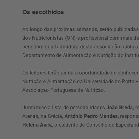
Os escolhidos
Ao longo das próximas semanas, serão publicadas,
dos Nutricionistas (ON) e profissional com mais de
bem como da fundadora desta associação pública 
Departamento de Alimentação e Nutrição do Instit
Os leitores terão ainda a oportunidade de conhecer
Nutrição e Alimentação da Universidade do Porto –
Associação Portuguesa de Nutrição.
Juntam-se à lista de personalidades
João Breda
, 
Atenas, na Grécia,
António Pedro Mendes
, respons
Helena Ávila,
presidente de Conselho de Especiali