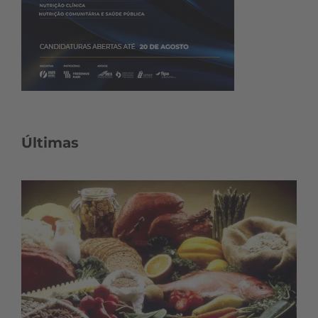
Últimas