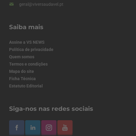
geral@viversaudavel.pt
Saiba mais
Assine a VS NEWS
Política de privacidade
Quem somos
Termos e condições
Mapa do site
Ficha Técnica
Estatuto Editorial
Siga-nos nas redes sociais