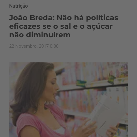
Nutrição
João Breda: Não há políticas
eficazes se o sal e o açúcar
não diminuírem
22 Novembro, 2017 0:00