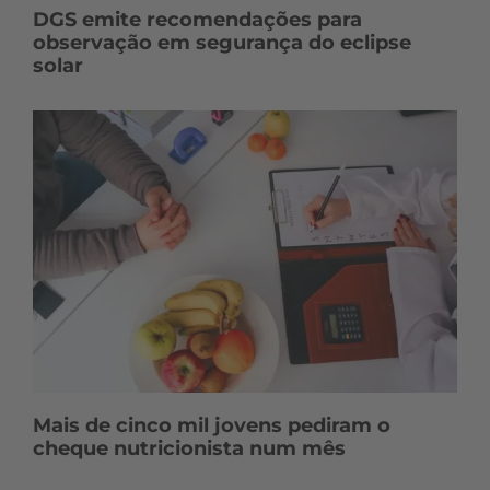
DGS emite recomendações para
observação em segurança do eclipse
solar
Mais de cinco mil jovens pediram o
cheque nutricionista num mês