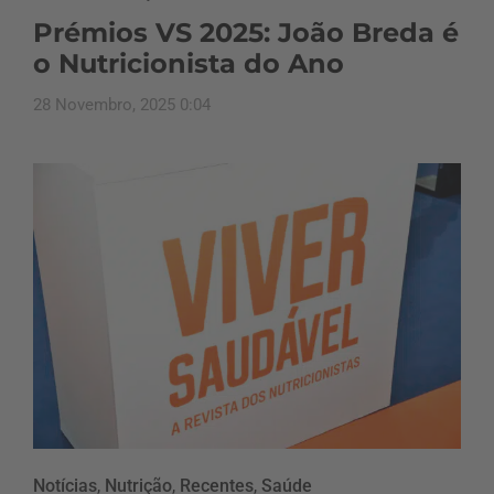
Prémios VS 2025: João Breda é
o Nutricionista do Ano
28 Novembro, 2025 0:04
Notícias
,
Nutrição
,
Recentes
,
Saúde