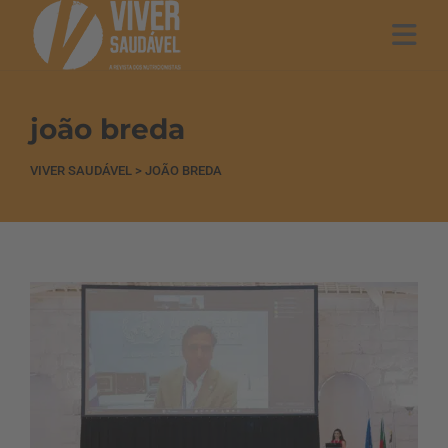
joão breda
VIVER SAUDÁVEL
>
JOÃO BREDA