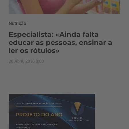
Nutrição
Especialista: «Ainda falta
educar as pessoas, ensinar a
ler os rótulos»
20 Abril, 2016 0:00