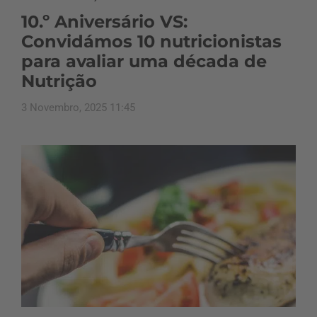
10.º Aniversário VS:
Convidámos 10 nutricionistas
para avaliar uma década de
Nutrição
3 Novembro, 2025 11:45