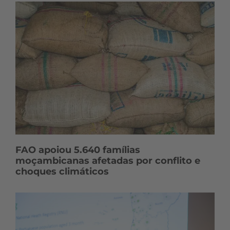
FAO apoiou 5.640 famílias
moçambicanas afetadas por conflito e
choques climáticos