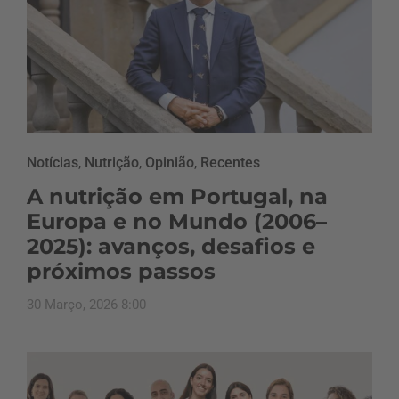
Notícias
,
Nutrição
,
Opinião
,
Recentes
A nutrição em Portugal, na
Europa e no Mundo (2006–
2025): avanços, desafios e
próximos passos
30 Março, 2026 8:00