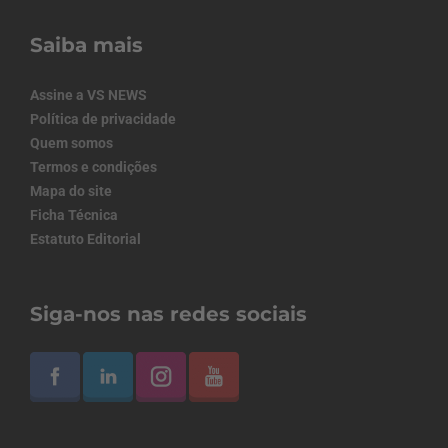
Saiba mais
Assine a VS NEWS
Política de privacidade
Quem somos
Termos e condições
Mapa do site
Ficha Técnica
Estatuto Editorial
Siga-nos nas redes sociais