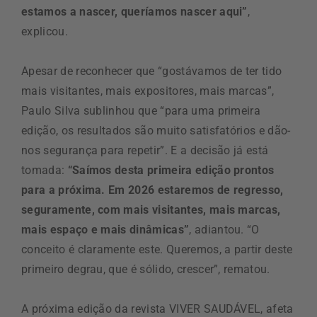
estamos a nascer, queríamos nascer aqui”
,
explicou.
Apesar de reconhecer que “gostávamos de ter tido
mais visitantes, mais expositores, mais marcas”,
Paulo Silva sublinhou que “para uma primeira
edição, os resultados são muito satisfatórios e dão-
nos segurança para repetir”. E a decisão já está
tomada:
“Saímos desta primeira edição prontos
para a próxima. Em 2026 estaremos de regresso,
seguramente, com mais visitantes, mais marcas,
mais espaço e mais dinâmicas”
, adiantou. “O
conceito é claramente este. Queremos, a partir deste
primeiro degrau, que é sólido, crescer”, rematou.
A próxima edição da revista VIVER SAUDÁVEL, afeta