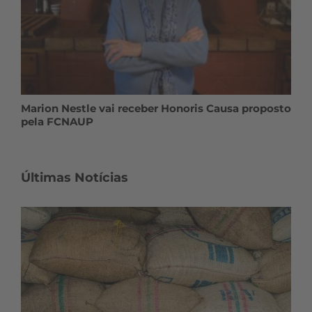
Marion Nestle vai receber Honoris Causa proposto
pela FCNAUP
Últimas Notícias