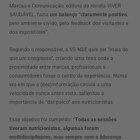
Marcas e Comunicação, editora da revista VIVER
SAUDÁVEL, fazia
um balanço “claramente positivo
,
pelo ambiente vivido, pelo
feedback
dos visitantes e
dos expositores”.
Segundo o responsável, a VS-NSE quis ser “mais do
que um congresso”, criando uma feira onde a
proximidade entre marcas, profissionais e
consumidores fosse o centro da experiência. Numa
era em que a (des)informação circula a uma
velocidade nunca antes vista, salientou a
importância de “dar palco” aos nutricionistas.
Esse objetivo foi cumprido:
“Todas as sessões
tiveram nutricionistas, algumas foram
multidisciplinares, mas sempre com a liderança