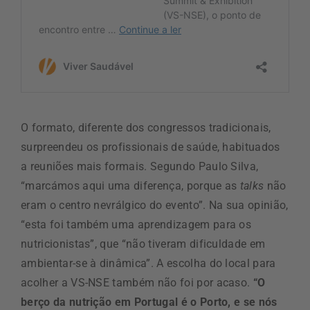
O formato, diferente dos congressos tradicionais,
surpreendeu os profissionais de saúde, habituados
a reuniões mais formais. Segundo Paulo Silva,
“marcámos aqui uma diferença, porque as
talks
não
eram o centro nevrálgico do evento”. Na sua opinião,
“esta foi também uma aprendizagem para os
nutricionistas”, que “não tiveram dificuldade em
ambientar-se à dinâmica”. A escolha do local para
acolher a VS-NSE também não foi por acaso.
“O
berço da nutrição em Portugal é o Porto, e se nós