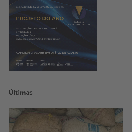
Últimas