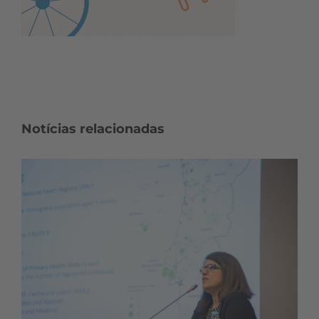
Notícias relacionadas