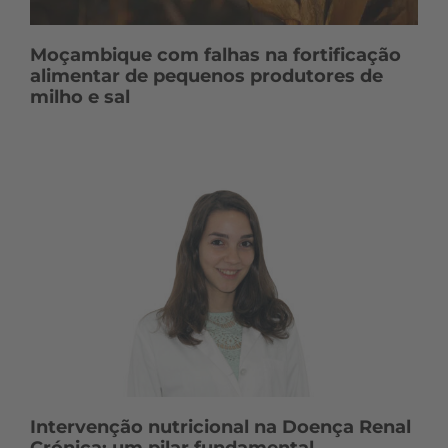
Moçambique com falhas na fortificação
alimentar de pequenos produtores de
milho e sal
Intervenção nutricional na Doença Renal
Crónica: um pilar fundamental