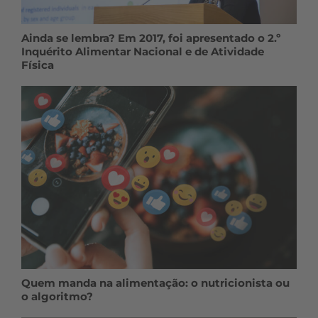
Ainda se lembra? Em 2017, foi apresentado o 2.º
Inquérito Alimentar Nacional e de Atividade
Física
Quem manda na alimentação: o nutricionista ou
o algoritmo?