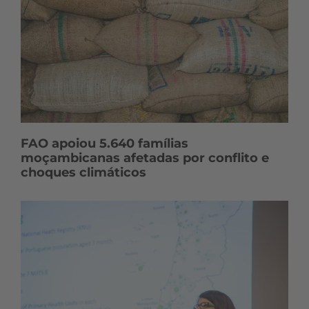
FAO apoiou 5.640 famílias
moçambicanas afetadas por conflito e
choques climáticos