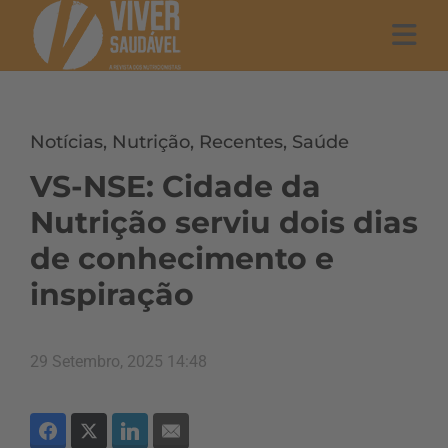
Notícias
,
Nutrição
,
Recentes
,
Saúde
VS-NSE: Cidade da
Nutrição serviu dois dias
de conhecimento e
inspiração
29 Setembro, 2025 14:48