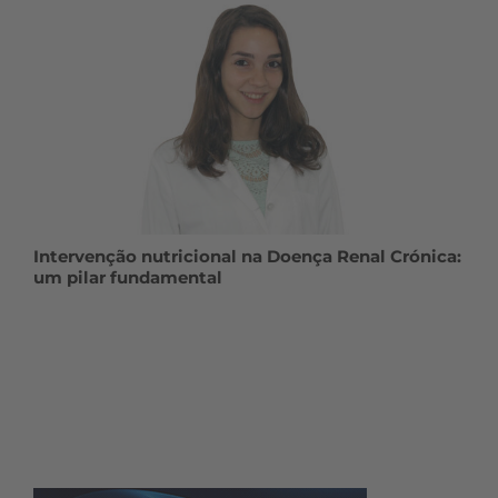
Intervenção nutricional na Doença Renal Crónica:
um pilar fundamental