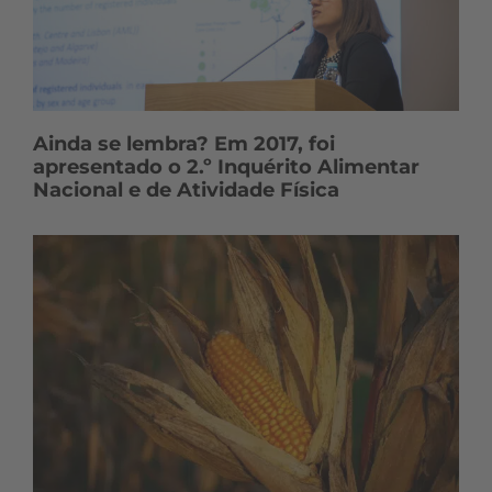
Ainda se lembra? Em 2017, foi
apresentado o 2.º Inquérito Alimentar
Nacional e de Atividade Física