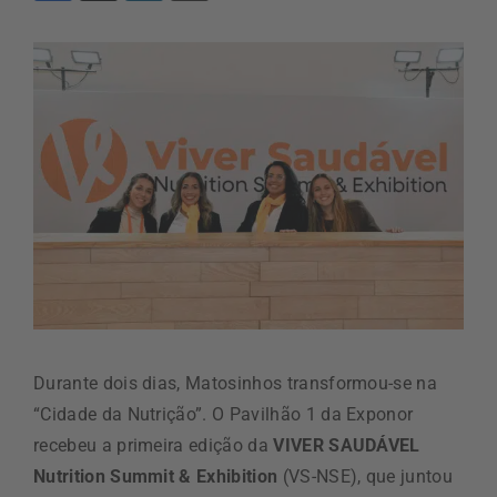
Durante dois dias, Matosinhos transformou-se na
“Cidade da Nutrição”. O Pavilhão 1 da Exponor
recebeu a primeira edição da
VIVER SAUDÁVEL
Nutrition Summit & Exhibition
(VS-NSE), que juntou