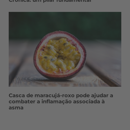
Casca de maracujá-roxo pode ajudar a
combater a inflamação associada à
asma