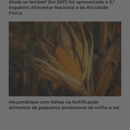
Ainda se lembra? Em 2017, foi apresentado o 2.º
Inquérito Alimentar Nacional e de Atividade
Física
Moçambique com falhas na fortificação
alimentar de pequenos produtores de milho e sal