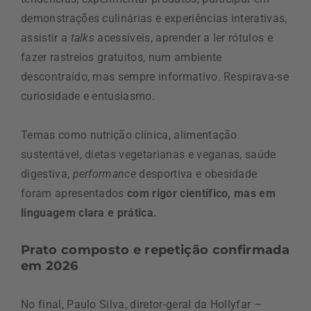
demonstrações culinárias e experiências interativas,
assistir a
talks
acessíveis, aprender a ler rótulos e
fazer rastreios gratuitos, num ambiente
descontraído, mas sempre informativo. Respirava-se
curiosidade e entusiasmo.
Temas como nutrição clínica, alimentação
sustentável, dietas vegetarianas e veganas, saúde
digestiva,
performance
desportiva e obesidade
foram apresentados
com rigor científico, mas em
linguagem clara e prática.
Prato composto e repetição confirmada
em 2026
No final, Paulo Silva, diretor-geral da Hollyfar –