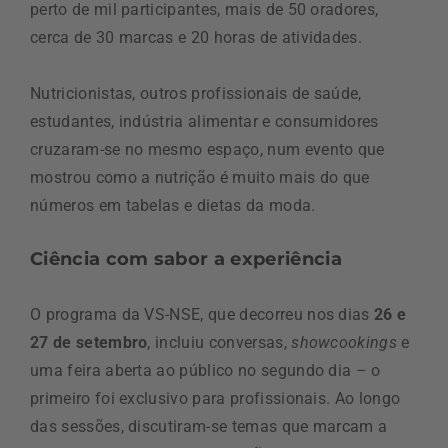
perto de mil participantes, mais de 50 oradores,
cerca de 30 marcas e 20 horas de atividades.
Nutricionistas, outros profissionais de saúde,
estudantes, indústria alimentar e consumidores
cruzaram-se no mesmo espaço, num evento que
mostrou como a nutrição é muito mais do que
números em tabelas e dietas da moda.
Ciência com sabor a experiência
O programa da VS-NSE, que decorreu nos dias
26 e
27 de setembro
, incluiu conversas,
showcookings
e
uma feira aberta ao público no segundo dia – o
primeiro foi exclusivo para profissionais. Ao longo
das sessões, discutiram-se temas que marcam a