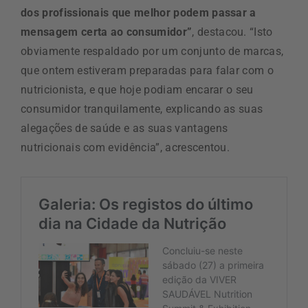
dos profissionais que melhor podem passar a
mensagem certa ao consumidor”
, destacou. “Isto
obviamente respaldado por um conjunto de marcas,
que ontem estiveram preparadas para falar com o
nutricionista, e que hoje podiam encarar o seu
consumidor tranquilamente, explicando as suas
alegações de saúde e as suas vantagens
nutricionais com evidência”, acrescentou.