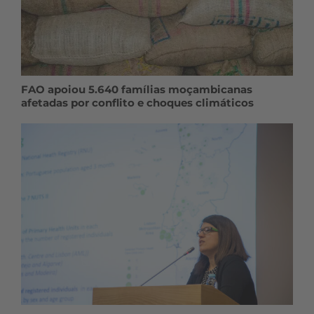
FAO apoiou 5.640 famílias moçambicanas
afetadas por conflito e choques climáticos