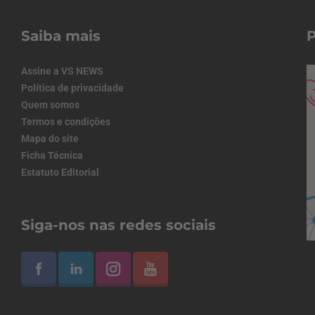
Saiba mais
Assine a VS NEWS
Política de privacidade
Quem somos
Termos e condições
Mapa do site
Ficha Técnica
Estatuto Editorial
Siga-nos nas redes sociais