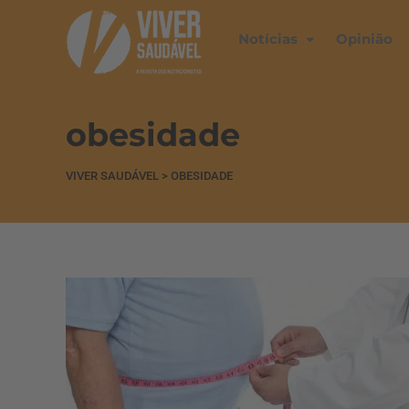
Notícias
Opinião
obesidade
VIVER SAUDÁVEL
>
OBESIDADE