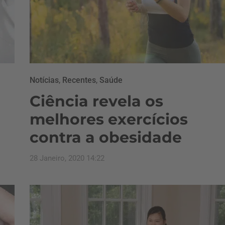
Notícias
,
Recentes
,
Saúde
Ciência revela os
melhores exercícios
contra a obesidade
28 Janeiro, 2020 14:22