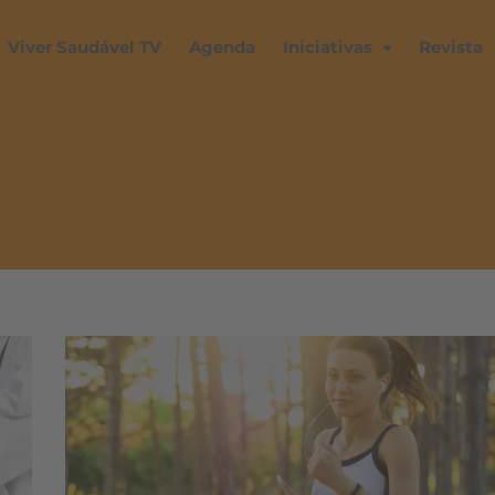
Viver Saudável TV
Agenda
Iniciativas
Revista