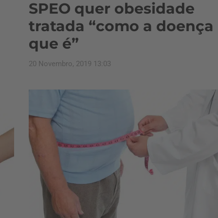
SPEO quer obesidade
tratada “como a doença
que é”
20 Novembro, 2019 13:03