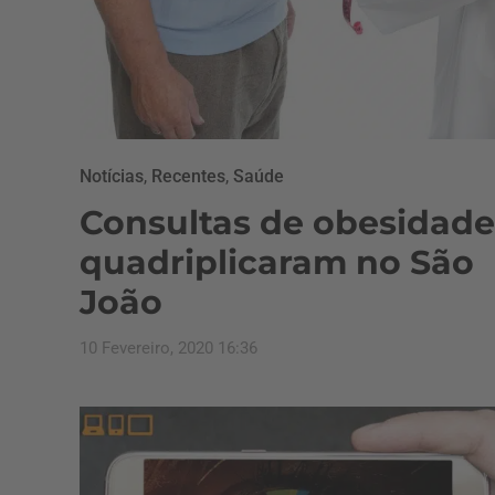
Notícias
,
Recentes
,
Saúde
Consultas de obesidade
quadriplicaram no São
João
10 Fevereiro, 2020 16:36