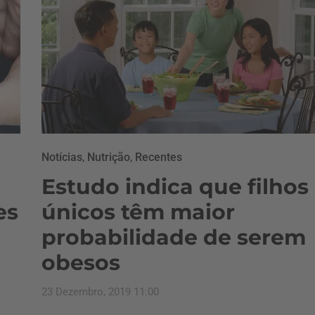
Notícias
,
Nutrição
,
Recentes
Estudo indica que filhos
es
únicos têm maior
probabilidade de serem
obesos
23 Dezembro, 2019 11:00