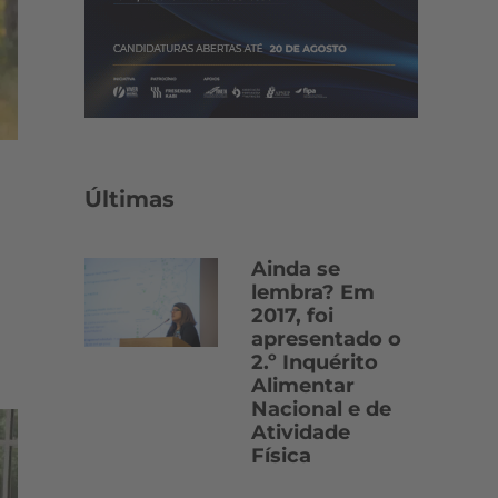
Últimas
Ainda se
lembra? Em
2017, foi
apresentado o
2.º Inquérito
Alimentar
Nacional e de
Atividade
Física