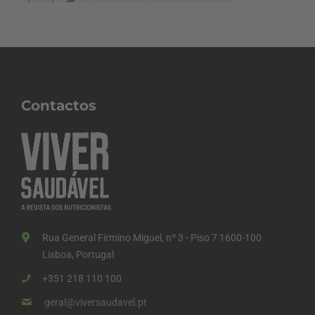
Contactos
Rua General Firmino Miguel, nº 3 - Piso 7 1600-100
Lisboa, Portugal
+351 218 110 100
geral@viversaudavel.pt