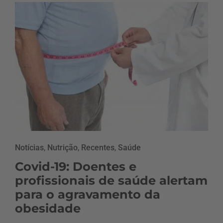
Notícias
,
Nutrição
,
Recentes
,
Saúde
Covid-19: Doentes e
profissionais de saúde alertam
para o agravamento da
obesidade