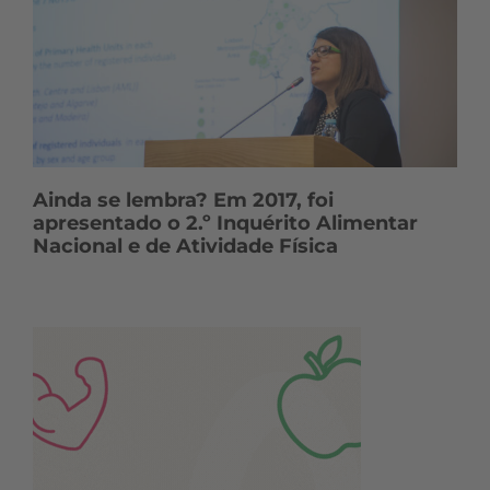
Ainda se lembra? Em 2017, foi
apresentado o 2.º Inquérito Alimentar
Nacional e de Atividade Física