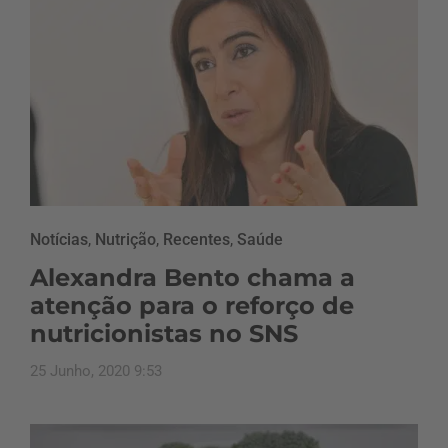
Notícias
,
Nutrição
,
Recentes
,
Saúde
Alexandra Bento chama a
atenção para o reforço de
nutricionistas no SNS
25 Junho, 2020 9:53