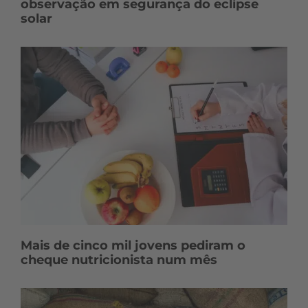
observação em segurança do eclipse
solar
Mais de cinco mil jovens pediram o
cheque nutricionista num mês