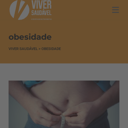
obesidade
VIVER SAUDÁVEL
>
OBESIDADE