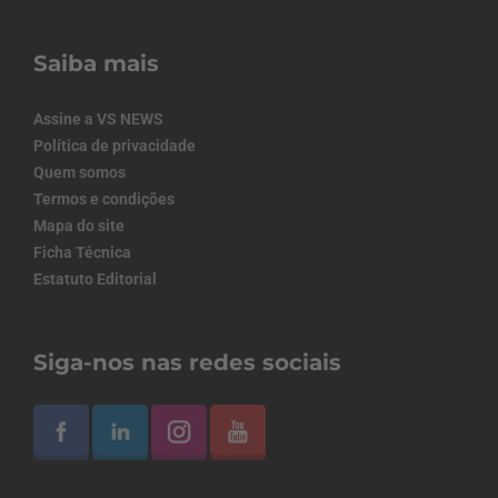
Saiba mais
Assine a VS NEWS
Política de privacidade
Quem somos
Termos e condições
Mapa do site
Ficha Técnica
Estatuto Editorial
Siga-nos nas redes sociais