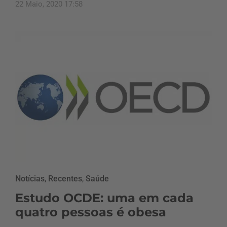
22 Maio, 2020 17:58
Notícias
,
Recentes
,
Saúde
Estudo OCDE: uma em cada
quatro pessoas é obesa