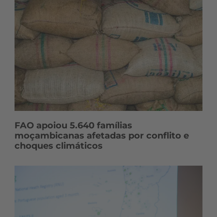
FAO apoiou 5.640 famílias
moçambicanas afetadas por conflito e
choques climáticos