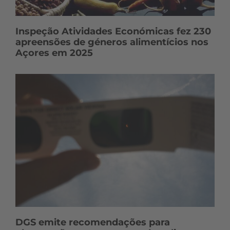
Inspeção Atividades Económicas fez 230
apreensões de géneros alimentícios nos
Açores em 2025
DGS emite recomendações para