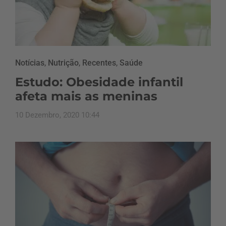
Notícias
,
Nutrição
,
Recentes
,
Saúde
Estudo: Obesidade infantil
afeta mais as meninas
10 Dezembro, 2020 10:44