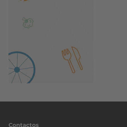
Contactos