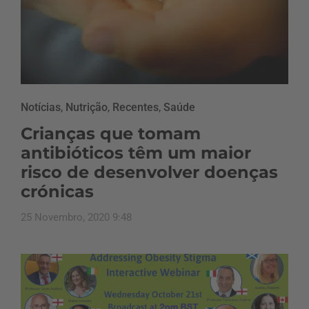
Notícias
,
Nutrição
,
Recentes
,
Saúde
Crianças que tomam
antibióticos têm um maior
risco de desenvolver doenças
crónicas
25 Novembro, 2020 9:48