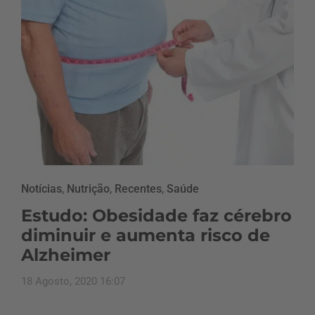
Notícias
,
Nutrição
,
Recentes
,
Saúde
Estudo: Obesidade faz cérebro
diminuir e aumenta risco de
Alzheimer
18 Agosto, 2020 16:07