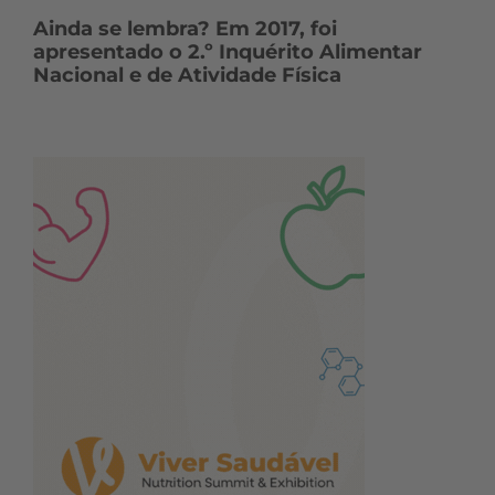
Ainda se lembra? Em 2017, foi
apresentado o 2.º Inquérito Alimentar
Nacional e de Atividade Física