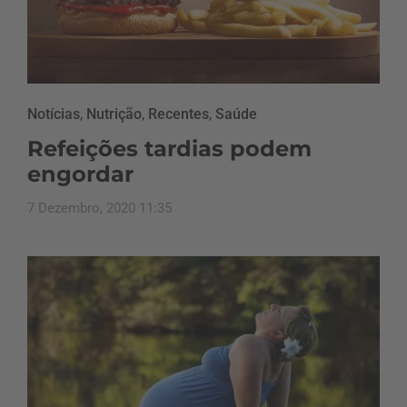
Notícias
,
Nutrição
,
Recentes
,
Saúde
Refeições tardias podem
engordar
7 Dezembro, 2020 11:35