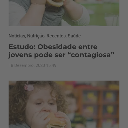
Notícias
,
Nutrição
,
Recentes
,
Saúde
Estudo: Obesidade entre
jovens pode ser “contagiosa”
18 Dezembro, 2020 15:49