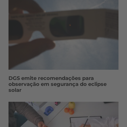
DGS emite recomendações para
observação em segurança do eclipse
solar