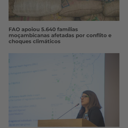
FAO apoiou 5.640 famílias
moçambicanas afetadas por conflito e
choques climáticos