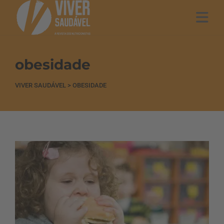
obesidade
VIVER SAUDÁVEL
>
OBESIDADE