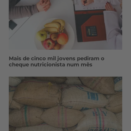
Mais de cinco mil jovens pediram o
cheque nutricionista num mês