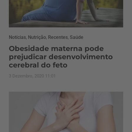
Notícias
,
Nutrição
,
Recentes
,
Saúde
Obesidade materna pode
prejudicar desenvolvimento
cerebral do feto
3 Dezembro, 2020 11:01