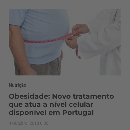
Nutrição
Obesidade: Novo tratamento
que atua a nível celular
disponível em Portugal
4 Outubro, 2018 0:00