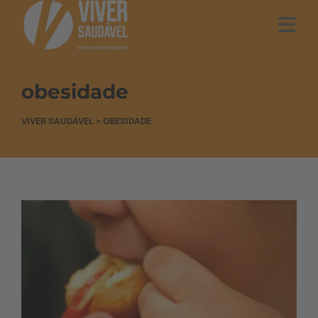
obesidade
VIVER SAUDÁVEL
>
OBESIDADE