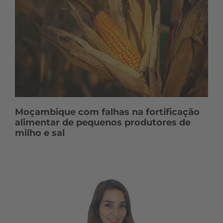
Moçambique com falhas na fortificação
alimentar de pequenos produtores de
milho e sal