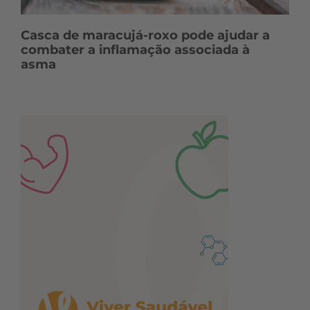
Casca de maracujá-roxo pode ajudar a
combater a inflamação associada à
asma