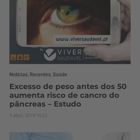
Notícias
,
Recentes
,
Saúde
Excesso de peso antes dos 50
aumenta risco de cancro do
pâncreas – Estudo
9 Abril, 2019 10:21