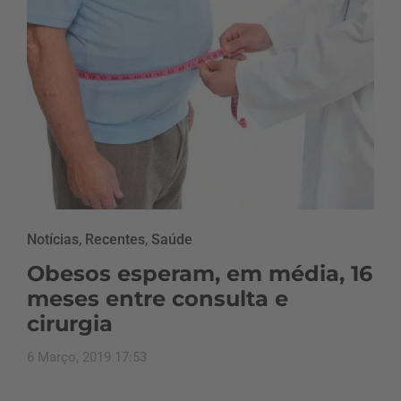
Notícias
,
Recentes
,
Saúde
Obesos esperam, em média, 16
meses entre consulta e
cirurgia
6 Março, 2019 17:53