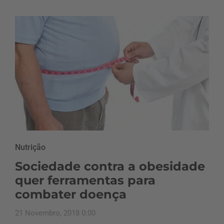
Nutrição
Sociedade contra a obesidade
quer ferramentas para
combater doença
21 Novembro, 2018 0:00