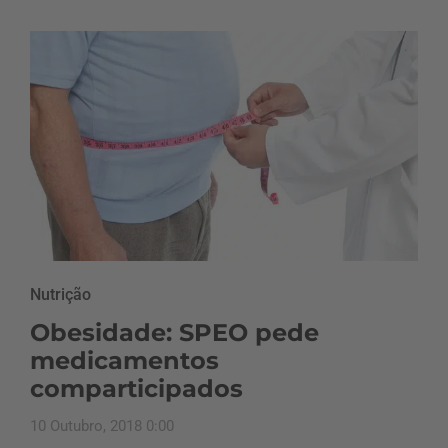
Nutrição
Obesidade: SPEO pede
medicamentos
comparticipados
10 Outubro, 2018 0:00