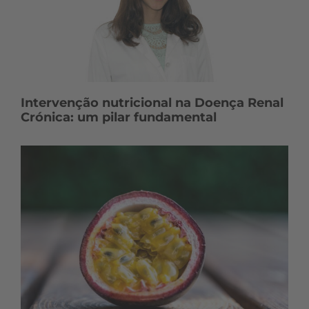
Intervenção nutricional na Doença Renal
Crónica: um pilar fundamental