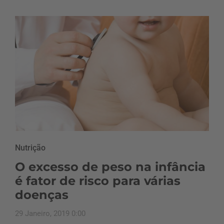
Nutrição
O excesso de peso na infância
é fator de risco para várias
doenças
29 Janeiro, 2019 0:00