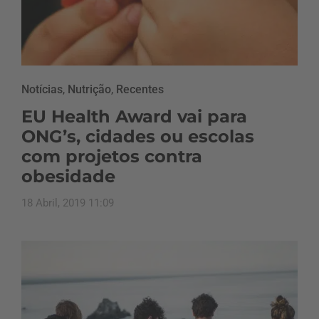
Notícias
,
Nutrição
,
Recentes
EU Health Award vai para
ONG’s, cidades ou escolas
com projetos contra
obesidade
18 Abril, 2019 11:09