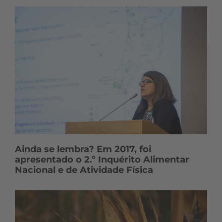
Ainda se lembra? Em 2017, foi
apresentado o 2.º Inquérito Alimentar
Nacional e de Atividade Física