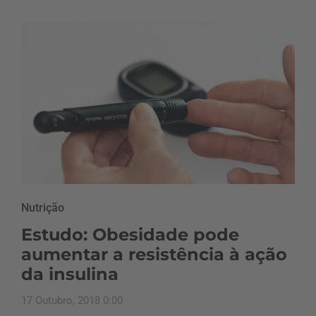
Nutrição
Estudo: Obesidade pode
aumentar a resistência à ação
da insulina
17 Outubro, 2018 0:00