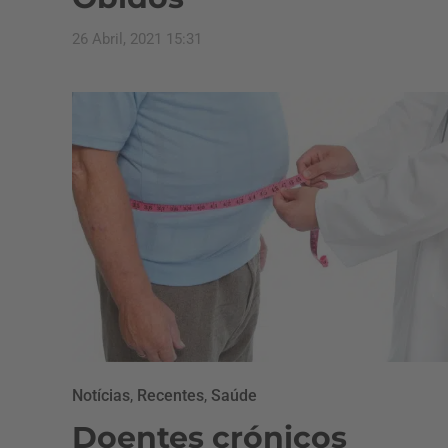
26 Abril, 2021 15:31
Notícias
,
Recentes
,
Saúde
Doentes crónicos