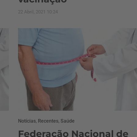
22 Abril, 2021 10:24
Notícias
,
Recentes
,
Saúde
Federação Nacional de