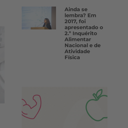
Ainda se
lembra? Em
2017, foi
apresentado o
2.º Inquérito
Alimentar
Nacional e de
Atividade
Física