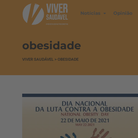
Notícias
Opinião
obesidade
VIVER SAUDÁVEL
>
OBESIDADE