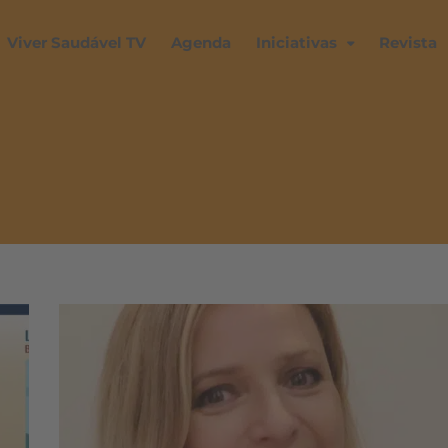
Viver Saudável TV
Agenda
Iniciativas
Revista