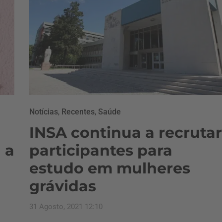
Notícias
,
Recentes
,
Saúde
INSA continua a recrutar
 a
participantes para
estudo em mulheres
grávidas
31 Agosto, 2021 12:10