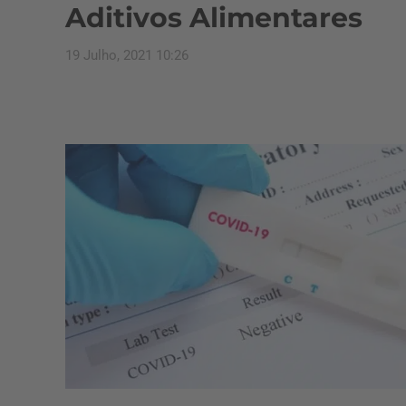
Aditivos Alimentares
19 Julho, 2021 10:26