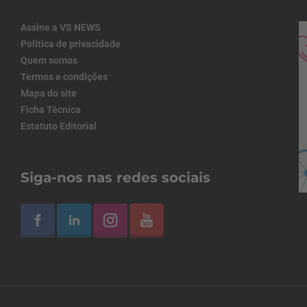
Assine a VS NEWS
Política de privacidade
Quem somos
Termos e condições
Mapa do site
Ficha Técnica
Estatuto Editorial
Siga-nos nas redes sociais