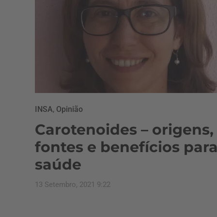
INSA
,
Opinião
Carotenoides – origens,
fontes e benefícios para
saúde
13 Setembro, 2021 9:22