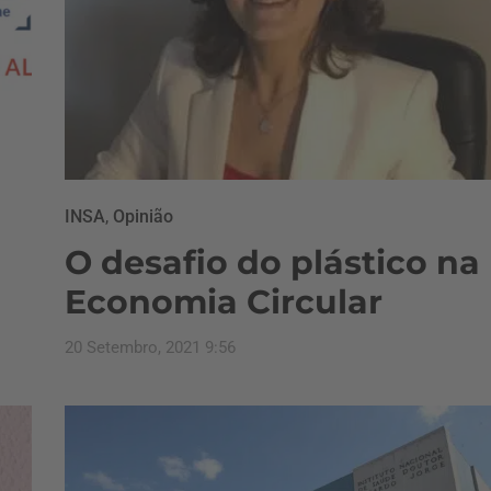
INSA
,
Opinião
O desafio do plástico na
Economia Circular
20 Setembro, 2021 9:56