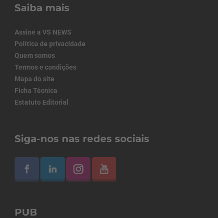
Saiba mais
Assine a VS NEWS
Política de privacidade
Quem somos
Termos e condições
Mapa do site
Ficha Técnica
Estatuto Editorial
Siga-nos nas redes sociais
PUB