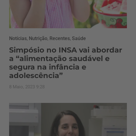
Notícias
,
Nutrição
,
Recentes
,
Saúde
Simpósio no INSA vai abordar
a “alimentação saudável e
segura na infância e
adolescência”
8 Maio, 2023 9:28