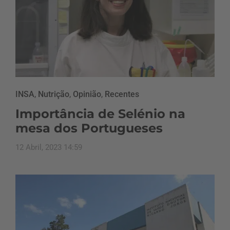
INSA
,
Nutrição
,
Opinião
,
Recentes
Importância de Selénio na
mesa dos Portugueses
12 Abril, 2023 14:59