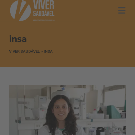
insa
VIVER SAUDÁVEL
>
INSA