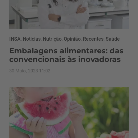
INSA
,
Notícias
,
Nutrição
,
Opinião
,
Recentes
,
Saúde
Embalagens alimentares: das
convencionais às inovadoras
30 Maio, 2023 11:02