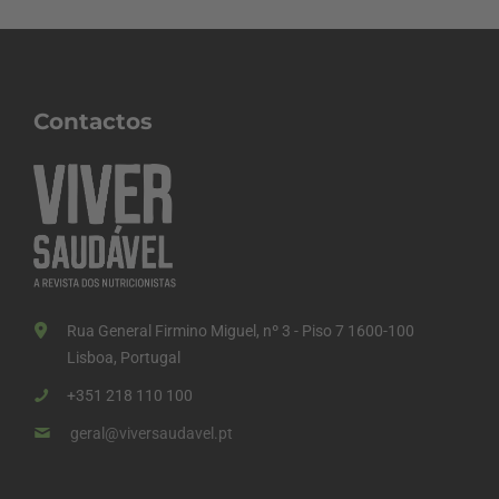
Contactos
Rua General Firmino Miguel, nº 3 - Piso 7 1600-100
Lisboa, Portugal
+351 218 110 100
geral@viversaudavel.pt