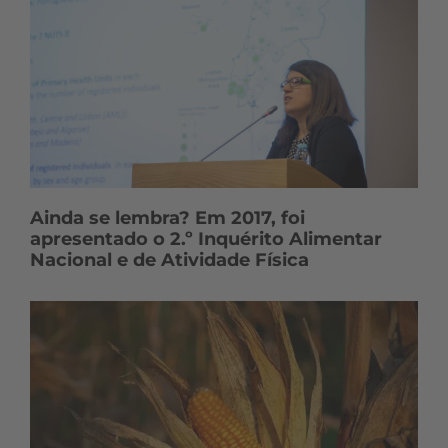
Ainda se lembra? Em 2017, foi
apresentado o 2.º Inquérito Alimentar
Nacional e de Atividade Física