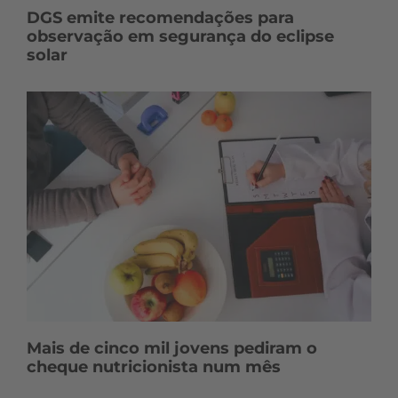
DGS emite recomendações para
observação em segurança do eclipse
solar
Mais de cinco mil jovens pediram o
cheque nutricionista num mês