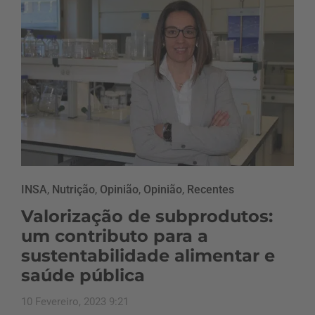
INSA
,
Nutrição
,
Opinião
,
Opinião
,
Recentes
Valorização de subprodutos:
um contributo para a
sustentabilidade alimentar e
saúde pública
10 Fevereiro, 2023 9:21