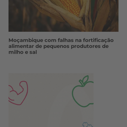
Moçambique com falhas na fortificação
alimentar de pequenos produtores de
milho e sal