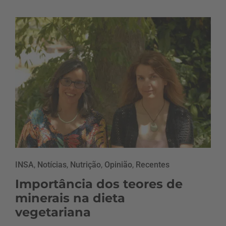
INSA
,
Notícias
,
Nutrição
,
Opinião
,
Recentes
Importância dos teores de
minerais na dieta
vegetariana