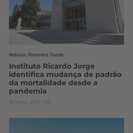
Notícias
,
Recentes
,
Saúde
Instituto Ricardo Jorge
identifica mudança de padrão
da mortalidade desde a
pandemia
28 Março, 2023 14:03