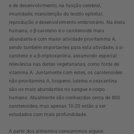
e de desenvolvimento, na função cerebral,
imunidade, manutenção do tecido epitelial,
reprodução e desenvolvimento embrionário. Na dieta
humana, o β-caroteno é o carotenoide mais
abundante e com maior atividade provitamina A,
sendo também importantes para esta atividade, o α-
caroteno e a β-criptoxantina, assumindo especial
relevância nas dietas vegetarianas, como fonte de
vitamina A. Juntamente com estes, os carotenoides
não provitamina A, licopeno, luteína e zeaxantina
são os mais abundantes no sangue e corpo
humano. Atualmente são conhecidos cerca de 800
carotenoides, mas apenas 10-20 estão a ser
estudados com mais profundidade.
A partir dos alimentos consumimos alguns