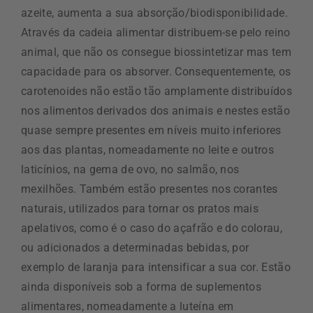
azeite, aumenta a sua absorção/biodisponibilidade.
Através da cadeia alimentar distribuem-se pelo reino
animal, que não os consegue biossintetizar mas tem
capacidade para os absorver. Consequentemente, os
carotenoides não estão tão amplamente distribuídos
nos alimentos derivados dos animais e nestes estão
quase sempre presentes em níveis muito inferiores
aos das plantas, nomeadamente no leite e outros
laticínios, na gema de ovo, no salmão, nos
mexilhões. Também estão presentes nos corantes
naturais, utilizados para tornar os pratos mais
apelativos, como é o caso do açafrão e do colorau,
ou adicionados a determinadas bebidas, por
exemplo de laranja para intensificar a sua cor. Estão
ainda disponíveis sob a forma de suplementos
alimentares, nomeadamente a luteína em