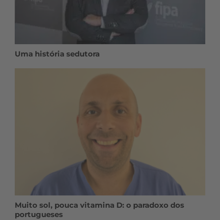
Uma história sedutora
Muito sol, pouca vitamina D: o paradoxo dos
portugueses