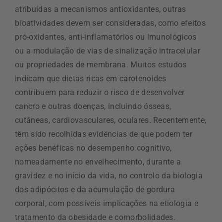
atribuídas a mecanismos antioxidantes, outras
bioatividades devem ser consideradas, como efeitos
pró-oxidantes, anti-inflamatórios ou imunológicos
ou a modulação de vias de sinalização intracelular
ou propriedades de membrana. Muitos estudos
indicam que dietas ricas em carotenoides
contribuem para reduzir o risco de desenvolver
cancro e outras doenças, incluindo ósseas,
cutâneas, cardiovasculares, oculares. Recentemente,
têm sido recolhidas evidências de que podem ter
ações benéficas no desempenho cognitivo,
nomeadamente no envelhecimento, durante a
gravidez e no início da vida, no controlo da biologia
dos adipócitos e da acumulação de gordura
corporal, com possíveis implicações na etiologia e
tratamento da obesidade e comorbolidades.