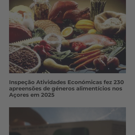
Inspeção Atividades Económicas fez 230
apreensões de géneros alimentícios nos
Açores em 2025