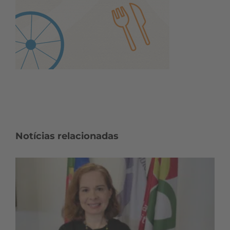
Notícias relacionadas