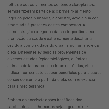
folhas e outros alimentos contendo cloroplastos,
sempre fizeram parte dela; o primeiro alimento
ingerido pelos humanos, o colostro, deve a sua cor
amarelada à presença destes compostos. A
demonstração categórica da sua importância na
promoção da saúde é extremamente desafiante
devido à complexidade do organismo humano e da
dieta. Diferentes evidências provenientes de
diversos estudos (epidemiológicos, químicos,
animais de laboratório, culturas de células, etc.),
indicam ser sensato esperar benefícios para a saúde
do seu consumo a partir da dieta, com relevância
para a mediterrânica.
Embora as possíveis ações benéficas dos
carotenoides em humanos sejam geralmente