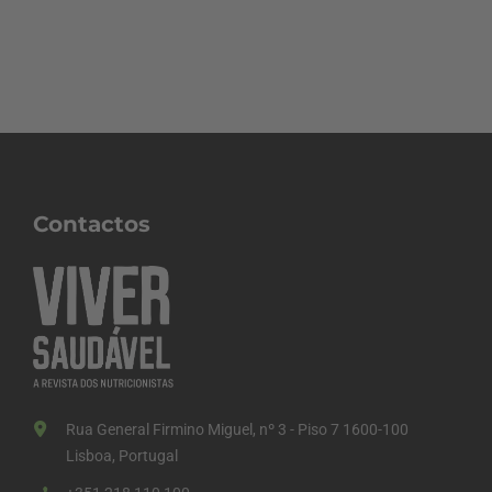
Contactos
Rua General Firmino Miguel, nº 3 - Piso 7 1600-100
Lisboa, Portugal