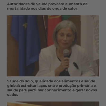
Autoridades de Saúde preveem aumento da
mortalidade nos dias de onda de calor
Saúde do solo, qualidade dos alimentos e saúde
global: estreitar laços entre produção primária e
saúde para partilhar conhecimento e gerar novos
dados