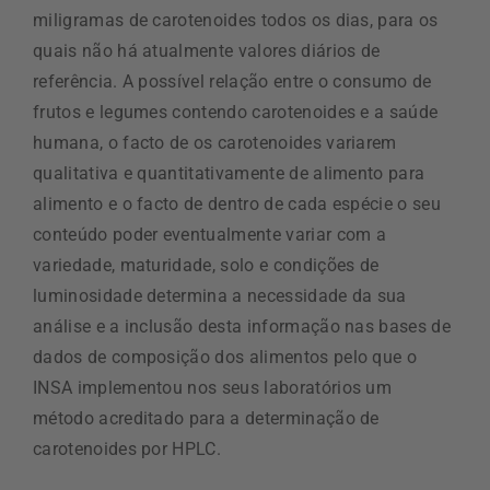
miligramas de carotenoides todos os dias, para os
quais não há atualmente valores diários de
referência. A possível relação entre o consumo de
frutos e legumes contendo carotenoides e a saúde
humana, o facto de os carotenoides variarem
qualitativa e quantitativamente de alimento para
alimento e o facto de dentro de cada espécie o seu
conteúdo poder eventualmente variar com a
variedade, maturidade, solo e condições de
luminosidade determina a necessidade da sua
análise e a inclusão desta informação nas bases de
dados de composição dos alimentos pelo que o
INSA implementou nos seus laboratórios um
método acreditado para a determinação de
carotenoides por HPLC.