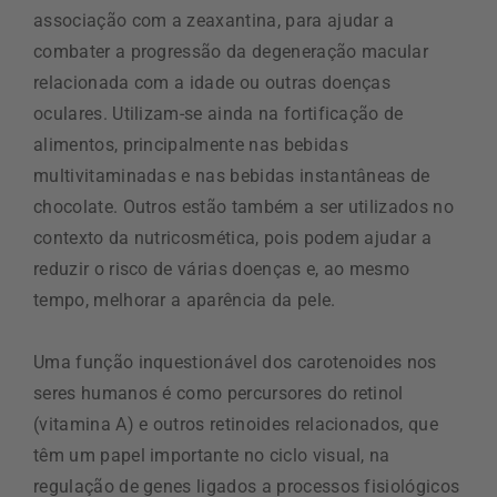
associação com a zeaxantina, para ajudar a
combater a progressão da degeneração macular
relacionada com a idade ou outras doenças
oculares. Utilizam-se ainda na fortificação de
alimentos, principalmente nas bebidas
multivitaminadas e nas bebidas instantâneas de
chocolate. Outros estão também a ser utilizados no
contexto da nutricosmética, pois podem ajudar a
reduzir o risco de várias doenças e, ao mesmo
tempo, melhorar a aparência da pele.
Uma função inquestionável dos carotenoides nos
seres humanos é como percursores do retinol
(vitamina A) e outros retinoides relacionados, que
têm um papel importante no ciclo visual, na
regulação de genes ligados a processos fisiológicos