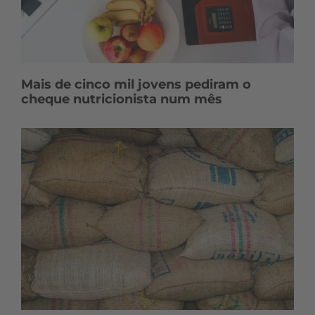
Mais de cinco mil jovens pediram o
cheque nutricionista num mês