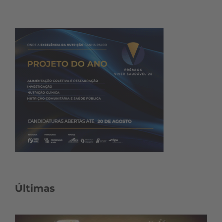
Últimas