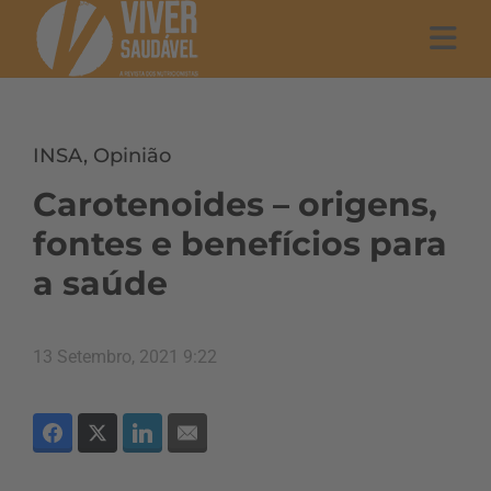
INSA
,
Opinião
Carotenoides – origens,
fontes e benefícios para
a saúde
13 Setembro, 2021 9:22