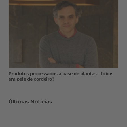
Produtos processados à base de plantas – lobos
em pele de cordeiro?
Últimas Notícias