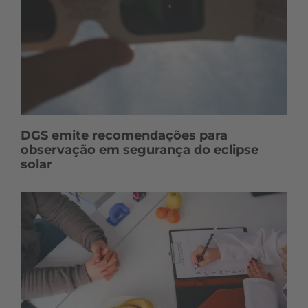
DGS emite recomendações para
observação em segurança do eclipse
solar