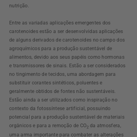
nutrição.
Entre as variadas aplicações emergentes dos
carotenoides estão a ser desenvolvidas aplicações
de alguns derivados de carotenoides no campo dos
agroquímicos para a produção sustentável de
alimentos, devido aos seus papéis como hormonas
e transmissores de sinais. Estão a ser considerados
no tingimento de tecidos, uma abordagem para
substituir corantes sintéticos, poluentes e
geralmente obtidos de fontes não sustentáveis.
Estão ainda a ser utilizados como inspiração no
contexto da fotossíntese artificial, possuindo
potencial para a produção sustentável de materiais
orgânicos e para a remoção de CO
da atmosfera,
2
uma arma importante para combater as alterações