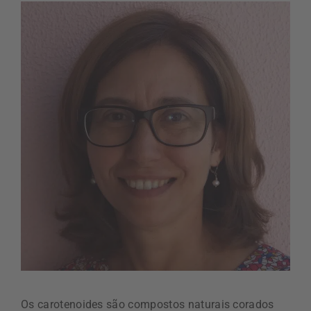
Os carotenoides são compostos naturais corados