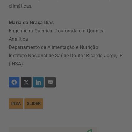
climáticas.
Maria da Graça Dias
Engenheira Química, Doutorada em Química
Analítica
Departamento de Alimentação e Nutrição
Instituto Nacional de Saúde Doutor Ricardo Jorge, IP
(INSA)
INSA
SLIDER