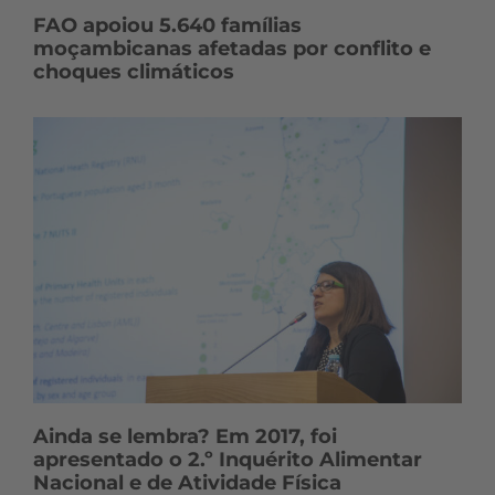
FAO apoiou 5.640 famílias
moçambicanas afetadas por conflito e
choques climáticos
Ainda se lembra? Em 2017, foi
apresentado o 2.º Inquérito Alimentar
Nacional e de Atividade Física