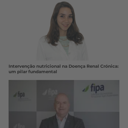
Intervenção nutricional na Doença Renal Crónica:
um pilar fundamental