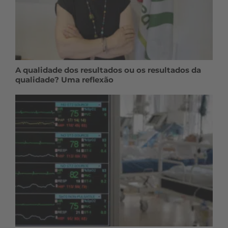
A qualidade dos resultados ou os resultados da
qualidade? Uma reflexão