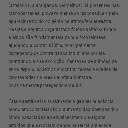
(amarelos, alaranjados, vermelhos), já presentes nas
cianobactérias, provavelmente as responsáveis pelo
aparecimento do oxigénio na atmosfera terrestre.
Nestes e noutros organismos fotossintéticos foram
e ainda são fundamentais para a fotossíntese,
ajudando a captar a luz e, principalmente,
protegendo-os contra danos induzidos por ela,
permitindo a sua evolução. Centenas de milhões de
anos depois, podemos encontrar teores elevados de
carotenoides na área da retina humana,
possivelmente protegendo-a da luz.
Esta questão está atualmente a ganhar relevância,
tendo em consideração o aumento das doenças dos
olhos associadas ao envelhecimento e alguns
estudos que associam danos na retina à elevada