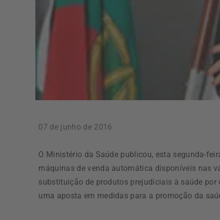
07 de junho de 2016
O Ministério da Saúde publicou, esta segunda-feir
máquinas de venda automática disponíveis nas vár
substituição de produtos prejudiciais à saúde por
uma aposta em medidas para a promoção da saú