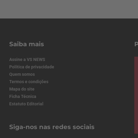
Saiba mais
Assine a VS NEWS
Política de privacidade
Quem somos
Termos e condições
Mapa do site
Ficha Técnica
Estatuto Editorial
Siga-nos nas redes sociais