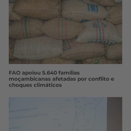
FAO apoiou 5.640 famílias
moçambicanas afetadas por conflito e
choques climáticos