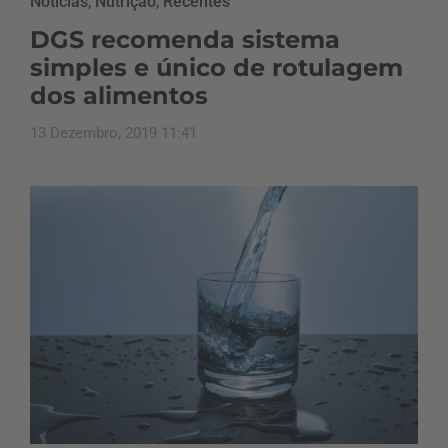
Notícias
,
Nutrição
,
Recentes
DGS recomenda sistema
simples e único de rotulagem
dos alimentos
13 Dezembro, 2019 11:41