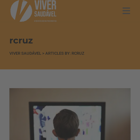
rcruz
VIVER SAUDÁVEL
>
ARTICLES BY: RCRUZ