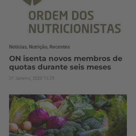
Notícias
,
Nutrição
,
Recentes
ON isenta novos membros de
quotas durante seis meses
31 Janeiro, 2020 15:29