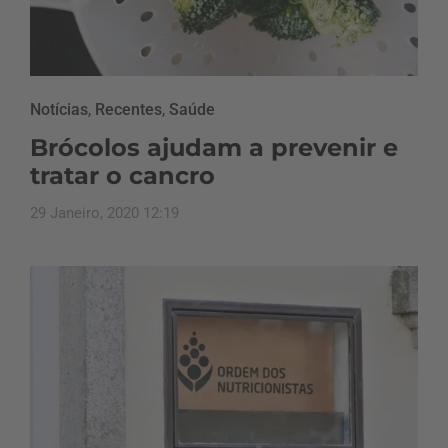
Notícias
,
Recentes
,
Saúde
Brócolos ajudam a prevenir e
tratar o cancro
29 Janeiro, 2020 12:19