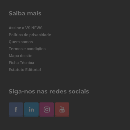
Saiba mais
Assine a VS NEWS
Política de privacidade
Quem somos
Termos e condições
Mapa do site
Ficha Técnica
Estatuto Editorial
Siga-nos nas redes sociais