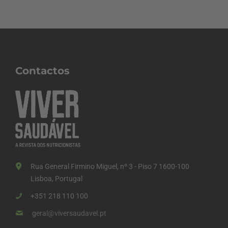
Contactos
Rua General Firmino Miguel, nº 3 - Piso 7 1600-100
Lisboa, Portugal
+351 218 110 100
geral@viversaudavel.pt