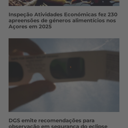
Inspeção Atividades Económicas fez 230
apreensões de géneros alimentícios nos
Açores em 2025
DGS emite recomendações para
observação em segurança do eclipse