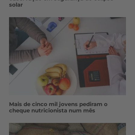
solar
Mais de cinco mil jovens pediram o
cheque nutricionista num mês