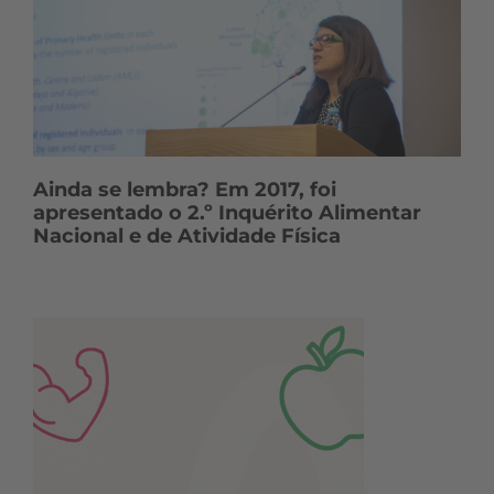
Ainda se lembra? Em 2017, foi
apresentado o 2.º Inquérito Alimentar
Nacional e de Atividade Física