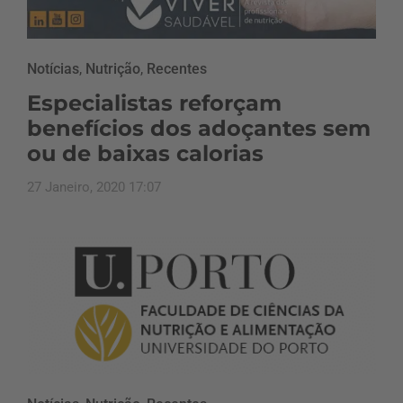
Notícias
,
Nutrição
,
Recentes
Especialistas reforçam
benefícios dos adoçantes sem
ou de baixas calorias
27 Janeiro, 2020 17:07