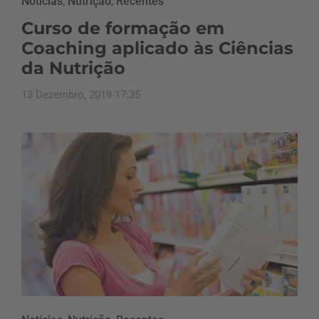
Notícias
,
Nutrição
,
Recentes
Curso de formação em
Coaching aplicado às Ciências
da Nutrição
13 Dezembro, 2019 17:35