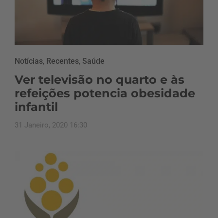
Notícias
,
Recentes
,
Saúde
Ver televisão no quarto e às
refeições potencia obesidade
infantil
31 Janeiro, 2020 16:30