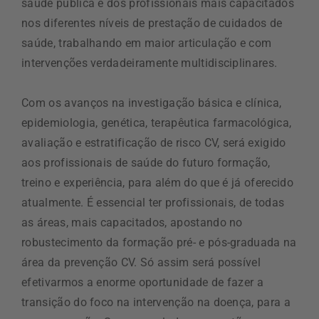
saúde pública e dos profissionais mais capacitados
nos diferentes níveis de prestação de cuidados de
saúde, trabalhando em maior articulação e com
intervenções verdadeiramente multidisciplinares.
Com os avanços na investigação básica e clínica,
epidemiologia, genética, terapêutica farmacológica,
avaliação e estratificação de risco CV, será exigido
aos profissionais de saúde do futuro formação,
treino e experiência, para além do que é já oferecido
atualmente. É essencial ter profissionais, de todas
as áreas, mais capacitados, apostando no
robustecimento da formação pré- e pós-graduada na
área da prevenção CV. Só assim será possível
efetivarmos a enorme oportunidade de fazer a
transição do foco na intervenção na doença, para a