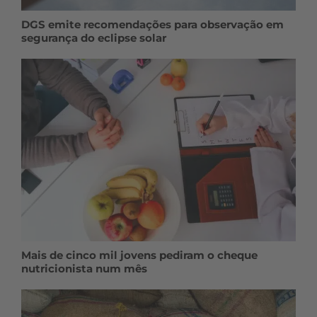
DGS emite recomendações para observação em
segurança do eclipse solar
Mais de cinco mil jovens pediram o cheque
nutricionista num mês