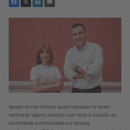
Apesar de nas últimas quatro décadas se terem
verificado alguns avanços com vista à redução da
morbilidade e mortalidade por doença