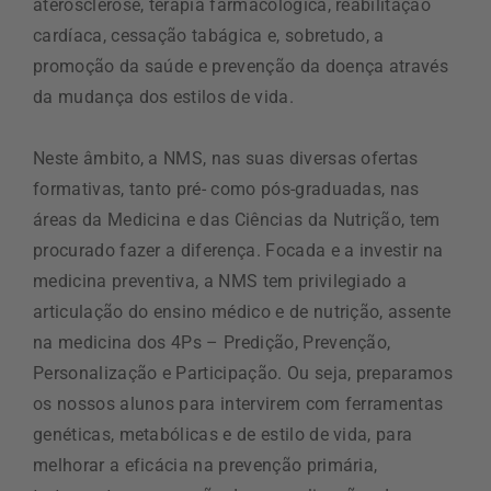
aterosclerose, terapia farmacológica, reabilitação
cardíaca, cessação tabágica e, sobretudo, a
promoção da saúde e prevenção da doença através
da mudança dos estilos de vida.
Neste âmbito, a NMS, nas suas diversas ofertas
formativas, tanto pré- como pós-graduadas, nas
áreas da Medicina e das Ciências da Nutrição, tem
procurado fazer a diferença. Focada e a investir na
medicina preventiva, a NMS tem privilegiado a
articulação do ensino médico e de nutrição, assente
na medicina dos 4Ps – Predição, Prevenção,
Personalização e Participação. Ou seja, preparamos
os nossos alunos para intervirem com ferramentas
genéticas, metabólicas e de estilo de vida, para
melhorar a eficácia na prevenção primária,