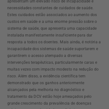
apresentam um elevado risco de incapacidade e
necessidades constantes de cuidados de saúde.
Estes cuidados estão associados ao aumento dos
custos em saúde e a uma enorme pressão sobre o
sistema de saúde, que apresenta uma capacidade
instalada manifestamente insuficiente para dar
resposta a todos os doentes. Mais ainda, é notória a
incapacidade dos sistemas de saúde suportarem e
garantirem o acesso atempado a diversas
intervenções terapêuticas, particularmente caras e
muitas vezes com impacto modesto na redução do
risco. Além disso, a evidência científica tem
demonstrado que os ganhos anteriormente
alcançados pela melhoria no diagnóstico e
tratamento da DCV estão hoje ameaçados pelo
grande crescimento da prevalência de doenças