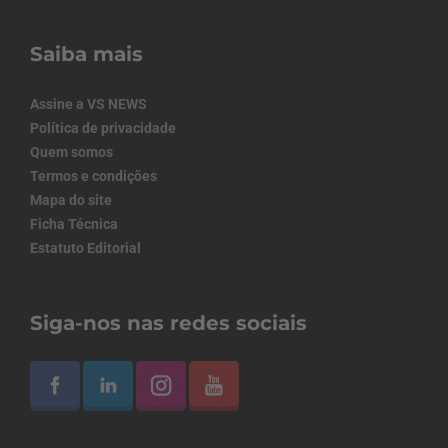
Saiba mais
Assine a VS NEWS
Política de privacidade
Quem somos
Termos e condições
Mapa do site
Ficha Técnica
Estatuto Editorial
Siga-nos nas redes sociais