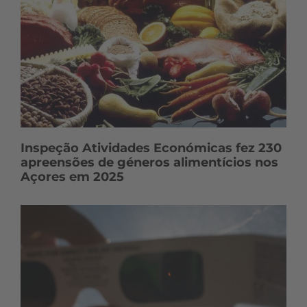
Inspeção Atividades Económicas fez 230
apreensões de géneros alimentícios nos
Açores em 2025