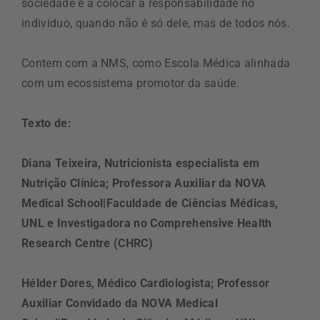
sociedade e a colocar a responsabilidade no
individuo, quando não é só dele, mas de todos nós.
Contem com a NMS, como Escola Médica alinhada
com um ecossistema promotor da saúde.
Texto de:
Diana Teixeira, Nutricionista especialista em
Nutrição Clínica; Professora Auxiliar da NOVA
Medical School|Faculdade de Ciências Médicas,
UNL e Investigadora no Comprehensive Health
Research Centre (CHRC)
Hélder Dores, Médico Cardiologista; Professor
Auxiliar Convidado da NOVA Medical