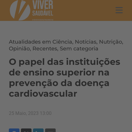
Atualidades em Ciência
,
Notícias
,
Nutrição
,
Opinião
,
Recentes
,
Sem categoria
O papel das instituições
de ensino superior na
prevenção da doença
cardiovascular
25 Maio, 2023 13:00