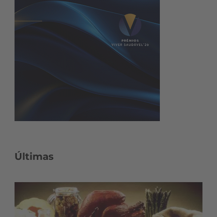
Últimas