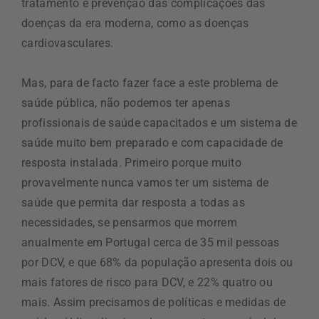
tratamento e prevenção das complicações das
doenças da era moderna, como as doenças
cardiovasculares.
Mas, para de facto fazer face a este problema de
saúde pública, não podemos ter apenas
profissionais de saúde capacitados e um sistema de
saúde muito bem preparado e com capacidade de
resposta instalada. Primeiro porque muito
provavelmente nunca vamos ter um sistema de
saúde que permita dar resposta a todas as
necessidades, se pensarmos que morrem
anualmente em Portugal cerca de 35 mil pessoas
por DCV, e que 68% da população apresenta dois ou
mais fatores de risco para DCV, e 22% quatro ou
mais. Assim precisamos de políticas e medidas de