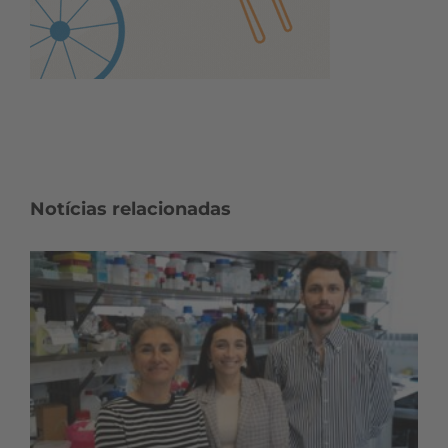
Notícias relacionadas