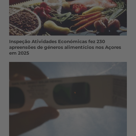
Inspeção Atividades Económicas fez 230
apreensões de géneros alimentícios nos Açores
em 2025