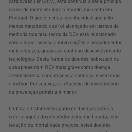
cardiovascular (DCV), esta continua a ser a principal
causa de morte em todo o mundo, incluindo em
Portugal. O que é menos reconhecido é que pelo
menos metade do que foi alcançado em termos de
melhoria nos resultados da DCV está relacionado
com o maior acesso a intervenções e procedimentos
mais eficazes, graças ao contínuo desenvolvimento
tecnológico. Desta forma os doentes, sobretudo os
que apresentam DCV mais grave como doença
aterosclerótica e insuficiência cardíaca, vivem mais
e melhor. Por sua vez, a influência do investimento
na prevenção primária é menor.
Embora o tratamento agudo de doenças como o
enfarte agudo do miocárdio tenha melhorado, com
redução da mortalidade precoce, estes doentes