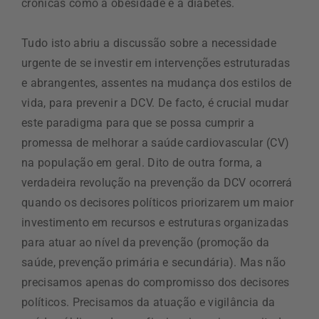
crónicas como a obesidade e a diabetes.
Tudo isto abriu a discussão sobre a necessidade
urgente de se investir em intervenções estruturadas
e abrangentes, assentes na mudança dos estilos de
vida, para prevenir a DCV. De facto, é crucial mudar
este paradigma para que se possa cumprir a
promessa de melhorar a saúde cardiovascular (CV)
na população em geral. Dito de outra forma, a
verdadeira revolução na prevenção da DCV ocorrerá
quando os decisores políticos priorizarem um maior
investimento em recursos e estruturas organizadas
para atuar ao nível da prevenção (promoção da
saúde, prevenção primária e secundária). Mas não
precisamos apenas do compromisso dos decisores
políticos. Precisamos da atuação e vigilância da