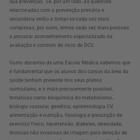
sua prevenção. Se, por um lado, as questões
relacionadas com a prevenção primária e
secundária estão a tornar-se cada vez mais
complexas, por outro, temos cada vez mais pessoas
a procurar aconselhamento especializado na
avaliação e controlo do risco de DCV.
Como docentes de uma Escola Médica sabemos que
é fundamental que os alunos dos cursos da área da
saúde tenham presente nos seus planos
curriculares, e o mais precocemente possível,
temáticas como bioquímica do metabolismo,
biologia vascular, genética, epidemiologia CV,
alimentação e nutrição, fisiologia e prescrição de
exercício físico, hipertensão, diabetes, obesidade,
técnicas não invasivas de imagem para deteção de