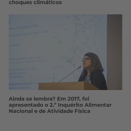
choques climáticos
Ainda se lembra? Em 2017, foi
apresentado o 2.º Inquérito Alimentar
Nacional e de Atividade Física