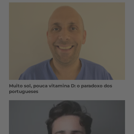
Muito sol, pouca vitamina D: o paradoxo dos
portugueses