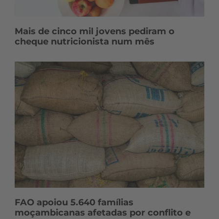
Mais de cinco mil jovens pediram o
cheque nutricionista num mês
FAO apoiou 5.640 famílias
moçambicanas afetadas por conflito e