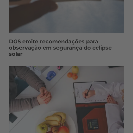
DGS emite recomendações para
observação em segurança do eclipse
solar