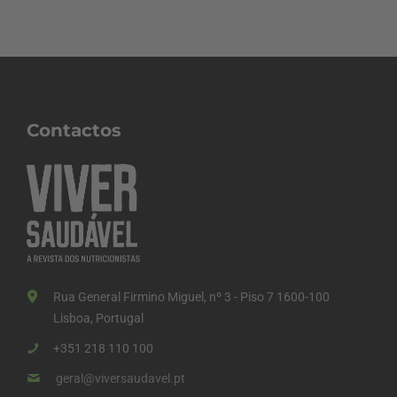
Contactos
Rua General Firmino Miguel, nº 3 - Piso 7 1600-100
Lisboa, Portugal
+351 218 110 100
geral@viversaudavel.pt