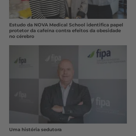
Estudo da NOVA Medical School identifica papel
protetor da cafeína contra efeitos da obesidade
no cérebro
Uma história sedutora