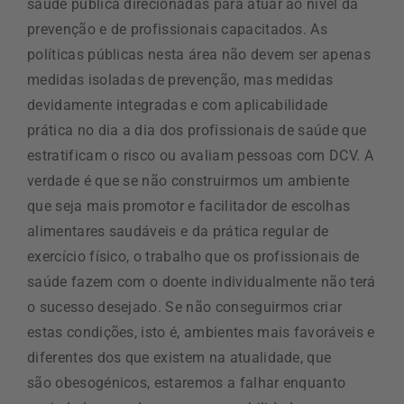
saúde pública direcionadas para atuar ao nível da
prevenção e de profissionais capacitados. As
políticas públicas nesta área não devem ser apenas
medidas isoladas de prevenção, mas medidas
devidamente integradas e com aplicabilidade
prática no dia a dia dos profissionais de saúde que
estratificam o risco ou avaliam pessoas com DCV. A
verdade é que se não construirmos um ambiente
que seja mais promotor e facilitador de escolhas
alimentares saudáveis e da prática regular de
exercício físico, o trabalho que os profissionais de
saúde fazem com o doente individualmente não terá
o sucesso desejado. Se não conseguirmos criar
estas condições, isto é, ambientes mais favoráveis e
diferentes dos que existem na atualidade, que
são obesogénicos, estaremos a falhar enquanto