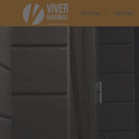
Notícias
Opinião