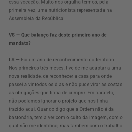
essa vocação. Muito nos orgulha termos, pela
primeira vez, uma nutricionista representada na
Assembleia da República.
VS — Que balanço faz deste primeiro ano de
mandato?
LS —
Foi um ano de reconhecimento do território.
Nos primeiros três meses, tive de me adaptar a uma
nova realidade, de reconhecer a casa para onde
passei a vir todos os dias e não pude virar as costas
às obrigações que tinha de cumprir. Em paralelo,
não podíamos ignorar o projeto que nos tinha
trazido aqui. Quando digo que a Ordem não é da
bastonária, tem a ver com o culto da imagem, com o
qual não me identifico, mas também com o trabalho