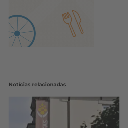
Notícias relacionadas