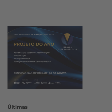
Últimas