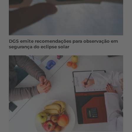
DGS emite recomendações para observação em
segurança do eclipse solar