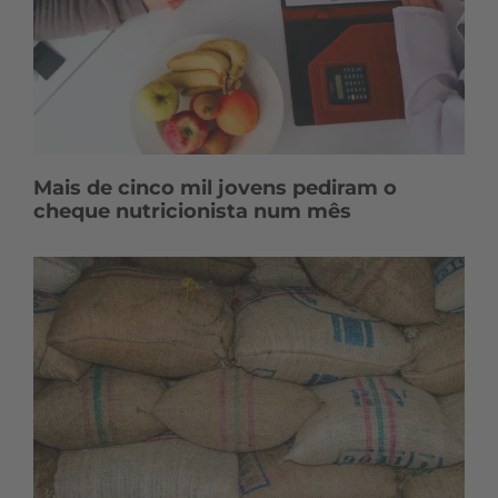
Mais de cinco mil jovens pediram o
cheque nutricionista num mês