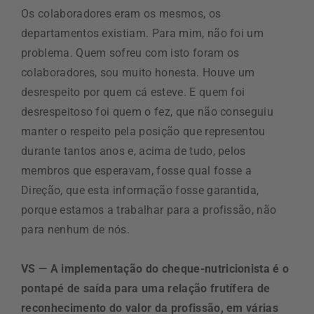
Os colaboradores eram os mesmos, os
departamentos existiam. Para mim, não foi um
problema. Quem sofreu com isto foram os
colaboradores, sou muito honesta. Houve um
desrespeito por quem cá esteve. E quem foi
desrespeitoso foi quem o fez, que não conseguiu
manter o respeito pela posição que representou
durante tantos anos e, acima de tudo, pelos
membros que esperavam, fosse qual fosse a
Direção, que esta informação fosse garantida,
porque estamos a trabalhar para a profissão, não
para nenhum de nós.
VS — A implementação do cheque-nutricionista é o
pontapé de saída para uma relação frutífera de
reconhecimento do valor da profissão, em várias