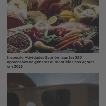
Inspeção Atividades Económicas fez 230
apreensões de géneros alimentícios nos Açores
em 2025