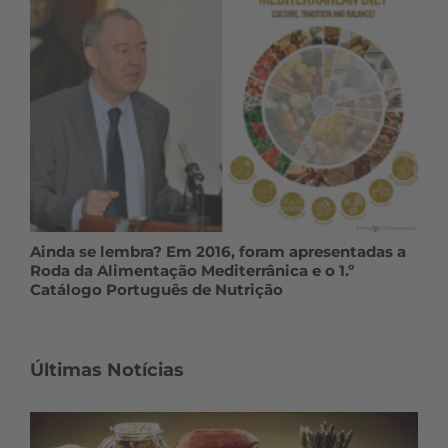
Ainda se lembra? Em 2016, foram apresentadas a
Roda da Alimentação Mediterrânica e o 1.º
Catálogo Português de Nutrição
Últimas Notícias