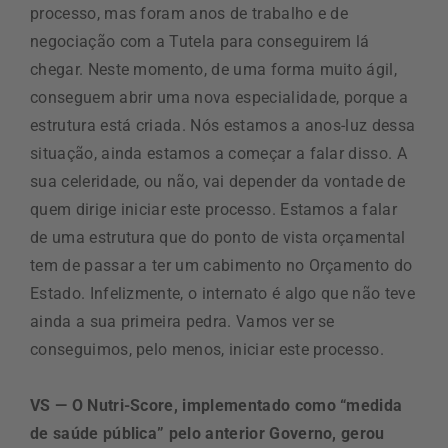
processo, mas foram anos de trabalho e de
negociação com a Tutela para conseguirem lá
chegar. Neste momento, de uma forma muito ágil,
conseguem abrir uma nova especialidade, porque a
estrutura está criada. Nós estamos a anos-luz dessa
situação, ainda estamos a começar a falar disso. A
sua celeridade, ou não, vai depender da vontade de
quem dirige iniciar este processo. Estamos a falar
de uma estrutura que do ponto de vista orçamental
tem de passar a ter um cabimento no Orçamento do
Estado. Infelizmente, o internato é algo que não teve
ainda a sua primeira pedra. Vamos ver se
conseguimos, pelo menos, iniciar este processo.
VS — O Nutri-Score, implementado como “medida
de saúde pública” pelo anterior Governo, gerou