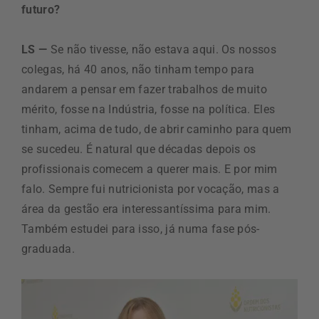
futuro?
LS —
Se não tivesse, não estava aqui. Os nossos
colegas, há 40 anos, não tinham tempo para
andarem a pensar em fazer trabalhos de muito
mérito, fosse na Indústria, fosse na política. Eles
tinham, acima de tudo, de abrir caminho para quem
se sucedeu. É natural que décadas depois os
profissionais comecem a querer mais. E por mim
falo. Sempre fui nutricionista por vocação, mas a
área da gestão era interessantíssima para mim.
Também estudei para isso, já numa fase pós-
graduada.