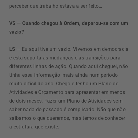
perceber que trabalho estava a ser feito…
VS — Quando chegou à Ordem, deparou-se com um
vazio?
LS —
Eu aqui tive um vazio. Vivemos em democracia
e esta suporta as mudanças e as transições para
diferentes linhas de ação. Quando aqui cheguei, não
tinha essa informação, mais ainda num período
muito difícil do ano. Chego e tenho um Plano de
Atividades e Orçamento para apresentar em menos
de dois meses. Fazer um Plano de Atividades sem
saber nada do passado é complicado. Não que não
saibamos o que queremos, mas temos de conhecer
a estrutura que existe.