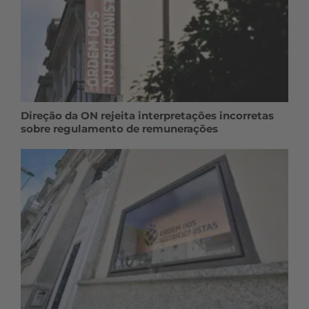
Direção da ON rejeita interpretações incorretas
sobre regulamento de remunerações