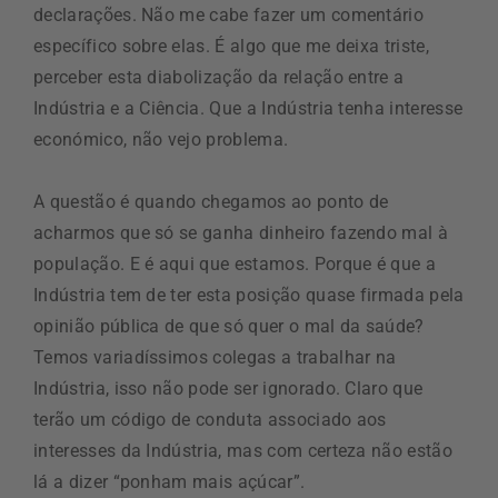
declarações. Não me cabe fazer um comentário
específico sobre elas. É algo que me deixa triste,
perceber esta diabolização da relação entre a
Indústria e a Ciência. Que a Indústria tenha interesse
económico, não vejo problema.
A questão é quando chegamos ao ponto de
acharmos que só se ganha dinheiro fazendo mal à
população. E é aqui que estamos. Porque é que a
Indústria tem de ter esta posição quase firmada pela
opinião pública de que só quer o mal da saúde?
Temos variadíssimos colegas a trabalhar na
Indústria, isso não pode ser ignorado. Claro que
terão um código de conduta associado aos
interesses da Indústria, mas com certeza não estão
lá a dizer “ponham mais açúcar”.