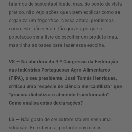
falamos de sustentabilidade, mas, do ponto de vista
prático, não vejo ações que visem explicar como se
organiza um frigorífico. Nessa altura, problemas
como este não seriam tão graves, porque a
população seria livre de escolher um produto mau,
mas tinha as bases para fazer essa escolha.
VS — Na abertura do 9.º Congresso da Federação
das Indústrias Portuguesas Agro-Alimentares
(FIPA), o seu presidente, José Tomás Henriques,
criticou uma “espécie de ciência mercantilista” que
“procura diabolizar o alimento transformado”.
Como analisa estas declarações?
LS —
Não gosto de ser extremista em nenhuma
situação. Eu estava lá, portanto ouvi essas