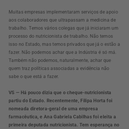
Muitas empresas implementaram serviços de apoio
aos colaboradores que ultrapassam a medicina de
trabalho. Temos vários colegas que já iniciaram um
processo do nutricionista de trabalho. Não temos
isso no Estado, mas temos privados que já o estão a
fazer. Não podemos achar que a Indústria é só má.
Também não podemos, naturalmente, achar que
quem traz políticas associadas a evidência não
sabe o que está a fazer.
VS — Há pouco dizia que o cheque-nutricionista
partiu do Estado. Recentemente, Filipa Horta foi
nomeada diretora-geral de uma empresa
farmacêutica, e Ana Gabriela Cabilhas foi eleita a
primeira deputada nutricionista. Tem esperança no