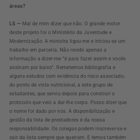
áreas?
LS —
Mal de mim dizer que não. O grande motor
deste projeto foi o Ministério da Juventude e
Modernização. A ministra ligou-me e iniciou-se um
trabalho em parceria. Não recebi apenas a
informação a dizer-me “é para fazer assim e vocês
assinam por baixo”. Remetemos bibliografia e
alguns estudos com evidência do risco associado,
do ponto de vista nutricional, a este grupo de
estudantes, que serviu depois para construir o
protocolo que veio a dar-lhe corpo. Posso dizer que
o nome foi dado por nós. A disponibilização e
gestão da lista de prestadores é da nossa
responsabilidade. Os colegas podem inscrever-se e
sair da lista sempre que queiram. E temos também