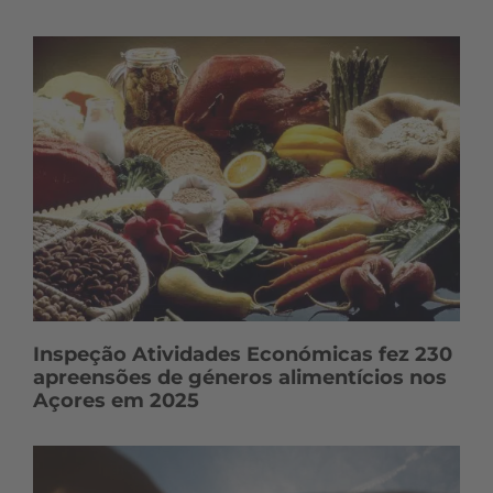
Inspeção Atividades Económicas fez 230
apreensões de géneros alimentícios nos
Açores em 2025