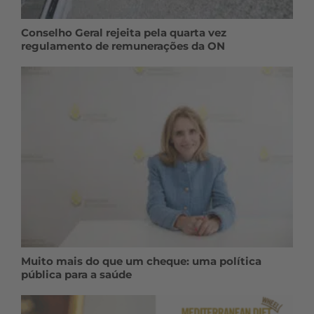
Conselho Geral rejeita pela quarta vez
regulamento de remunerações da ON
Muito mais do que um cheque: uma política
pública para a saúde