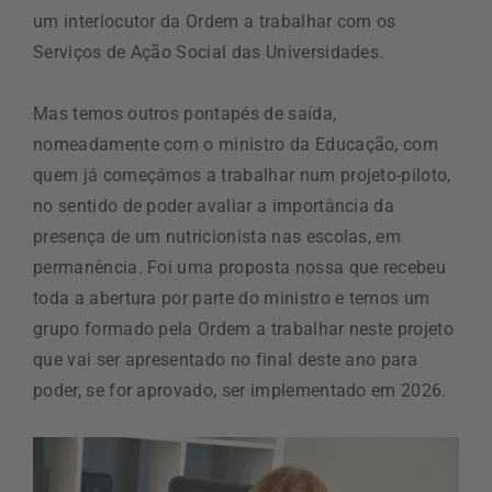
um interlocutor da Ordem a trabalhar com os
Serviços de Ação Social das Universidades.
Mas temos outros pontapés de saída,
nomeadamente com o ministro da Educação, com
quem já começámos a trabalhar num projeto-piloto,
no sentido de poder avaliar a importância da
presença de um nutricionista nas escolas, em
permanência. Foi uma proposta nossa que recebeu
toda a abertura por parte do ministro e temos um
grupo formado pela Ordem a trabalhar neste projeto
que vai ser apresentado no final deste ano para
poder, se for aprovado, ser implementado em 2026.