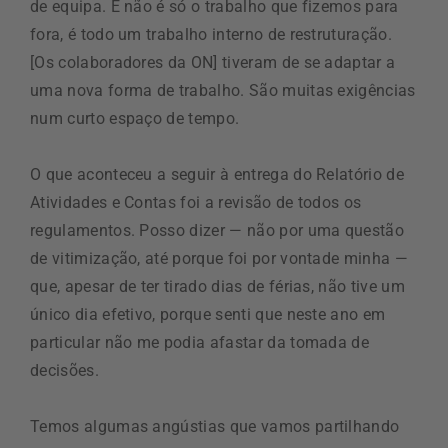
de equipa. E não é só o trabalho que fizemos para
fora, é todo um trabalho interno de restruturação.
[Os colaboradores da ON] tiveram de se adaptar a
uma nova forma de trabalho. São muitas exigências
num curto espaço de tempo.
O que aconteceu a seguir à entrega do Relatório de
Atividades e Contas foi a revisão de todos os
regulamentos. Posso dizer — não por uma questão
de vitimização, até porque foi por vontade minha —
que, apesar de ter tirado dias de férias, não tive um
único dia efetivo, porque senti que neste ano em
particular não me podia afastar da tomada de
decisões.
Temos algumas angústias que vamos partilhando