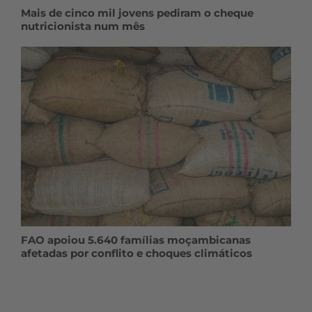
Mais de cinco mil jovens pediram o cheque
nutricionista num mês
FAO apoiou 5.640 famílias moçambicanas
afetadas por conflito e choques climáticos