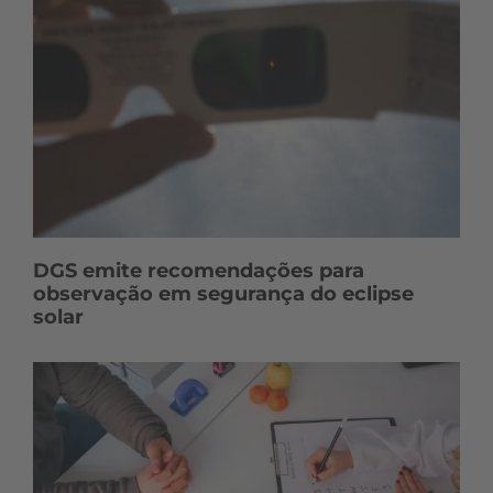
DGS emite recomendações para
observação em segurança do eclipse
solar