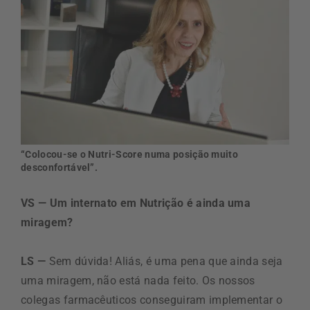
“Colocou-se o Nutri-Score numa posição muito
desconfortável”.
VS — Um internato em Nutrição é ainda uma
miragem?
LS —
Sem dúvida! Aliás, é uma pena que ainda seja
uma miragem, não está nada feito. Os nossos
colegas farmacêuticos conseguiram implementar o