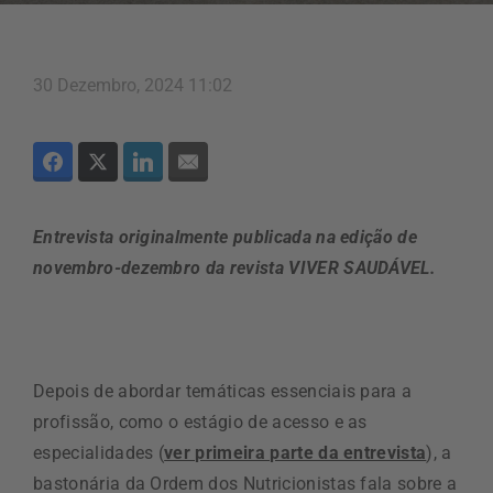
30 Dezembro, 2024 11:02
Entrevista originalmente publicada na edição de
novembro-dezembro da revista VIVER SAUDÁVEL.
Depois de abordar temáticas essenciais para a
profissão, como o estágio de acesso e as
especialidades (
ver primeira parte da entrevista
), a
bastonária da Ordem dos Nutricionistas fala sobre a