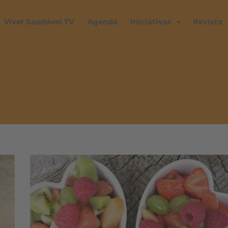
Viver Saudável TV
Agenda
Iniciativas
Revista