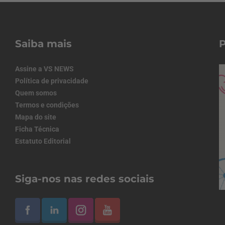
Saiba mais
Assine a VS NEWS
Política de privacidade
Quem somos
Termos e condições
Mapa do site
Ficha Técnica
Estatuto Editorial
Siga-nos nas redes sociais