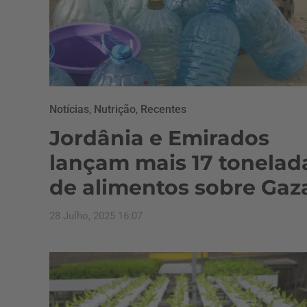
Notícias
,
Nutrição
,
Recentes
Jordânia e Emirados
lançam mais 17 tonelad
de alimentos sobre Gaz
28 Julho, 2025 16:07