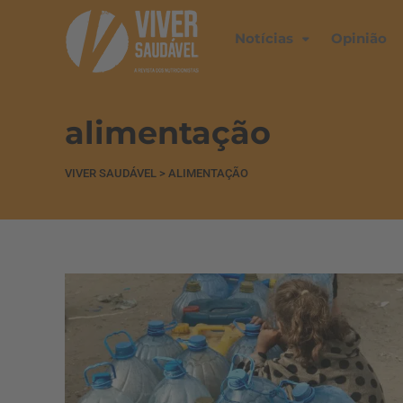
Notícias
Opinião
alimentação
VIVER SAUDÁVEL
>
ALIMENTAÇÃO