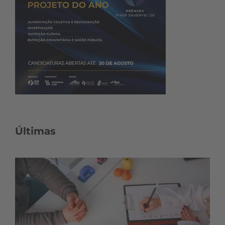
Últimas