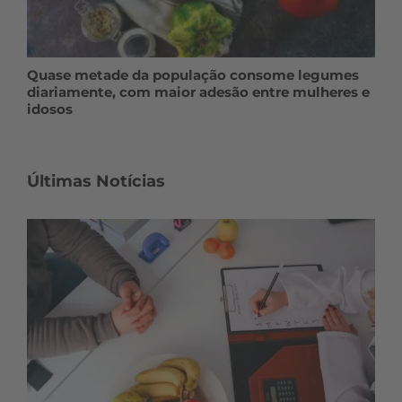
Quase metade da população consome legumes
diariamente, com maior adesão entre mulheres e
idosos
Últimas Notícias