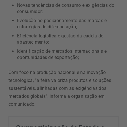
Novas tendências de consumo e exigências do
consumidor;
Evolução no posicionamento das marcas e
estratégias de diferenciação;
Eficiência logística e gestão da cadeia de
abastecimento;
Identificação de mercados internacionais e
oportunidades de exportação;
Com foco na produção nacional e na inovação
tecnológica, “a feira valoriza produtos e soluções
sustentáveis, alinhadas com as exigências dos
mercados globais”, informa a organização em
comunicado.