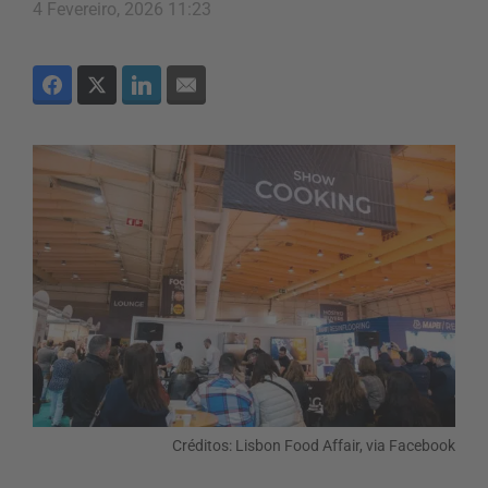
4 Fevereiro, 2026 11:23
Créditos: Lisbon Food Affair, via Facebook