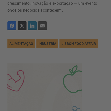
crescimento, inovação e exportação — um evento
onde os negócios acontecem”.
ALIMENTAÇÃO
INDÚSTRIA
LISBON FOOD AFFAIR