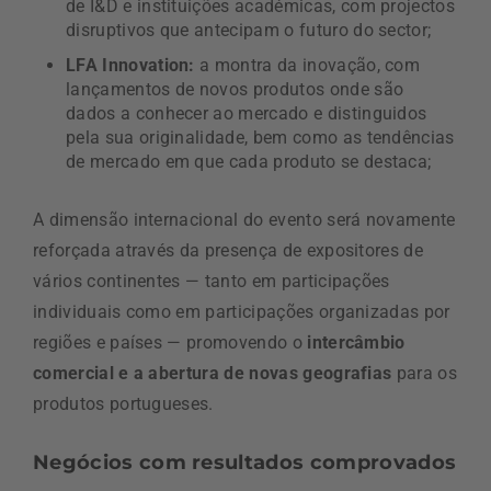
de I&D e instituições académicas, com projectos
disruptivos que antecipam o futuro do sector;
LFA Innovation:
a montra da inovação, com
lançamentos de novos produtos onde são
dados a conhecer ao mercado e distinguidos
pela sua originalidade, bem como as tendências
de mercado em que cada produto se destaca;
A dimensão internacional do evento será novamente
reforçada através da presença de expositores de
vários continentes — tanto em participações
individuais como em participações organizadas por
regiões e países — promovendo o
intercâmbio
comercial e a abertura de novas geografias
para os
produtos portugueses.
Negócios com resultados comprovados