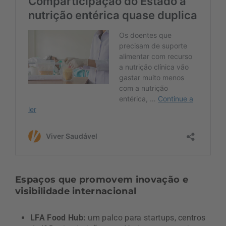
Espaços que promovem inovação e
visibilidade internacional
LFA Food Hub:
um palco para startups, centros