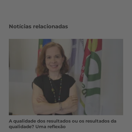
Notícias relacionadas
A qualidade dos resultados ou os resultados da
qualidade? Uma reflexão