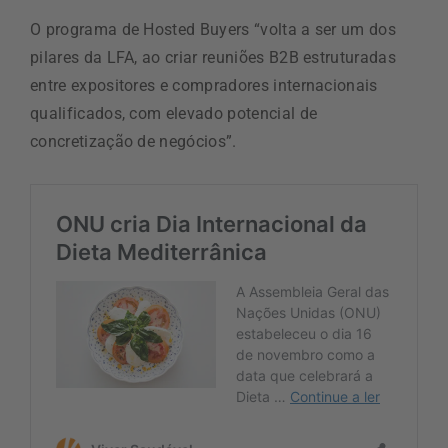
O programa de Hosted Buyers “volta a ser um dos
pilares da LFA, ao criar reuniões B2B estruturadas
entre expositores e compradores internacionais
qualificados, com elevado potencial de
concretização de negócios”.