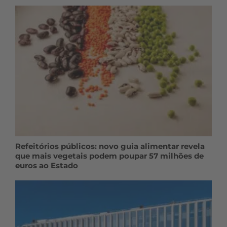
Refeitórios públicos: novo guia alimentar revela
que mais vegetais podem poupar 57 milhões de
euros ao Estado