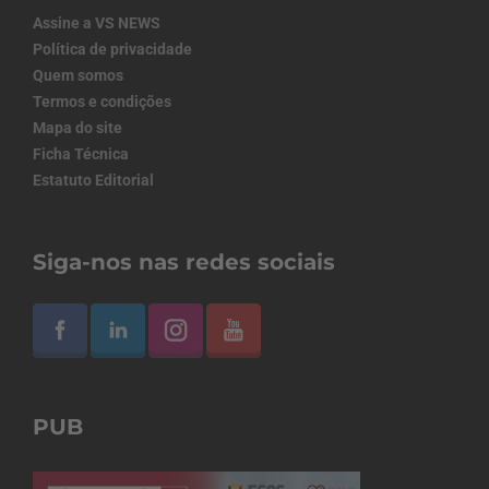
Assine a VS NEWS
Política de privacidade
Quem somos
Termos e condições
Mapa do site
Ficha Técnica
Estatuto Editorial
Siga-nos nas redes sociais
PUB