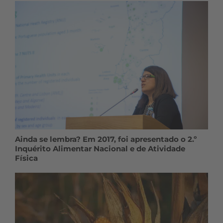
Ainda se lembra? Em 2017, foi apresentado o 2.º
Inquérito Alimentar Nacional e de Atividade
Física