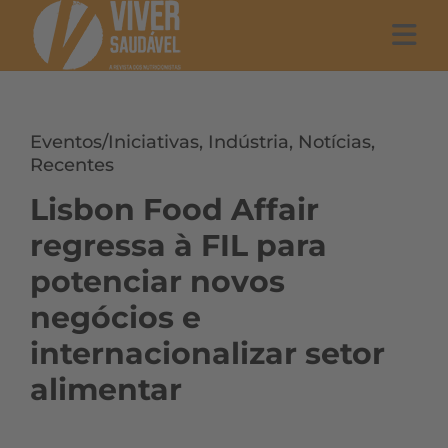
Eventos/Iniciativas
,
Indústria
,
Notícias
,
Recentes
Lisbon Food Affair
regressa à FIL para
potenciar novos
negócios e
internacionalizar setor
alimentar