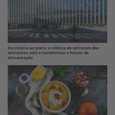
Da ciência ao prato: a ciência da estrutura dos
alimentos está a transformar o futuro da
alimentação