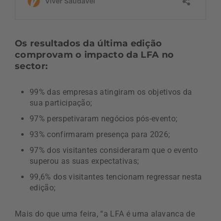
Os resultados da última edição
comprovam o impacto da LFA no
sector:
99% das empresas atingiram os objetivos da
sua participação;
97% perspetivaram negócios pós-evento;
93% confirmaram presença para 2026;
97% dos visitantes consideraram que o evento
superou as suas expectativas;
99,6% dos visitantes tencionam regressar nesta
edição;
Mais do que uma feira, “a LFA é uma alavanca de