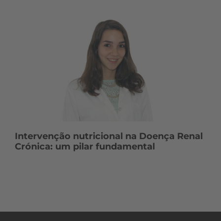
Intervenção nutricional na Doença Renal
Crónica: um pilar fundamental