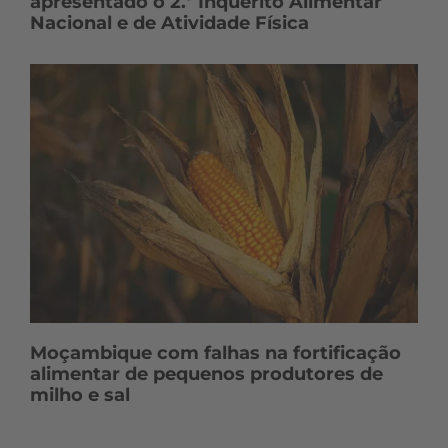
apresentado o 2.º Inquérito Alimentar
Nacional e de Atividade Física
Moçambique com falhas na fortificação
alimentar de pequenos produtores de
milho e sal