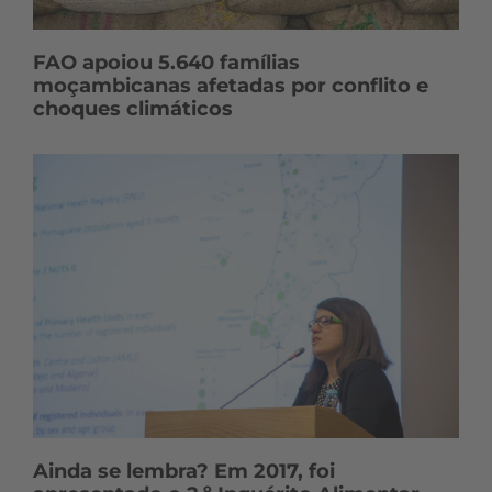
FAO apoiou 5.640 famílias
moçambicanas afetadas por conflito e
choques climáticos
Ainda se lembra? Em 2017, foi