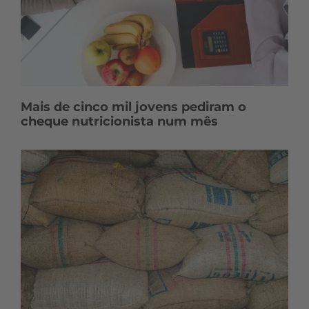
Mais de cinco mil jovens pediram o
cheque nutricionista num mês