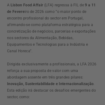
A
Lisbon Food Affair
(LFA) regressa à FIL de
9 a 11
de Fevere
iro de 2026 como “o maior ponto de
encontro profissional do sector em Portugal,
afirmando-se como plataforma estratégica para a
concretização de negócios, parcerias e exportações
nos sectores da Alimentação, Bebidas,
Equipamentos e Tecnologias para a Indústria e
Canal Horeca”.
Dirigida exclusivamente a profissionais, a LFA 2026
reforça a sua proposta de valor com uma
abordagem assente em três grandes pilares:
Inovação, Sustentabilidade e Internacionalização
.
Esta edição irá destacar os desafios emergentes do
sector, como: