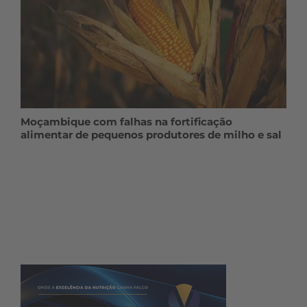
Moçambique com falhas na fortificação
alimentar de pequenos produtores de milho e sal