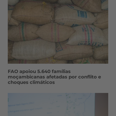
FAO apoiou 5.640 famílias
moçambicanas afetadas por conflito e
choques climáticos