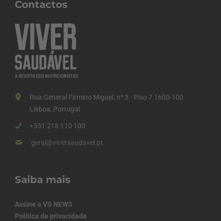
Contactos
Rua General Firmino Miguel, nº 3 - Piso 7 1600-100
Lisboa, Portugal
+351 218 110 100
geral@viversaudavel.pt
Saiba mais
Assine a VS NEWS
Política de privacidade