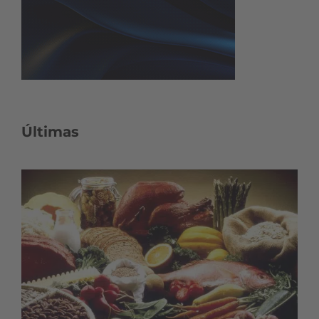
Últimas