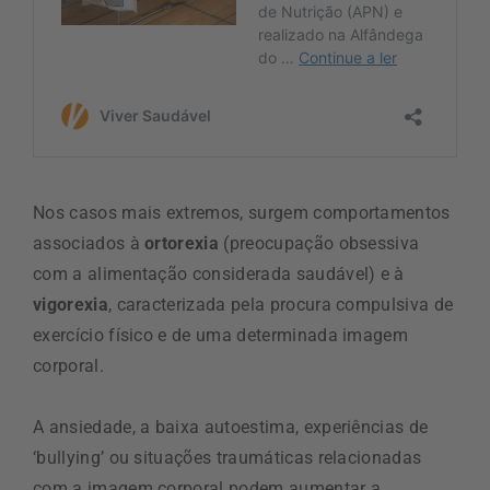
Nos casos mais extremos, surgem comportamentos
associados à
ortorexia
(preocupação obsessiva
com a alimentação considerada saudável) e à
vigorexia
, caracterizada pela procura compulsiva de
exercício físico e de uma determinada imagem
corporal.
A ansiedade, a baixa autoestima, experiências de
‘bullying’ ou situações traumáticas relacionadas
com a imagem corporal podem aumentar a