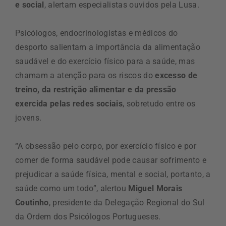
e social
, alertam especialistas ouvidos pela Lusa.
Psicólogos, endocrinologistas e médicos do
desporto salientam a importância da alimentação
saudável e do exercício físico para a saúde, mas
chamam a atenção para os riscos do
excesso de
treino, da restrição alimentar e da pressão
exercida pelas redes sociais
, sobretudo entre os
jovens.
“A obsessão pelo corpo, por exercício físico e por
comer de forma saudável pode causar sofrimento e
prejudicar a saúde física, mental e social, portanto, a
saúde como um todo”, alertou
Miguel Morais
Coutinho
, presidente da Delegação Regional do Sul
da Ordem dos Psicólogos Portugueses.