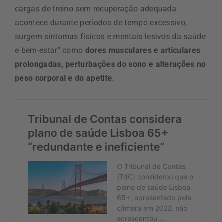
cargas de treino sem recuperação adequada
acontece durante períodos de tempo excessivo,
surgem sintomas físicos e mentais lesivos da saúde
e bem-estar” como
dores musculares e articulares
prolongadas, perturbações do sono e alterações no
peso corporal e do apetite
.