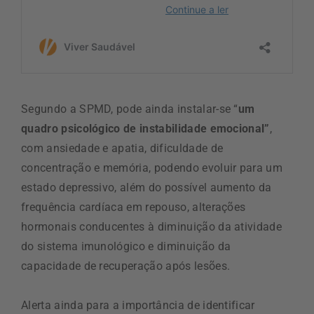
Segundo a SPMD, pode ainda instalar-se “
um
quadro psicológico de instabilidade emocional”
,
com ansiedade e apatia, dificuldade de
concentração e memória, podendo evoluir para um
estado depressivo, além do possível aumento da
frequência cardíaca em repouso, alterações
hormonais conducentes à diminuição da atividade
do sistema imunológico e diminuição da
capacidade de recuperação após lesões.
Alerta ainda para a importância de identificar