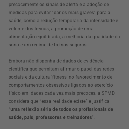
precocemente os sinais de alerta e a adoção de
medidas para evitar “danos mais graves” para a
saúde, como a redução temporária da intensidade e
volume dos treinos, a promoção de uma
alimentação equilibrada, a melhoria da qualidade do
sono e um regime de treinos seguros.
Embora não disponha de dados de evidência
científica que permitam afirmar o papel das redes
sociais e da cultura ‘fitness’ no favorecimento de
comportamentos obsessivos ligados ao exercício
físico em idades cada vez mais precoces, a SPMD
considera que “essa realidade existe” e justifica
“
uma reflexão séria de todos os profissionais de
saúde, pais, professores e treinadores
”.