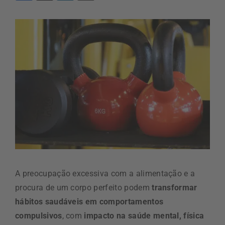
A preocupação excessiva com a alimentação e a
procura de um corpo perfeito podem
transformar
hábitos saudáveis em comportamentos
compulsivos
, com
impacto na saúde mental, física