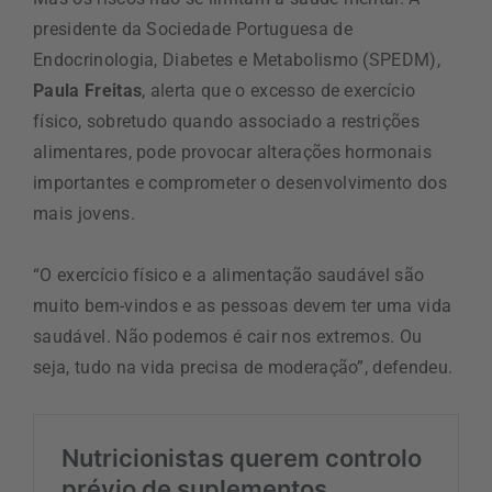
presidente da Sociedade Portuguesa de
Endocrinologia, Diabetes e Metabolismo (SPEDM),
Paula Freitas
, alerta que o excesso de exercício
físico, sobretudo quando associado a restrições
alimentares, pode provocar alterações hormonais
importantes e comprometer o desenvolvimento dos
mais jovens.
“O exercício físico e a alimentação saudável são
muito bem-vindos e as pessoas devem ter uma vida
saudável. Não podemos é cair nos extremos. Ou
seja, tudo na vida precisa de moderação”, defendeu.