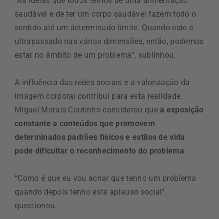
“As ideias que todos temos de uma alimentação
saudável e de ter um corpo saudável fazem todo o
sentido até um determinado limite. Quando este é
ultrapassado nas várias dimensões, então, podemos
estar no âmbito de um problema”, sublinhou.
A influência das redes sociais e a valorização da
imagem corporal contribui para esta realidade.
Miguel Morais Coutinho considerou que
a exposição
constante a conteúdos que promovem
determinados padrões físicos e estilos de vida
pode dificultar o reconhecimento do problema
.
“Como é que eu vou achar que tenho um problema
quando depois tenho este aplauso social”,
questionou.