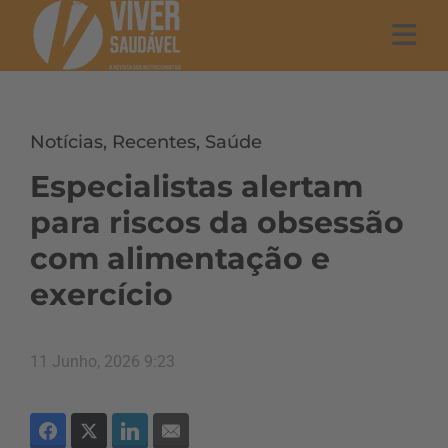
Notícias
,
Recentes
,
Saúde
Especialistas alertam
para riscos da obsessão
com alimentação e
exercício
11 Junho, 2026 9:23