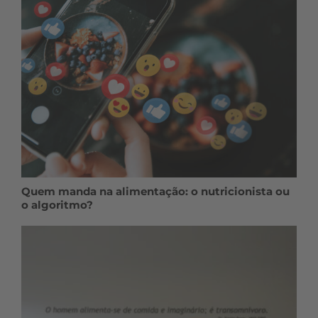
Quem manda na alimentação: o nutricionista ou
o algoritmo?