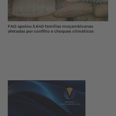
FAO apoiou 5.640 famílias moçambicanas
afetadas por conflito e choques climáticos