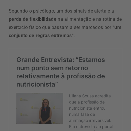
Segundo o psicólogo, um dos sinais de alerta é a
perda de flexibilidade
na alimentação e na rotina de
exercício físico que passam a ser marcados por “
um
conjunto de regras extremas
”.