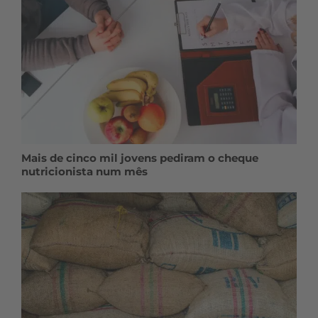
Mais de cinco mil jovens pediram o cheque
nutricionista num mês