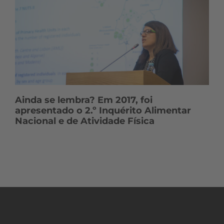
Ainda se lembra? Em 2017, foi
apresentado o 2.º Inquérito Alimentar
Nacional e de Atividade Física