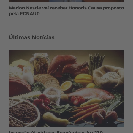
Marion Nestle vai receber Honoris Causa proposto
pela FCNAUP
Últimas Notícias
Inspeção Atividades Económicas fez 230