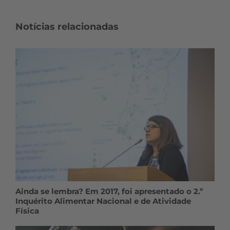
Notícias relacionadas
Ainda se lembra? Em 2017, foi apresentado o 2.º
Inquérito Alimentar Nacional e de Atividade
Física