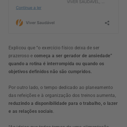
Explicou que “o exercício físico deixa de ser
prazeroso e
começa a ser gerador de ansiedade”
quando a rotina é interrompida ou quando os
objetivos definidos não são cumpridos.
Por outro lado, o tempo dedicado ao planeamento
das refeições e à organização dos treinos aumenta,
reduzindo a disponibilidade para o trabalho, o lazer
e as relações sociais
.