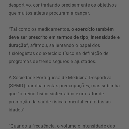
desportivo, contrariando precisamente os objetivos
que muitos atletas procuram alcançar.
“Tal como os medicamentos,
o exercício também
deve ser prescrito em termos de tipo, intensidade e
duração
“, afirmou, salientando o papel dos
fisiologistas do exercício físico na definição de
programas de treino seguros e ajustados.
A Sociedade Portuguesa de Medicina Desportiva
(SPMD) partilha destas preocupações, mas sublinha
que “o treino físico sistemático é um fator de
promoção da saúde física e mental em todas as
idades”.
“Quando a frequência, o volume e intensidade das