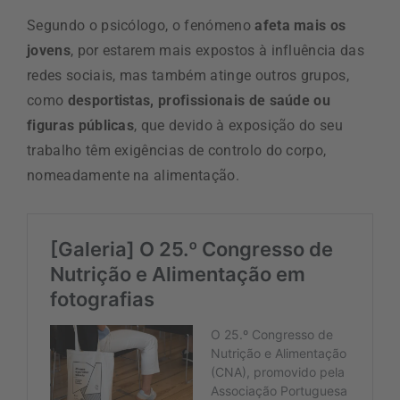
Segundo o psicólogo, o fenómeno
afeta mais os
jovens
, por estarem mais expostos à influência das
redes sociais, mas também atinge outros grupos,
como
desportistas, profissionais de saúde ou
figuras públicas
, que devido à exposição do seu
trabalho têm exigências de controlo do corpo,
nomeadamente na alimentação.