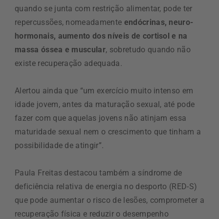
quando se junta com restrição alimentar, pode ter
repercussões, nomeadamente
endócrinas, neuro-
hormonais, aumento dos níveis de cortisol e na
massa óssea e muscular
, sobretudo quando não
existe recuperação adequada.
Alertou ainda que “um exercício muito intenso em
idade jovem, antes da maturação sexual, até pode
fazer com que aquelas jovens não atinjam essa
maturidade sexual nem o crescimento que tinham a
possibilidade de atingir”.
Paula Freitas destacou também a síndrome de
deficiência relativa de energia no desporto (RED-S)
que pode aumentar o risco de lesões, comprometer a
recuperação física e reduzir o desempenho