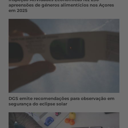
apreensões de géneros alimentícios nos Açores
em 2025
DGS emite recomendações para observação em
segurança do eclipse solar