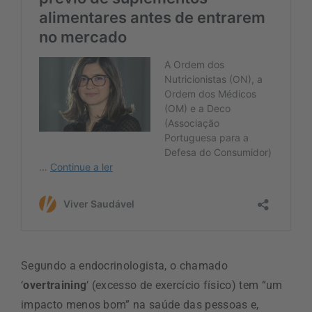
Segundo a endocrinologista, o chamado
‘
overtraining
‘ (excesso de exercício físico) tem “um
impacto menos bom” na saúde das pessoas e,