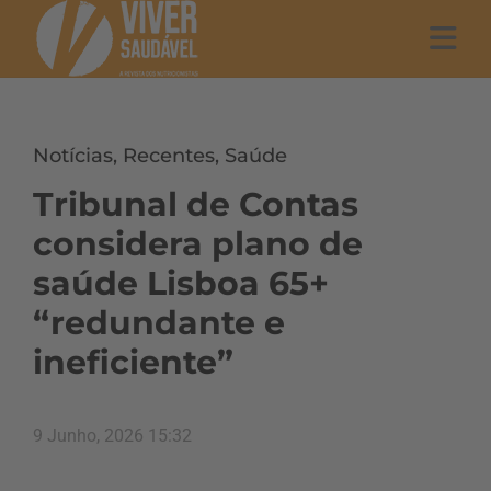
Notícias
,
Recentes
,
Saúde
Tribunal de Contas
considera plano de
saúde Lisboa 65+
“redundante e
ineficiente”
9 Junho, 2026 15:32