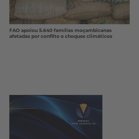
FAO apoiou 5.640 famílias moçambicanas
afetadas por conflito e choques climáticos