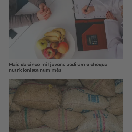
Mais de cinco mil jovens pediram o cheque
nutricionista num mês