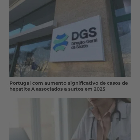
Portugal com aumento significativo de casos de
hepatite A associados a surtos em 2025