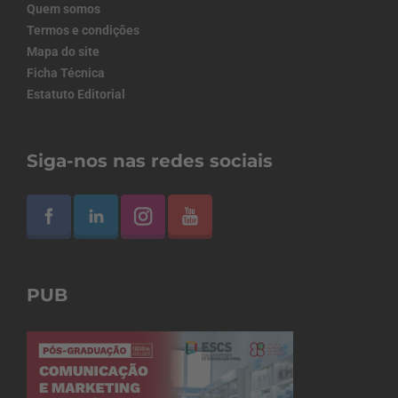
Quem somos
Termos e condições
Mapa do site
Ficha Técnica
Estatuto Editorial
Siga-nos nas redes sociais
PUB