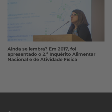
Ainda se lembra? Em 2017, foi
apresentado o 2.º Inquérito Alimentar
Nacional e de Atividade Física