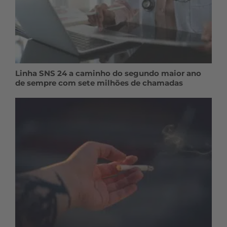
Linha SNS 24 a caminho do segundo maior ano
de sempre com sete milhões de chamadas