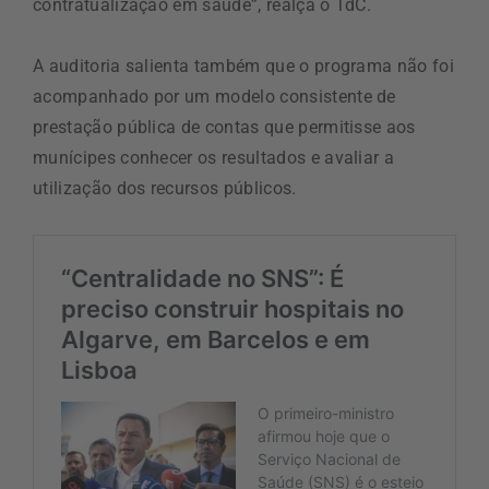
contratualização em saúde”, realça o TdC.
A auditoria salienta também que o programa não foi
acompanhado por um modelo consistente de
prestação pública de contas que permitisse aos
munícipes conhecer os resultados e avaliar a
utilização dos recursos públicos.