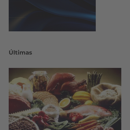
Últimas