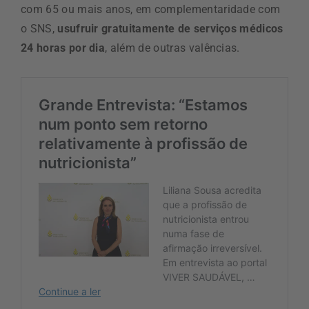
com 65 ou mais anos, em complementaridade com
o SNS,
usufruir gratuitamente de serviços médicos
24 horas por dia
, além de outras valências.