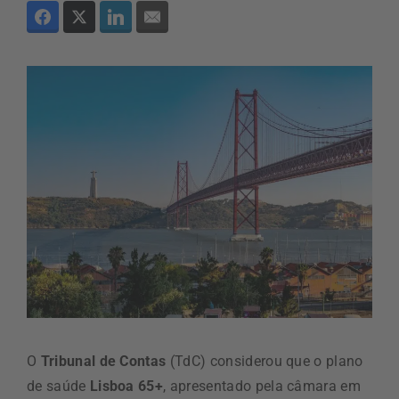
O
Tribunal de Contas
(TdC) considerou que o plano
de saúde
Lisboa 65+
, apresentado pela câmara em