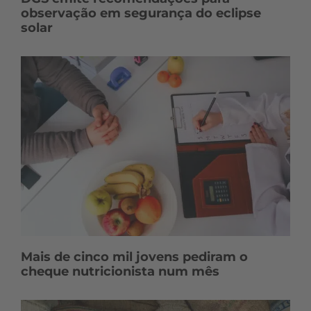
observação em segurança do eclipse
solar
Mais de cinco mil jovens pediram o
cheque nutricionista num mês