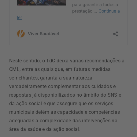
Neste sentido, o TdC deixa várias recomendações à
CML, entre as quais que, em futuras medidas
semelhantes, garanta a sua natureza
verdadeiramente complementar aos cuidados e
respostas já disponibilizados no âmbito do SNS e
da ação social e que assegure que os serviços
municipais detêm as capacidade e competências
adequadas à complexidade das intervenções na
área da saúde e da ação social.