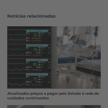
Notícias relacionadas
Atualizados preços a pagar pelo Estado à rede de
cuidados continuados