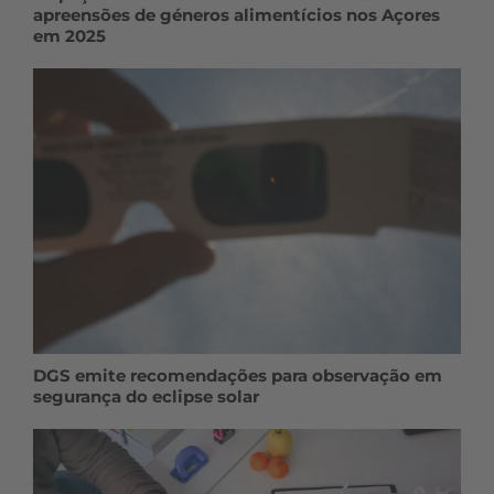
apreensões de géneros alimentícios nos Açores
em 2025
DGS emite recomendações para observação em
segurança do eclipse solar