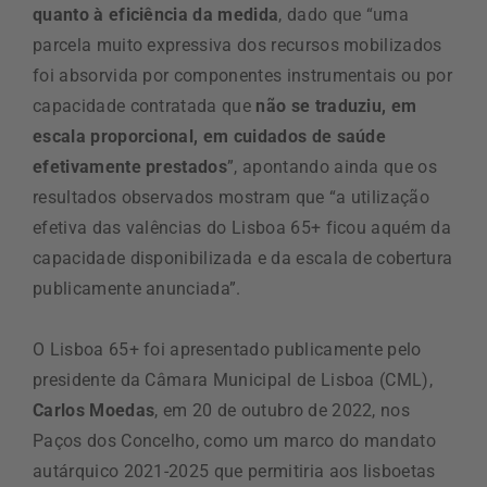
quanto à eficiência da medida
, dado que “uma
parcela muito expressiva dos recursos mobilizados
foi absorvida por componentes instrumentais ou por
capacidade contratada que
não se traduziu, em
escala proporcional, em cuidados de saúde
efetivamente prestados
”, apontando ainda que os
resultados observados mostram que “a utilização
efetiva das valências do Lisboa 65+ ficou aquém da
capacidade disponibilizada e da escala de cobertura
publicamente anunciada”.
O Lisboa 65+ foi apresentado publicamente pelo
presidente da Câmara Municipal de Lisboa (CML),
Carlos Moedas
, em 20 de outubro de 2022, nos
Paços dos Concelho, como um marco do mandato
autárquico 2021-2025 que permitiria aos lisboetas