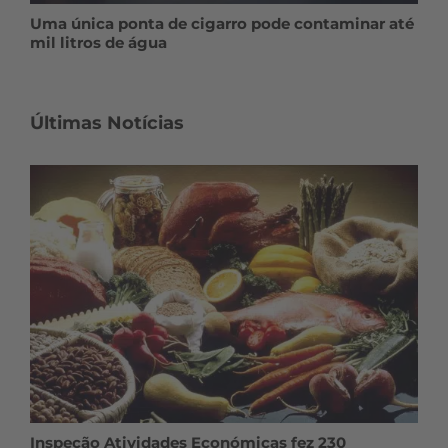
Uma única ponta de cigarro pode contaminar até
mil litros de água
Últimas Notícias
Inspeção Atividades Económicas fez 230