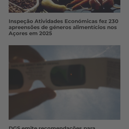
Inspeção Atividades Económicas fez 230
apreensões de géneros alimentícios nos
Açores em 2025
DGS emite recomendações para