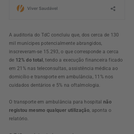
A auditoria do TdC concluiu que, dos cerca de 130
mil munícipes potencialmente abrangidos,
inscreveram-se 15.293, o que corresponde a cerca
de
12% do total
, tendo a execução financeira ficado
em 21% nas teleconsultas, assistência médica ao
domicílio e transporte em ambulância, 11% nos
cuidados dentários e 5% na oftalmologia.
O transporte em ambulância para hospital
não
registou mesmo qualquer utilização
, aponta o
relatório.