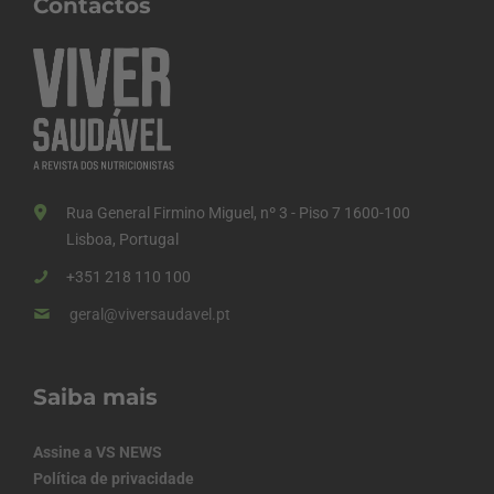
Contactos
Rua General Firmino Miguel, nº 3 - Piso 7 1600-100
Lisboa, Portugal
+351 218 110 100
geral@viversaudavel.pt
Saiba mais
Assine a VS NEWS
Política de privacidade