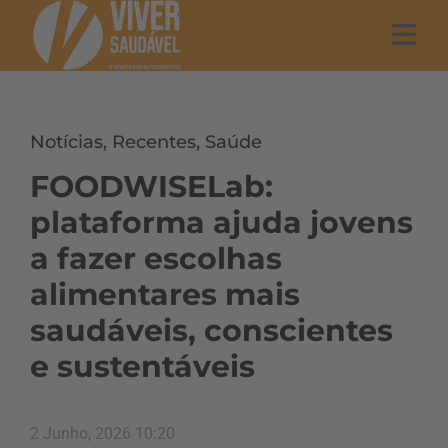
Notícias
,
Recentes
,
Saúde
FOODWISELab:
plataforma ajuda jovens
a fazer escolhas
alimentares mais
saudáveis, conscientes
e sustentáveis
2 Junho, 2026 10:20