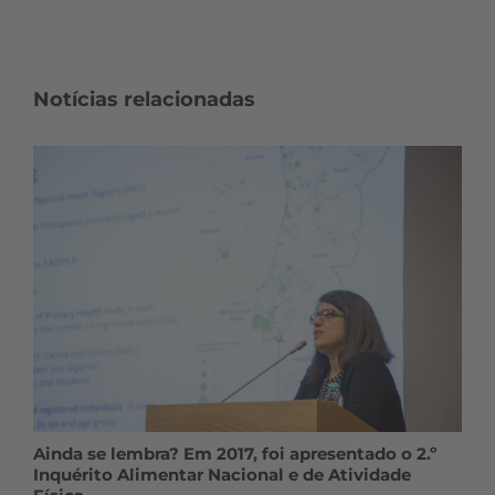
Notícias relacionadas
Ainda se lembra? Em 2017, foi apresentado o 2.º
Inquérito Alimentar Nacional e de Atividade