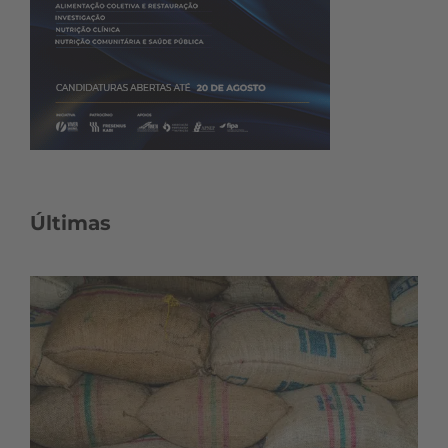
Últimas