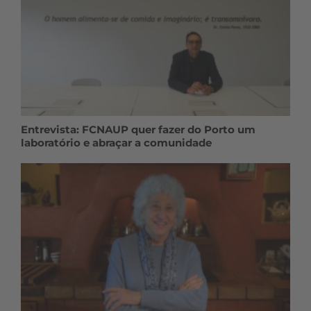
Entrevista: FCNAUP quer fazer do Porto um
laboratório e abraçar a comunidade