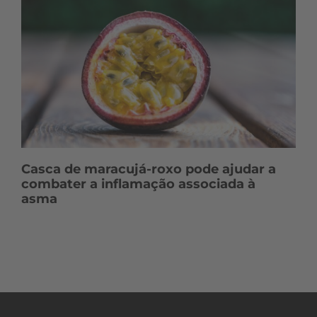
Casca de maracujá-roxo pode ajudar a
combater a inflamação associada à
asma