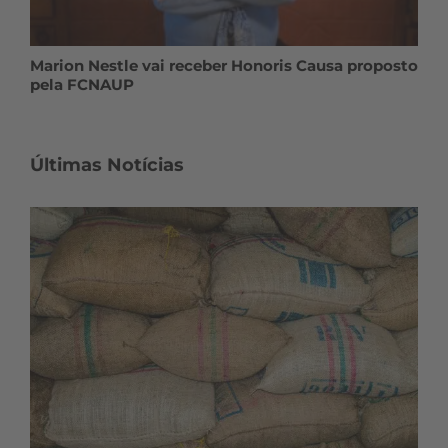
Marion Nestle vai receber Honoris Causa proposto
pela FCNAUP
Últimas Notícias