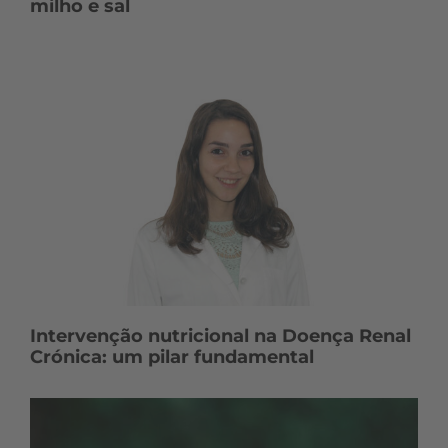
milho e sal
Intervenção nutricional na Doença Renal
Crónica: um pilar fundamental