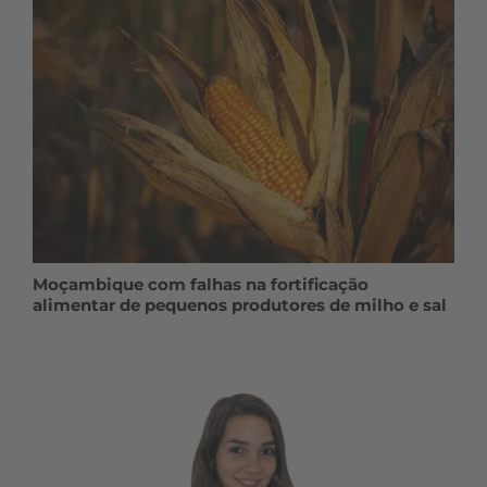
Moçambique com falhas na fortificação
alimentar de pequenos produtores de milho e sal