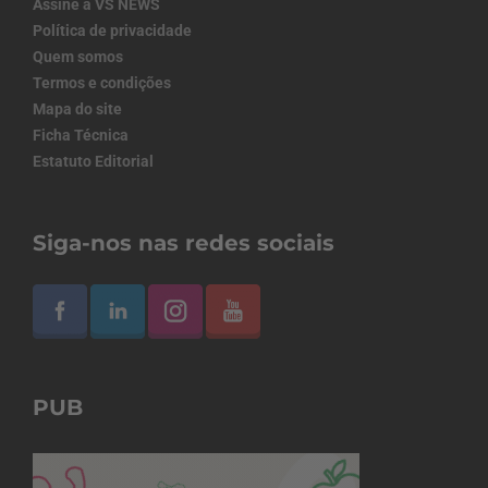
Assine a VS NEWS
Política de privacidade
Quem somos
Termos e condições
Mapa do site
Ficha Técnica
Estatuto Editorial
Siga-nos nas redes sociais
PUB