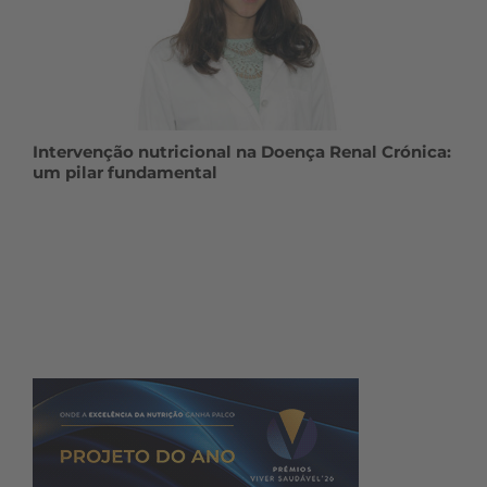
Intervenção nutricional na Doença Renal Crónica:
um pilar fundamental