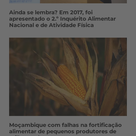
Ainda se lembra? Em 2017, foi
apresentado o 2.º Inquérito Alimentar
Nacional e de Atividade Física
Moçambique com falhas na fortificação
alimentar de pequenos produtores de