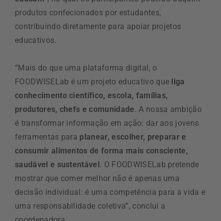
produtos confecionados por estudantes,
contribuindo diretamente para apoiar projetos
educativos.
“Mais do que uma plataforma digital, o
FOODWISELab é um projeto educativo que
liga
conhecimento científico, escola, famílias,
produtores, chefs e comunidade
. A nossa ambição
é transformar informação em ação: dar aos jovens
ferramentas para
planear, escolher, preparar e
consumir alimentos de forma mais consciente,
saudável e sustentável
. O FOODWISELab pretende
mostrar que comer melhor não é apenas uma
decisão individual: é uma competência para a vida e
uma responsabilidade coletiva”, conclui a
coordenadora.