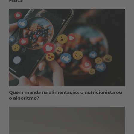
Física
Quem manda na alimentação: o nutricionista ou
o algoritmo?