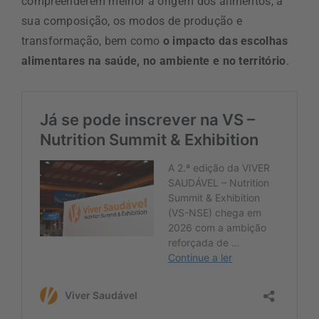
compreenderem melhor a origem dos alimentos, a
sua composição, os modos de produção e
transformação, bem como
o impacto das escolhas
alimentares na saúde, no ambiente e no território
.