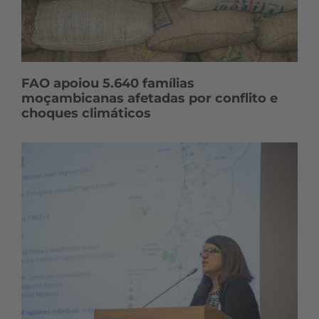
FAO apoiou 5.640 famílias
moçambicanas afetadas por conflito e
choques climáticos