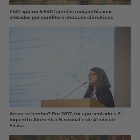
FAO apoiou 5.640 famílias moçambicanas
afetadas por conflito e choques climáticos
Ainda se lembra? Em 2017, foi apresentado o 2.º
Inquérito Alimentar Nacional e de Atividade
Física