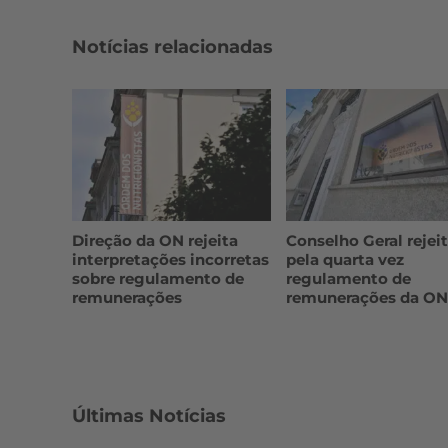
Notícias relacionadas
Direção da ON rejeita
Conselho Geral rejei
interpretações incorretas
pela quarta vez
sobre regulamento de
regulamento de
remunerações
remunerações da ON
Últimas Notícias