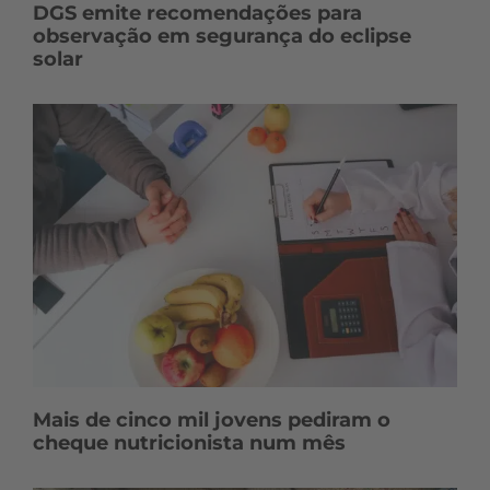
DGS emite recomendações para
observação em segurança do eclipse
solar
Mais de cinco mil jovens pediram o
cheque nutricionista num mês