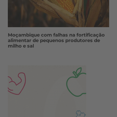
Moçambique com falhas na fortificação
alimentar de pequenos produtores de
milho e sal