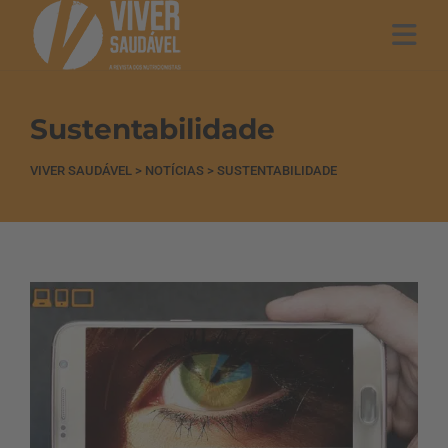
Sustentabilidade
VIVER SAUDÁVEL
>
NOTÍCIAS
>
SUSTENTABILIDADE