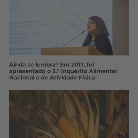
Ainda se lembra? Em 2017, foi
apresentado o 2.º Inquérito Alimentar
Nacional e de Atividade Física