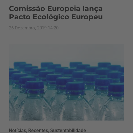
Comissão Europeia lança
Pacto Ecológico Europeu
26 Dezembro, 2019 14:20
Notícias
,
Recentes
,
Sustentabilidade