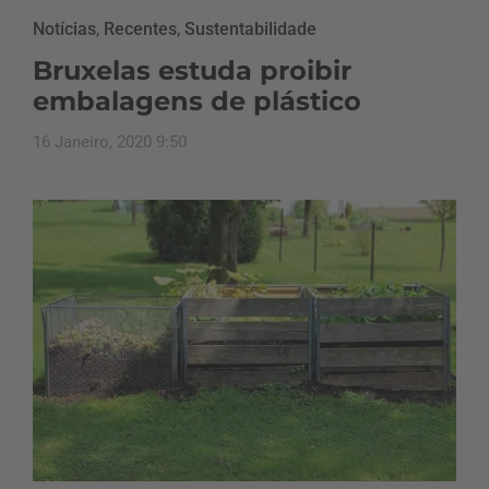
Notícias
,
Recentes
,
Sustentabilidade
Bruxelas estuda proibir
embalagens de plástico
16 Janeiro, 2020 9:50