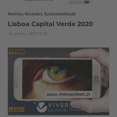
Notícias
,
Recentes
,
Sustentabilidade
Lisboa Capital Verde 2020
16 Janeiro, 2020 15:28