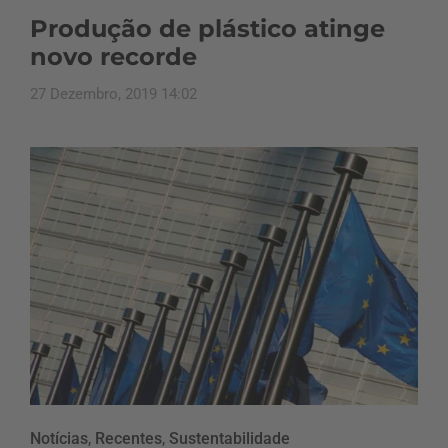
Produção de plástico atinge
novo recorde
27 Dezembro, 2019 14:02
Notícias
,
Recentes
,
Sustentabilidade