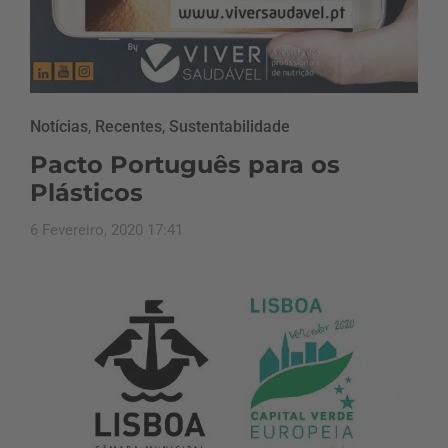
Notícias
,
Recentes
,
Sustentabilidade
Pacto Português para os
Plásticos
6 Fevereiro, 2020 17:41