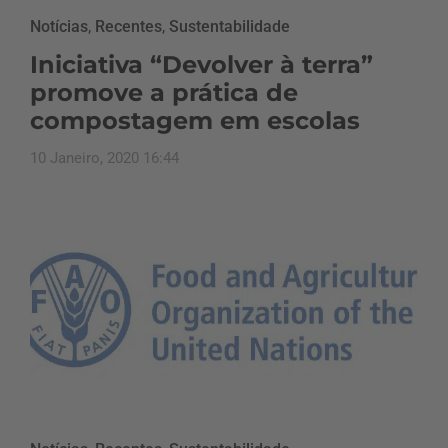
Notícias
,
Recentes
,
Sustentabilidade
Iniciativa “Devolver à terra”
promove a prática de
compostagem em escolas
10 Janeiro, 2020 16:44