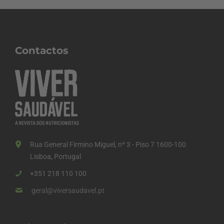
Contactos
Rua General Firmino Miguel, nº 3 - Piso 7 1600-100
Lisboa, Portugal
+351 218 110 100
geral@viversaudavel.pt