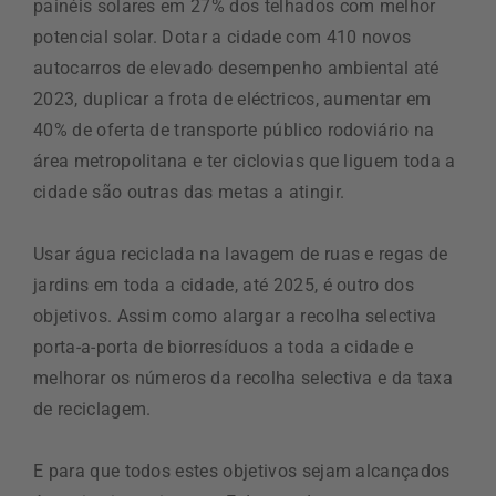
painéis solares em 27% dos telhados com melhor
potencial solar. Dotar a cidade com 410 novos
autocarros de elevado desempenho ambiental até
2023, duplicar a frota de eléctricos, aumentar em
40% de oferta de transporte público rodoviário na
área metropolitana e ter ciclovias que liguem toda a
cidade são outras das metas a atingir.
Usar água reciclada na lavagem de ruas e regas de
jardins em toda a cidade, até 2025, é outro dos
objetivos. Assim como alargar a recolha selectiva
porta-a-porta de biorresíduos a toda a cidade e
melhorar os números da recolha selectiva e da taxa
de reciclagem.
E para que todos estes objetivos sejam alcançados