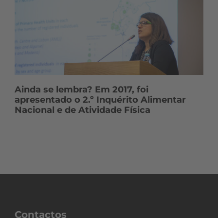
Ainda se lembra? Em 2017, foi
apresentado o 2.º Inquérito Alimentar
Nacional e de Atividade Física
Contactos