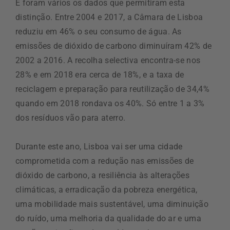
E foram vários os dados que permitiram esta
distinção. Entre 2004 e 2017, a Câmara de Lisboa
reduziu em 46% o seu consumo de água. As
emissões de dióxido de carbono diminuíram 42% de
2002 a 2016. A recolha selectiva encontra-se nos
28% e em 2018 era cerca de 18%, e a taxa de
reciclagem e preparação para reutilização de 34,4%
quando em 2018 rondava os 40%. Só entre 1 a 3%
dos resíduos vão para aterro.
Durante este ano, Lisboa vai ser uma cidade
comprometida com a redução nas emissões de
dióxido de carbono, a resiliência às alterações
climáticas, a erradicação da pobreza energética,
uma mobilidade mais sustentável, uma diminuição
do ruído, uma melhoria da qualidade do ar e uma