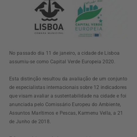
No passado dia 11 de janeiro, a cidade de Lisboa
assumiu-se como Capital Verde Europeia 2020.
Esta distinção resultou da avaliação de um conjunto
de especialistas internacionais sobre 12 indicadores
que visam avaliar a sustentabilidade na cidade e foi
anunciada pelo Comissário Europeu do Ambiente,
Assuntos Marítimos e Pescas, Karmenu Vella, a 21
de Junho de 2018.