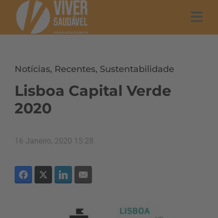
Notícias
,
Recentes
,
Sustentabilidade
Lisboa Capital Verde
2020
16 Janeiro, 2020 15:28