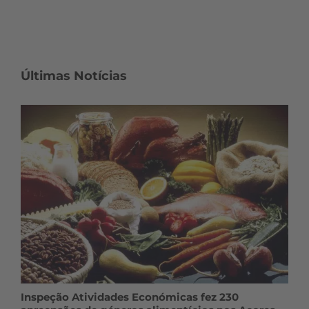
Últimas Notícias
Inspeção Atividades Económicas fez 230