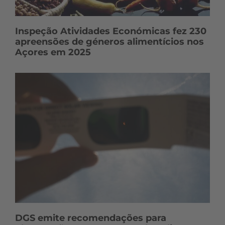
Inspeção Atividades Económicas fez 230
apreensões de géneros alimentícios nos
Açores em 2025
DGS emite recomendações para