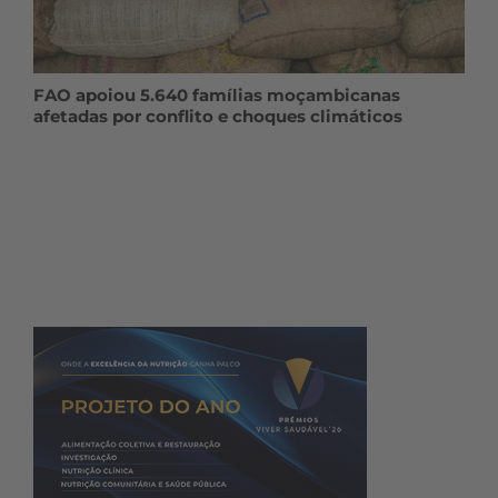
FAO apoiou 5.640 famílias moçambicanas
afetadas por conflito e choques climáticos