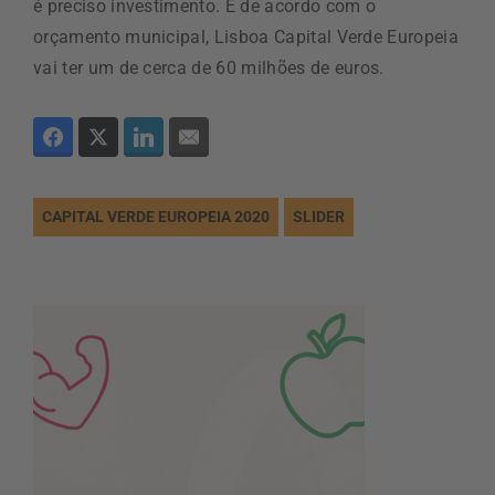
é preciso investimento. E de acordo com o
orçamento municipal, Lisboa Capital Verde Europeia
vai ter um de cerca de 60 milhões de euros.
CAPITAL VERDE EUROPEIA 2020
SLIDER