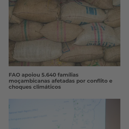
FAO apoiou 5.640 famílias
moçambicanas afetadas por conflito e
choques climáticos