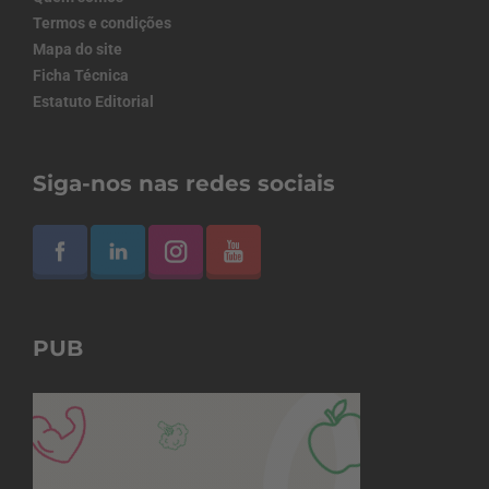
Termos e condições
Mapa do site
Ficha Técnica
Estatuto Editorial
Siga-nos nas redes sociais
PUB