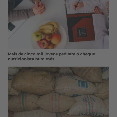
Mais de cinco mil jovens pediram o cheque
nutricionista num mês