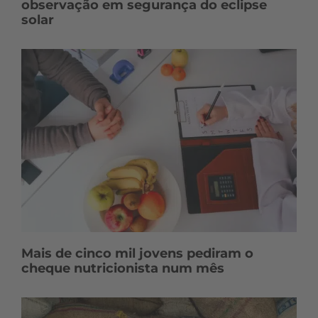
observação em segurança do eclipse
solar
Mais de cinco mil jovens pediram o
cheque nutricionista num mês