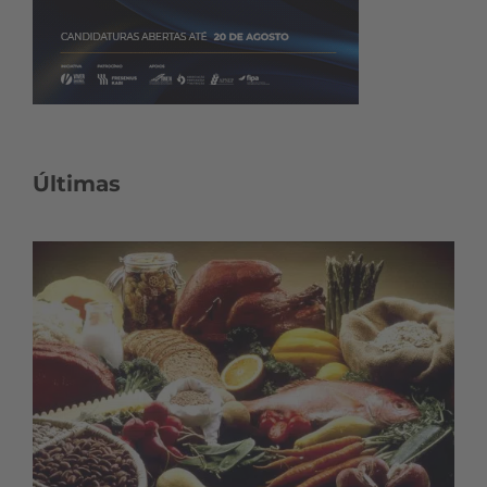
Últimas