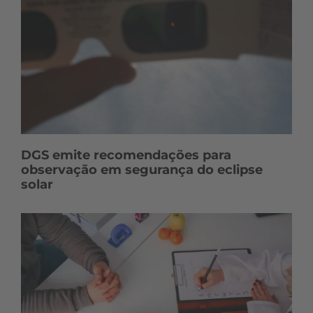
DGS emite recomendações para
observação em segurança do eclipse
solar