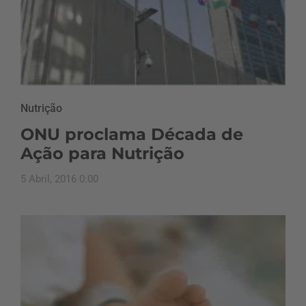
Nutrição
ONU proclama Década de
Ação para Nutrição
5 Abril, 2016 0:00