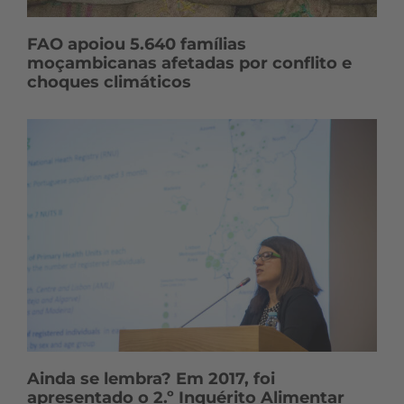
FAO apoiou 5.640 famílias
moçambicanas afetadas por conflito e
choques climáticos
Ainda se lembra? Em 2017, foi
apresentado o 2.º Inquérito Alimentar