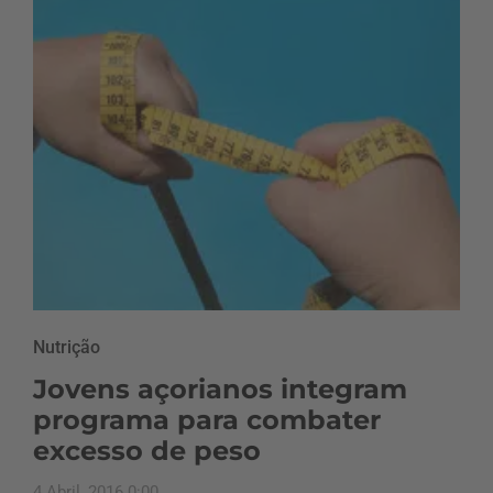
Nutrição
Jovens açorianos integram
programa para combater
excesso de peso
4 Abril, 2016 0:00