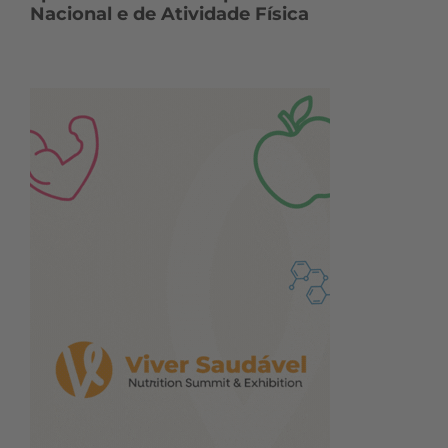
Nacional e de Atividade Física