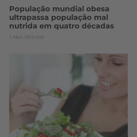
População mundial obesa
ultrapassa população mal
nutrida em quatro décadas
1 Abril, 2016 0:00