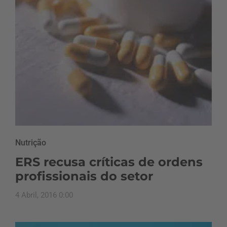
Nutrição
ERS recusa críticas de ordens
profissionais do setor
4 Abril, 2016 0:00