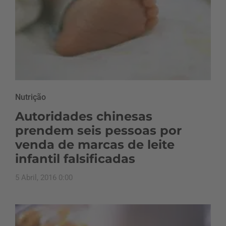
Nutrição
Autoridades chinesas
prendem seis pessoas por
venda de marcas de leite
infantil falsificadas
5 Abril, 2016 0:00