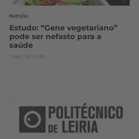
Nutrição
Estudo: “Gene vegetariano”
pode ser nefasto para a
saúde
1 Abril, 2016 0:00