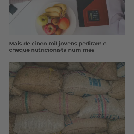
Mais de cinco mil jovens pediram o
cheque nutricionista num mês