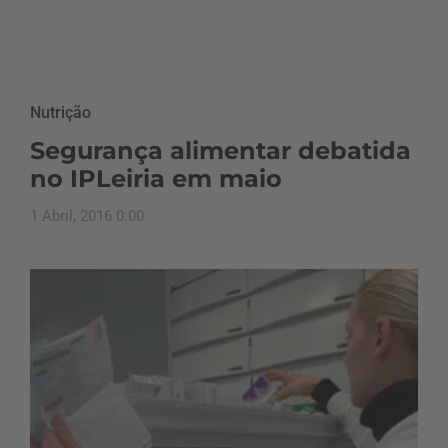
Nutrição
Segurança alimentar debatida
no IPLeiria em maio
1 Abril, 2016 0:00