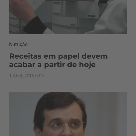
Nutrição
Receitas em papel devem
acabar a partir de hoje
1 Abril, 2016 0:00