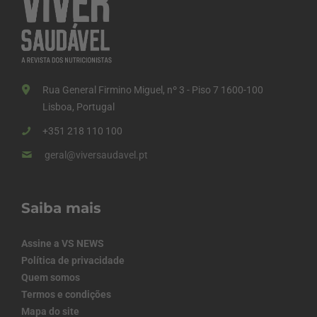
Rua General Firmino Miguel, nº 3 - Piso 7 1600-100
Lisboa, Portugal
+351 218 110 100
geral@viversaudavel.pt
Saiba mais
Assine a VS NEWS
Política de privacidade
Quem somos
Termos e condições
Mapa do site