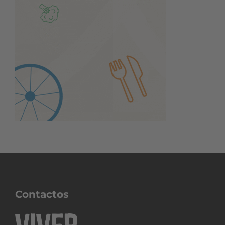
Contactos