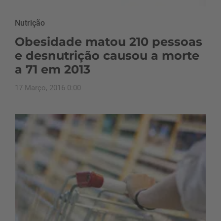
Nutrição
Obesidade matou 210 pessoas
e desnutrição causou a morte
a 71 em 2013
17 Março, 2016 0:00