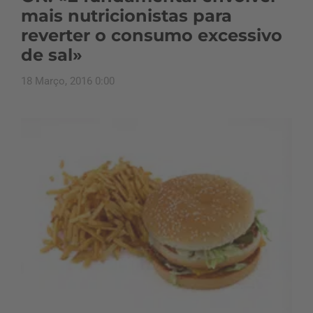
mais nutricionistas para
reverter o consumo excessivo
de sal»
18 Março, 2016 0:00