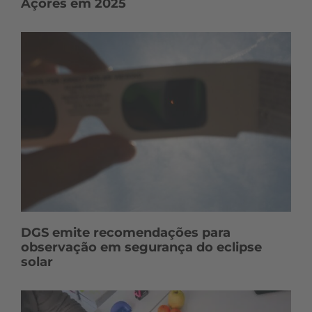
Açores em 2025
DGS emite recomendações para
observação em segurança do eclipse
solar