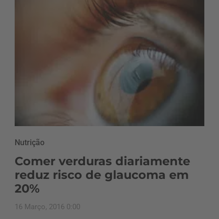
Nutrição
Comer verduras diariamente
reduz risco de glaucoma em
20%
16 Março, 2016 0:00