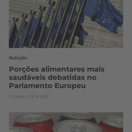
Nutrição
Porções alimentares mais
saudáveis debatidas no
Parlamento Europeu
17 Março, 2016 0:00