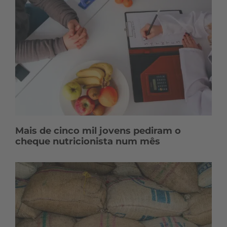
Mais de cinco mil jovens pediram o
cheque nutricionista num mês