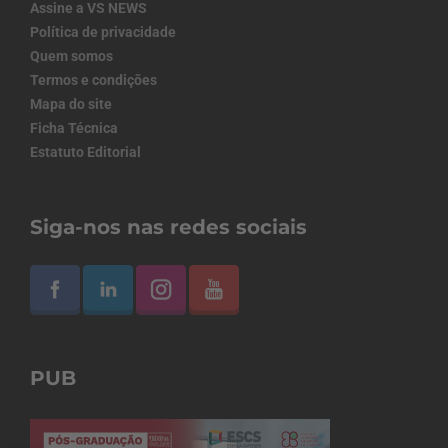
Assine a VS NEWS
Política de privacidade
Quem somos
Termos e condições
Mapa do site
Ficha Técnica
Estatuto Editorial
Siga-nos nas redes sociais
PUB