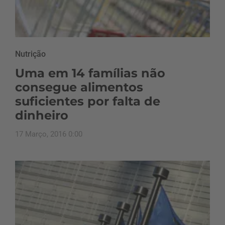
Nutrição
Uma em 14 famílias não
consegue alimentos
suficientes por falta de
dinheiro
17 Março, 2016 0:00