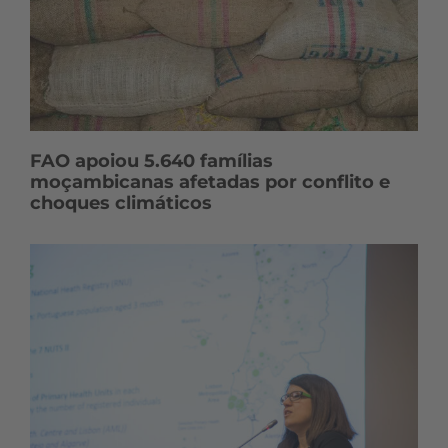
FAO apoiou 5.640 famílias
moçambicanas afetadas por conflito e
choques climáticos