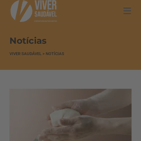
Notícias
VIVER SAUDÁVEL
>
NOTÍCIAS