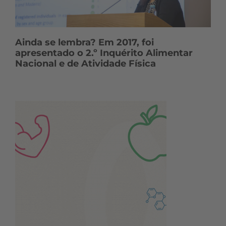
Ainda se lembra? Em 2017, foi
apresentado o 2.º Inquérito Alimentar
Nacional e de Atividade Física