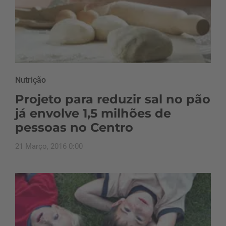
Nutrição
Projeto para reduzir sal no pão
já envolve 1,5 milhões de
pessoas no Centro
21 Março, 2016 0:00