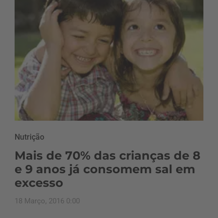
Nutrição
Mais de 70% das crianças de 8
e 9 anos já consomem sal em
excesso
18 Março, 2016 0:00