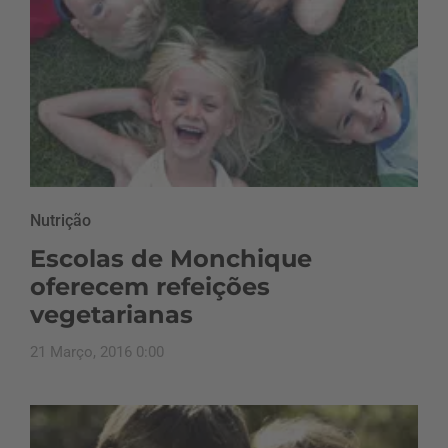
Nutrição
Escolas de Monchique
oferecem refeições
vegetarianas
21 Março, 2016 0:00