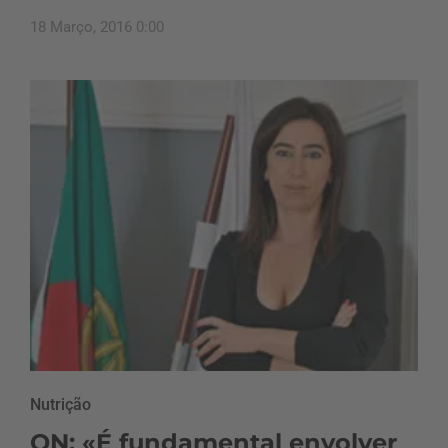
18 Março, 2016 0:00
Nutrição
ON: «É fundamental envolver