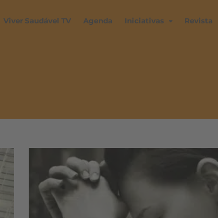
Viver Saudável TV
Agenda
Iniciativas
Revista