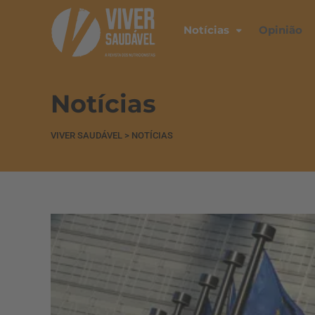
Notícias
Opinião
Notícias
VIVER SAUDÁVEL
>
NOTÍCIAS