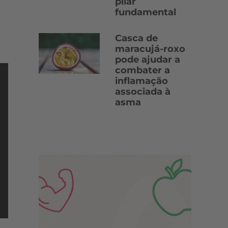
pilar
fundamental
Casca de
maracujá-roxo
pode ajudar a
combater a
inflamação
associada à
asma