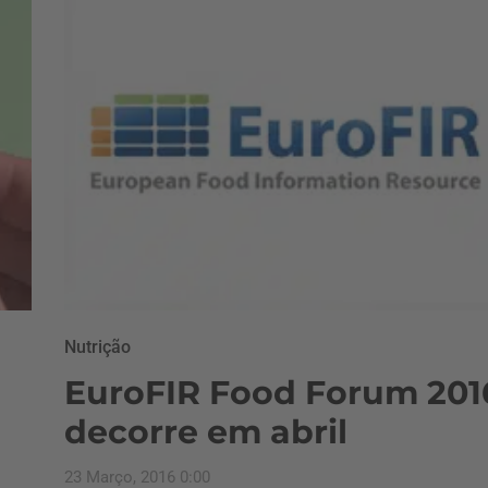
Nutrição
EuroFIR Food Forum 201
decorre em abril
23 Março, 2016 0:00