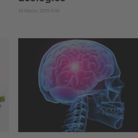
28 Março, 2016 0:00