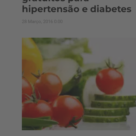
hipertensão e diabetes
28 Março, 2016 0:00