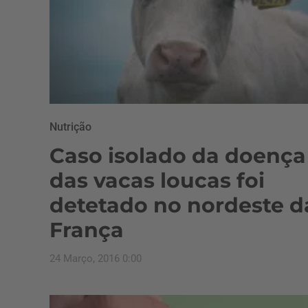
Nutrição
Caso isolado da doença
das vacas loucas foi
detetado no nordeste d
França
24 Março, 2016 0:00