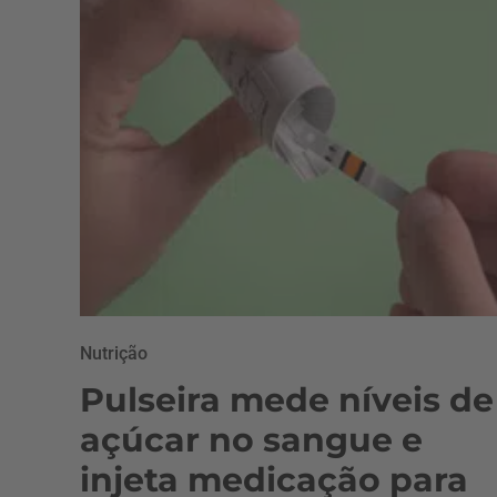
Nutrição
Pulseira mede níveis de
açúcar no sangue e
injeta medicação para