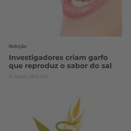
Nutrição
Investigadores criam garfo
que reproduz o sabor do sal
31 Março, 2016 0:00