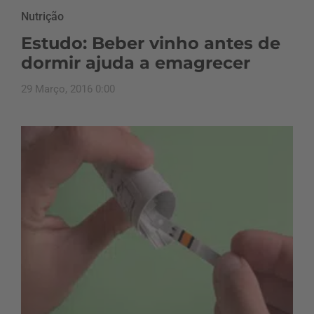
Nutrição
Estudo: Beber vinho antes de
dormir ajuda a emagrecer
29 Março, 2016 0:00