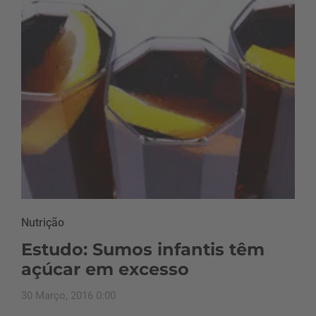
Nutrição
Estudo: Sumos infantis têm
açúcar em excesso
30 Março, 2016 0:00