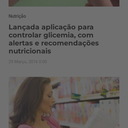
Nutrição
Lançada aplicação para
controlar glicemia, com
alertas e recomendações
nutricionais
29 Março, 2016 0:00