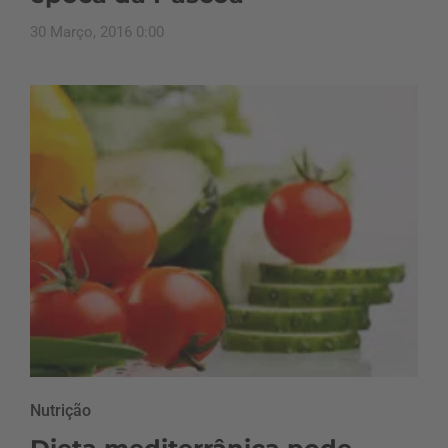
30 Março, 2016 0:00
Nutrição