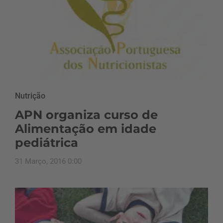
Nutrição
APN organiza curso de
Alimentação em idade
pediátrica
31 Março, 2016 0:00