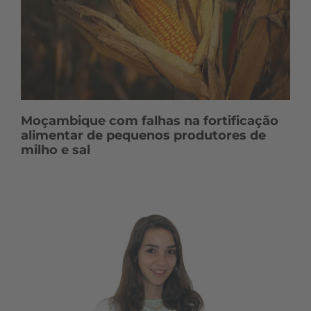
Moçambique com falhas na fortificação
alimentar de pequenos produtores de
milho e sal