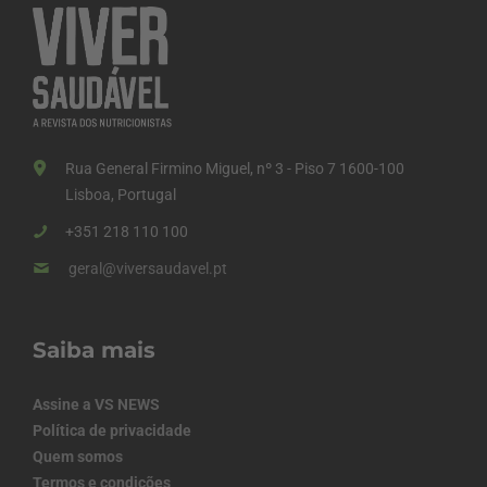
Rua General Firmino Miguel, nº 3 - Piso 7 1600-100
Lisboa, Portugal
+351 218 110 100
geral@viversaudavel.pt
Saiba mais
Assine a VS NEWS
Política de privacidade
Quem somos
Termos e condições