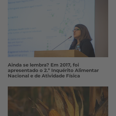
Ainda se lembra? Em 2017, foi
apresentado o 2.º Inquérito Alimentar
Nacional e de Atividade Física