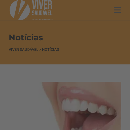
Notícias
VIVER SAUDÁVEL
>
NOTÍCIAS