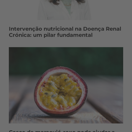
Intervenção nutricional na Doença Renal
Crónica: um pilar fundamental