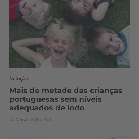
Nutrição
Mais de metade das crianças
portuguesas sem níveis
adequados de iodo
30 Março, 2016 0:00