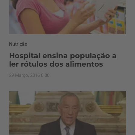
Nutrição
Hospital ensina população a
ler rótulos dos alimentos
29 Março, 2016 0:00