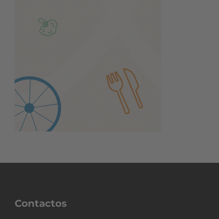
Contactos