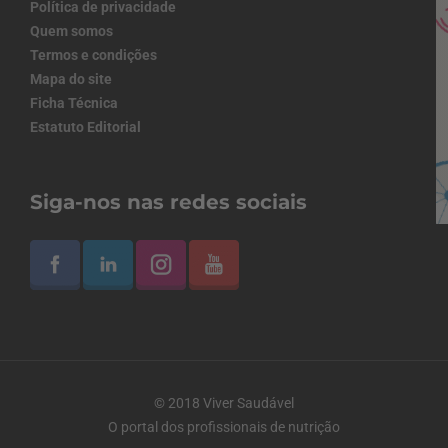
Política de privacidade
Quem somos
Termos e condições
Mapa do site
Ficha Técnica
Estatuto Editorial
Siga-nos nas redes sociais
© 2018 Viver Saudável
O portal dos profissionais de nutrição