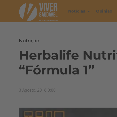
Notícias
Opinião
Nutrição
Herbalife Nutr
“Fórmula 1”
3 Agosto, 2016 0:00