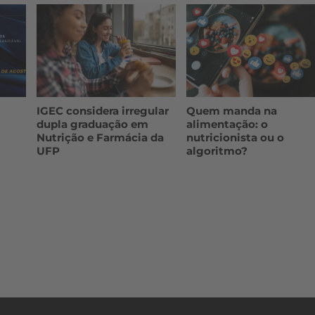
IGEC considera irregular
Quem manda na
dupla graduação em
alimentação: o
Nutrição e Farmácia da
nutricionista ou o
UFP
algoritmo?