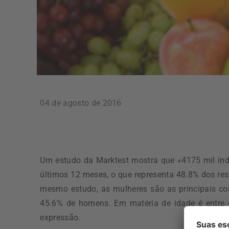
04 de agosto de 2016
Um estudo da Marktest mostra que «4175 mil ind
últimos 12 meses, o que representa 48.8% dos re
mesmo estudo, as mulheres são as principais co
45.6% de homens. Em matéria de idade é entre
expressão.