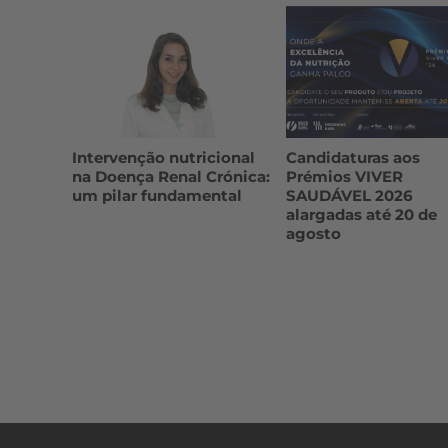
Intervenção nutricional
Candidaturas aos
na Doença Renal Crónica:
Prémios VIVER
um pilar fundamental
SAUDÁVEL 2026
alargadas até 20 de
agosto