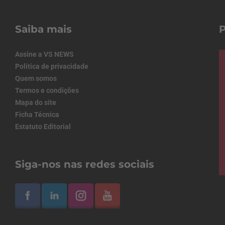
Saiba mais
Assine a VS NEWS
Política de privacidade
Quem somos
Termos e condições
Mapa do site
Ficha Técnica
Estatuto Editorial
Siga-nos nas redes sociais