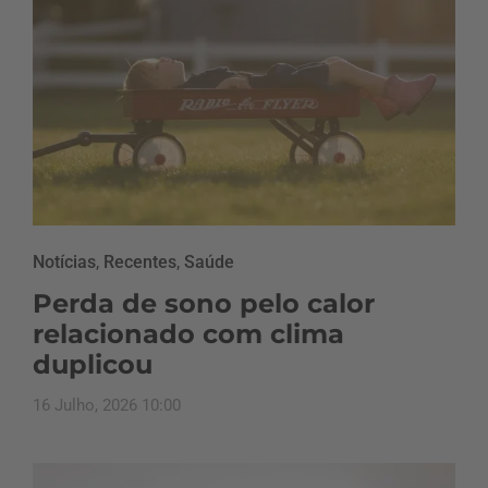
Notícias
,
Recentes
,
Saúde
Perda de sono pelo calor
relacionado com clima
duplicou
16 Julho, 2026 10:00