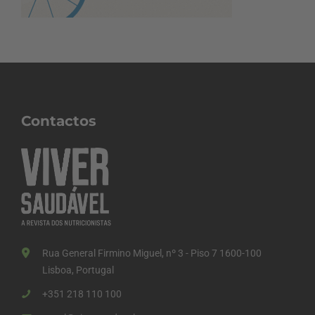
Contactos
Rua General Firmino Miguel, nº 3 - Piso 7 1600-100
Lisboa, Portugal
+351 218 110 100