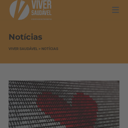
Notícias
VIVER SAUDÁVEL
>
NOTÍCIAS