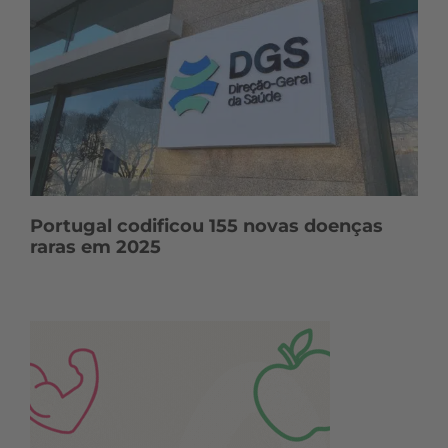
Portugal codificou 155 novas doenças
raras em 2025