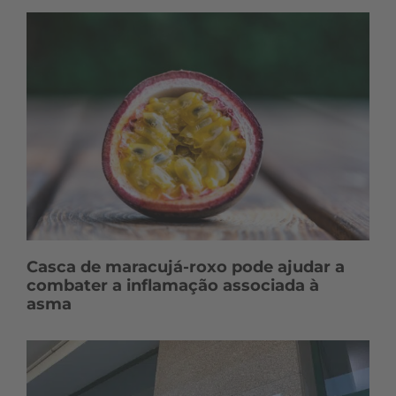
Casca de maracujá-roxo pode ajudar a
combater a inflamação associada à
asma