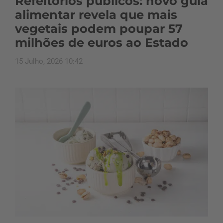
Refeitórios públicos: novo guia
alimentar revela que mais
vegetais podem poupar 57
milhões de euros ao Estado
15 Julho, 2026 10:42