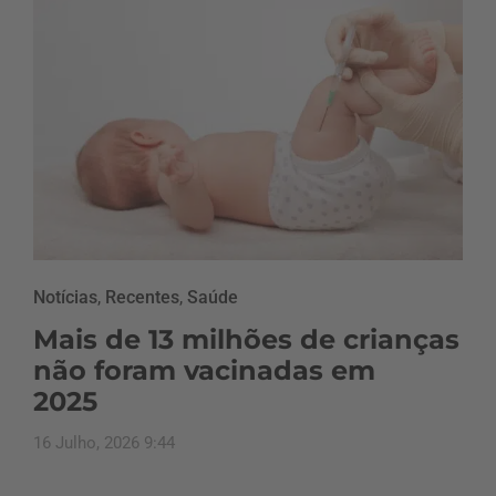
Notícias
,
Recentes
,
Saúde
Mais de 13 milhões de crianças
não foram vacinadas em
2025
16 Julho, 2026 9:44