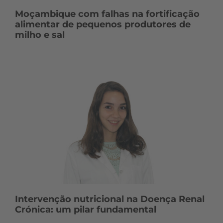
Moçambique com falhas na fortificação
alimentar de pequenos produtores de
milho e sal
Intervenção nutricional na Doença Renal
Crónica: um pilar fundamental