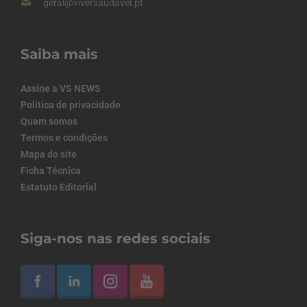
geral@viversaudavel.pt
Saiba mais
Assine a VS NEWS
Política de privacidade
Quem somos
Termos e condições
Mapa do site
Ficha Técnica
Estatuto Editorial
Siga-nos nas redes sociais