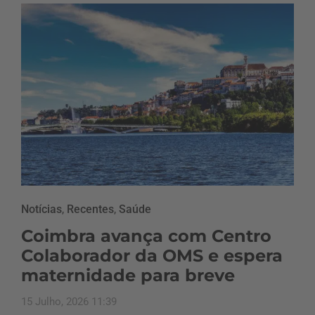
Notícias
,
Recentes
,
Saúde
Coimbra avança com Centro
Colaborador da OMS e espera
maternidade para breve
15 Julho, 2026 11:39