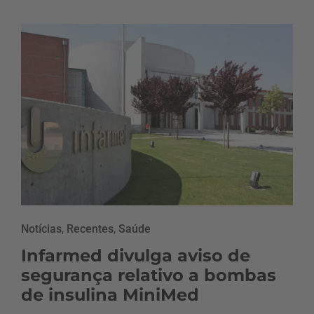
Notícias
,
Recentes
,
Saúde
Infarmed divulga aviso de
segurança relativo a bombas
de insulina MiniMed