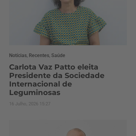
Notícias
,
Recentes
,
Saúde
Carlota Vaz Patto eleita
Presidente da Sociedade
Internacional de
Leguminosas
16 Julho, 2026 15:27