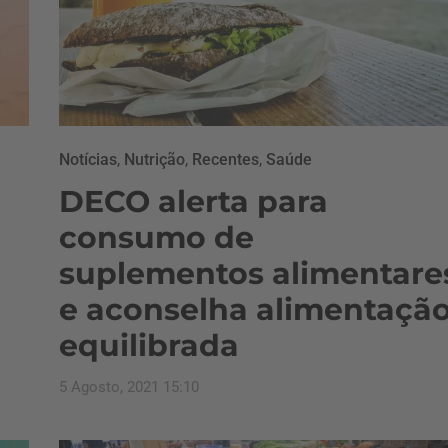
Notícias
,
Nutrição
,
Recentes
,
Saúde
DECO alerta para
consumo de
suplementos alimentare
e aconselha alimentaçã
equilibrada
5 Agosto, 2021 15:10