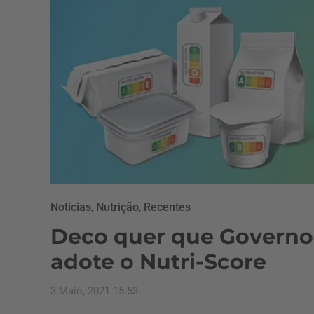
Notícias
,
Nutrição
,
Recentes
Deco quer que Governo
adote o Nutri-Score
3 Maio, 2021 15:53