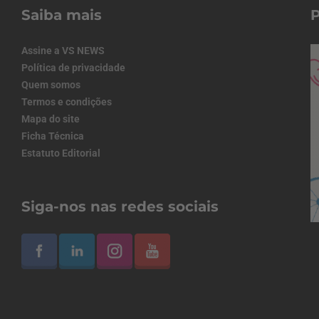
Saiba mais
Assine a VS NEWS
Política de privacidade
Quem somos
Termos e condições
Mapa do site
Ficha Técnica
Estatuto Editorial
Siga-nos nas redes sociais