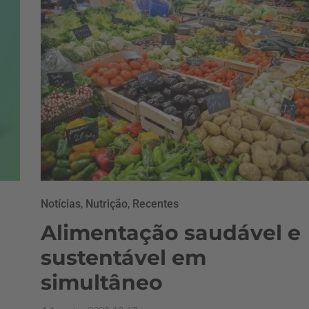
Notícias
,
Nutrição
,
Recentes
Alimentação saudável e
sustentável em
simultâneo