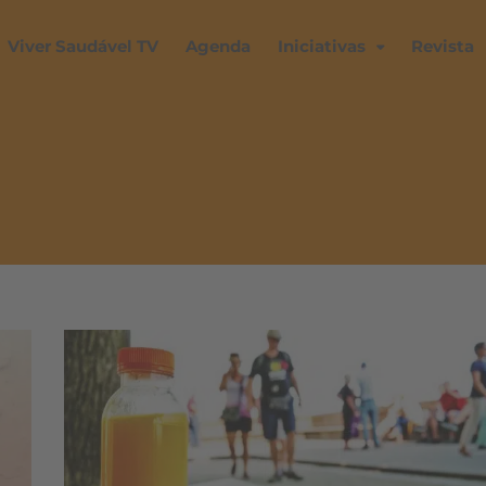
Viver Saudável TV
Agenda
Iniciativas
Revista