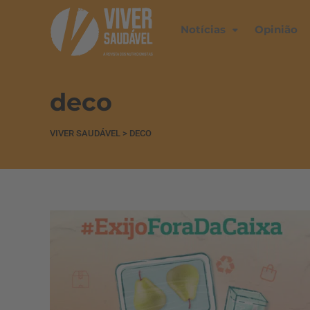
Notícias
Opinião
deco
VIVER SAUDÁVEL
>
DECO