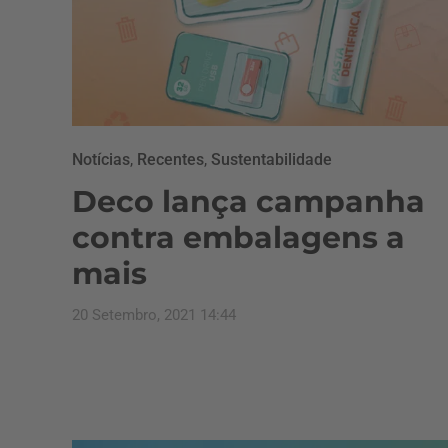
Notícias
,
Recentes
,
Sustentabilidade
Deco lança campanha
contra embalagens a
mais
20 Setembro, 2021 14:44