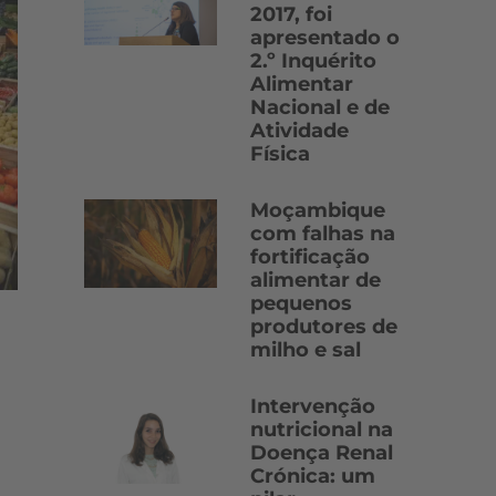
2017, foi
apresentado o
2.º Inquérito
Alimentar
Nacional e de
Atividade
Física
Moçambique
com falhas na
fortificação
alimentar de
pequenos
produtores de
milho e sal
Intervenção
nutricional na
Doença Renal
Crónica: um