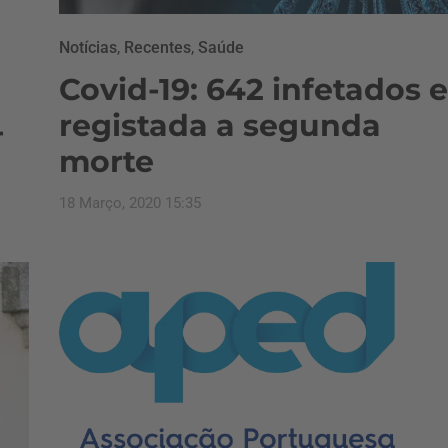
Notícias
,
Recentes
,
Saúde
Covid-19: 642 infetados e
registada a segunda
-
morte
18 Março, 2020 15:35