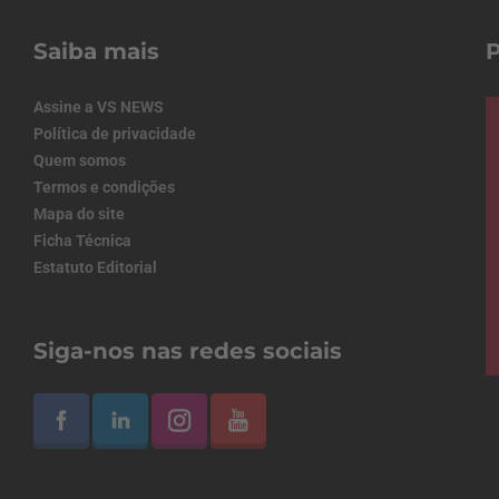
Saiba mais
Assine a VS NEWS
Política de privacidade
Quem somos
Termos e condições
Mapa do site
Ficha Técnica
Estatuto Editorial
Siga-nos nas redes sociais