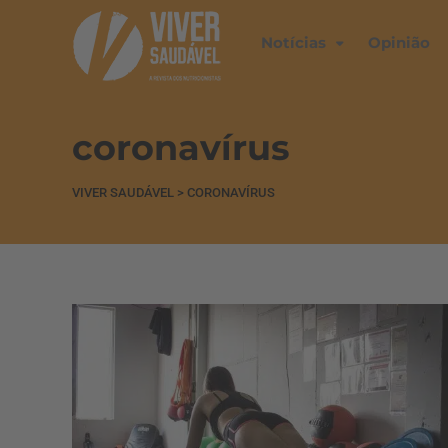
Notícias
Opinião
coronavírus
VIVER SAUDÁVEL
>
CORONAVÍRUS