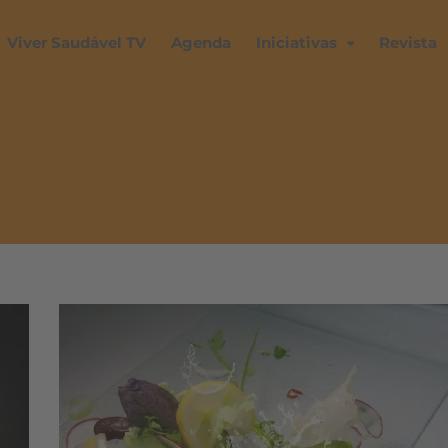
Viver Saudável TV
Agenda
Iniciativas
Revista