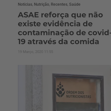
Notícias
,
Nutrição
,
Recentes
,
Saúde
ASAE reforça que não
existe evidência de
contaminação de covid
19 através da comida
19 Março, 2020 11:55