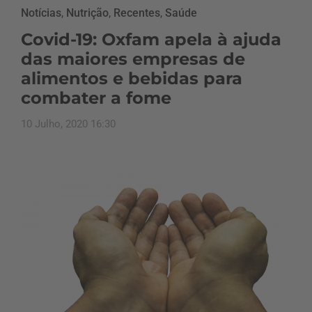
Notícias
,
Nutrição
,
Recentes
,
Saúde
Covid-19: Oxfam apela à ajuda
das maiores empresas de
alimentos e bebidas para
combater a fome
10 Julho, 2020 16:30