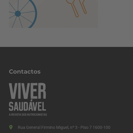
Contactos
Rua General Firmino Miguel, nº 3 - Piso 7 1600-100