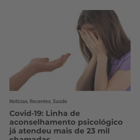
Notícias
,
Recentes
,
Saúde
Covid-19: Linha de
aconselhamento psicológico
já atendeu mais de 23 mil
chamadas