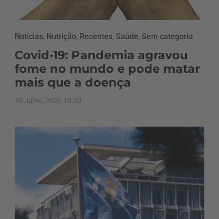
Notícias
,
Nutrição
,
Recentes
,
Saúde
,
Sem categoria
Covid-19: Pandemia agravou
fome no mundo e pode matar
mais que a doença
10 Julho, 2020 10:30