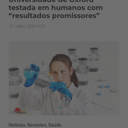
testada em humanos com
“resultados promissores”
17 Julho, 2020 9:51
Notícias
,
Recentes
,
Saúde