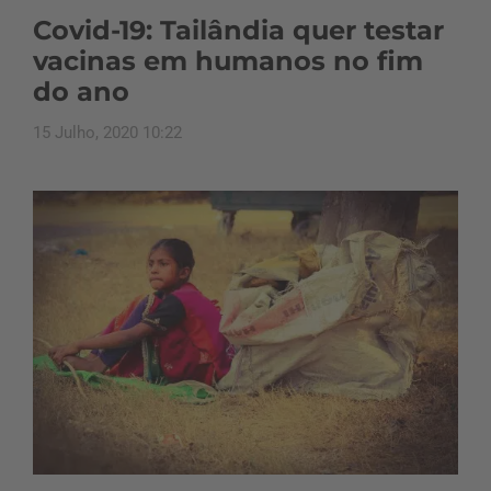
Covid-19: Tailândia quer testar
vacinas em humanos no fim
do ano
15 Julho, 2020 10:22