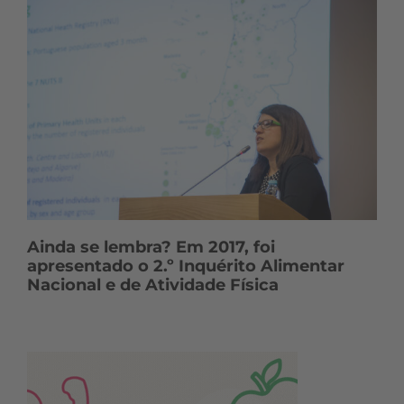
Ainda se lembra? Em 2017, foi
apresentado o 2.º Inquérito Alimentar
Nacional e de Atividade Física