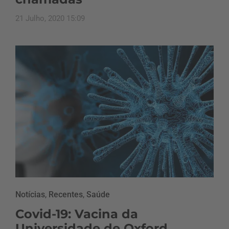
21 Julho, 2020 15:09
Notícias
,
Recentes
,
Saúde
Covid-19: Vacina da
Universidade de Oxford