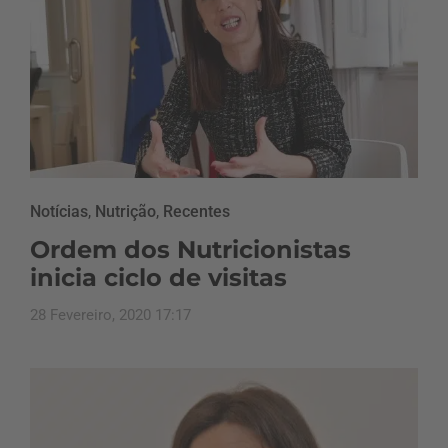
Notícias
,
Nutrição
,
Recentes
Ordem dos Nutricionistas
inicia ciclo de visitas
28 Fevereiro, 2020 17:17