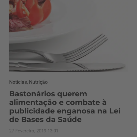
Notícias
,
Nutrição
Bastonários querem
alimentação e combate à
publicidade enganosa na Lei
de Bases da Saúde
27 Fevereiro, 2019 13:01