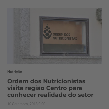
Nutrição
Ordem dos Nutricionistas
visita região Centro para
conhecer realidade do setor
10 Setembro, 2018 0:00