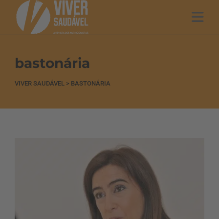
bastonária
VIVER SAUDÁVEL
>
BASTONÁRIA