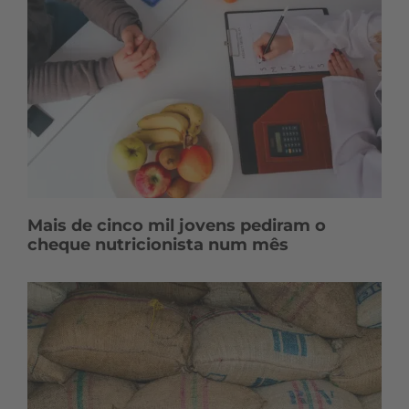
Mais de cinco mil jovens pediram o
cheque nutricionista num mês