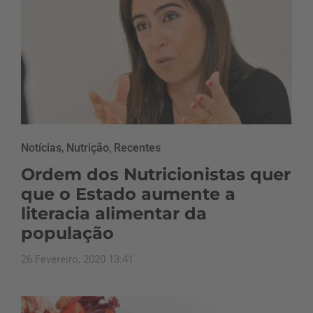
Notícias
,
Nutrição
,
Recentes
Ordem dos Nutricionistas quer
que o Estado aumente a
literacia alimentar da
população
26 Fevereiro, 2020 13:41