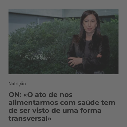
Nutrição
ON: «O ato de nos
alimentarmos com saúde tem
de ser visto de uma forma
transversal»