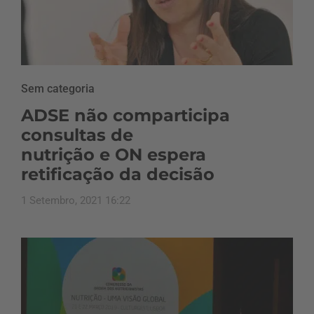
Sem categoria
ADSE não comparticipa
consultas de
nutrição e ON espera
retificação da decisão
1 Setembro, 2021 16:22