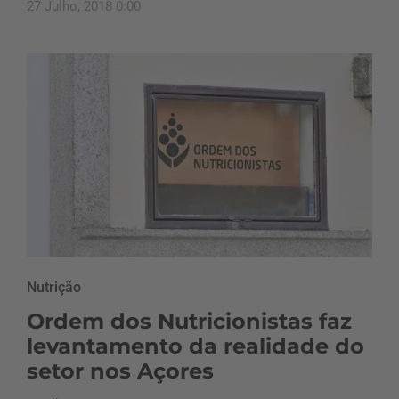
27 Julho, 2018 0:00
Nutrição
Ordem dos Nutricionistas faz
levantamento da realidade do
setor nos Açores