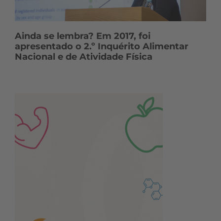
Ainda se lembra? Em 2017, foi
apresentado o 2.º Inquérito Alimentar
Nacional e de Atividade Física