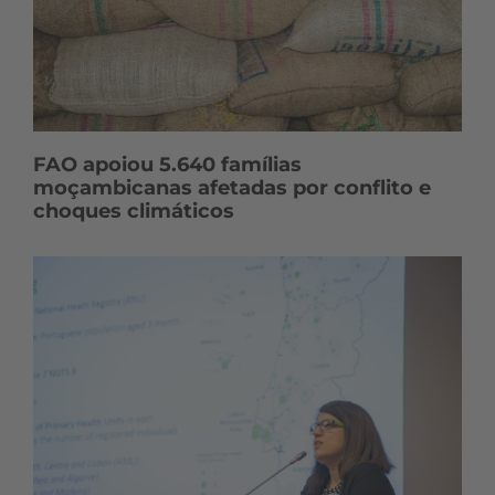
FAO apoiou 5.640 famílias
moçambicanas afetadas por conflito e
choques climáticos