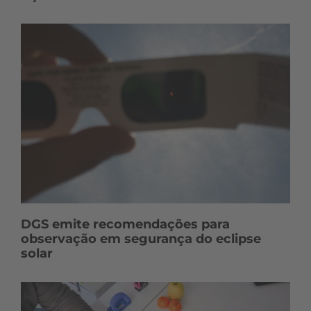
DGS emite recomendações para
observação em segurança do eclipse
solar