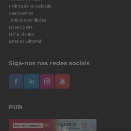
Política de privacidade
Quem somos
Termos e condições
Mapa do site
Ficha Técnica
Estatuto Editorial
Siga-nos nas redes sociais
PUB