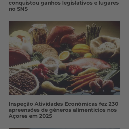
conquistou ganhos legislativos e lugares
no SNS
Inspeção Atividades Económicas fez 230
apreensões de géneros alimentícios nos
Açores em 2025