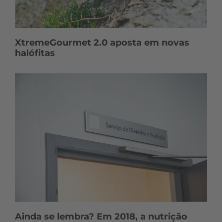
XtremeGourmet 2.0 aposta em novas
halófitas
Ainda se lembra? Em 2018, a nutrição