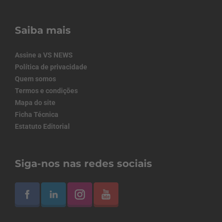
Saiba mais
Assine a VS NEWS
Política de privacidade
Quem somos
Termos e condições
Mapa do site
Ficha Técnica
Estatuto Editorial
Siga-nos nas redes sociais