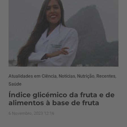
Atualidades em Ciência
,
Notícias
,
Nutrição
,
Recentes
,
Saúde
Índice glicémico da fruta e de
alimentos à base de fruta
6 Novembro, 2023 12:16