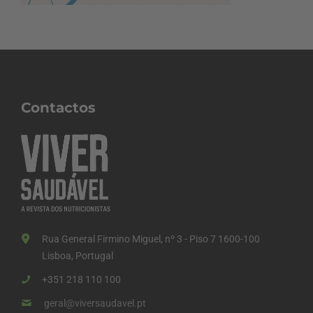
Contactos
Rua General Firmino Miguel, nº 3 - Piso 7 1600-100
Lisboa, Portugal
+351 218 110 100
geral@viversaudavel.pt