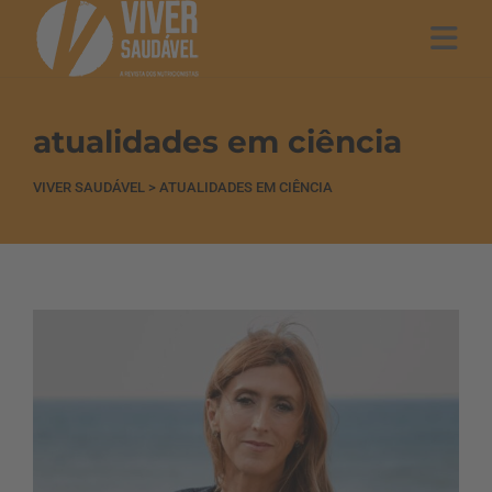
atualidades em ciência
VIVER SAUDÁVEL
>
ATUALIDADES EM CIÊNCIA