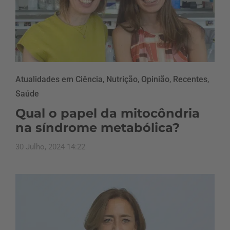
Atualidades em Ciência
,
Nutrição
,
Opinião
,
Recentes
,
Saúde
Qual o papel da mitocôndria
na síndrome metabólica?
30 Julho, 2024 14:22