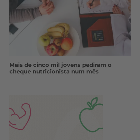
Mais de cinco mil jovens pediram o
cheque nutricionista num mês