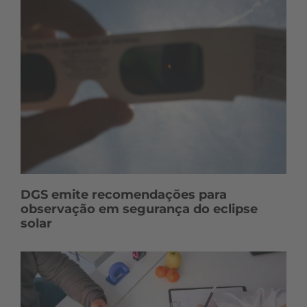
DGS emite recomendações para
observação em segurança do eclipse
solar