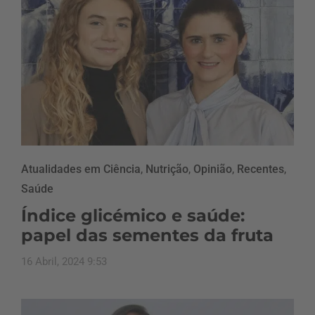
Atualidades em Ciência
,
Nutrição
,
Opinião
,
Recentes
,
Saúde
Índice glicémico e saúde:
papel das sementes da fruta
16 Abril, 2024 9:53