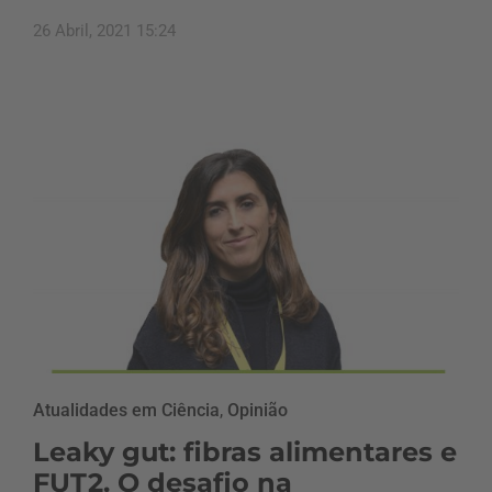
26 Abril, 2021 15:24
Atualidades em Ciência
,
Opinião
Leaky gut: fibras alimentares e
FUT2. O desafio na