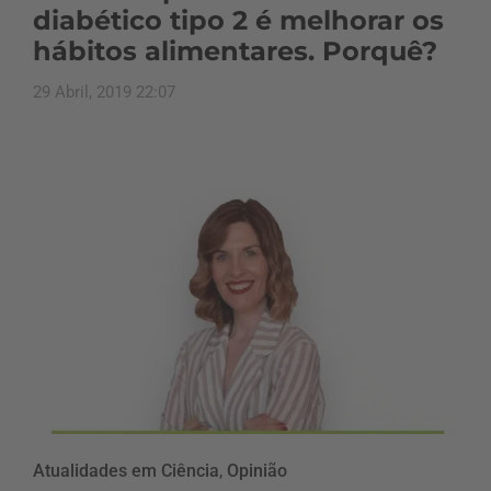
diabético tipo 2 é melhorar os
hábitos alimentares. Porquê?
29 Abril, 2019 22:07
Atualidades em Ciência
,
Opinião