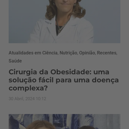
Atualidades em Ciência
,
Nutrição
,
Opinião
,
Recentes
,
Saúde
Cirurgia da Obesidade: uma
solução fácil para uma doença
complexa?
30 Abril, 2024 10:12