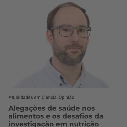
Atualidades em Ciência
,
Opinião
Alegações de saúde nos
alimentos e os desafios da
investigação em nutrição