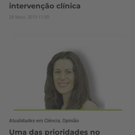
intervenção clínica
28 Maio, 2019 11:00
Atualidades em Ciência
,
Opinião
Uma das prioridades no