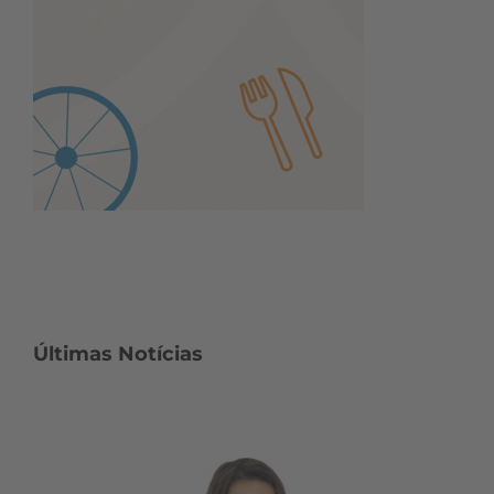
Últimas Notícias