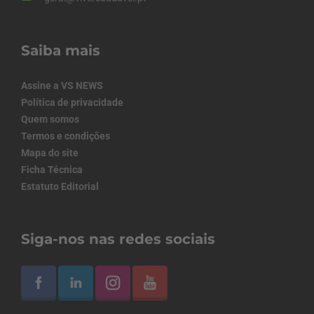
Saiba mais
Assine a VS NEWS
Política de privacidade
Quem somos
Termos e condições
Mapa do site
Ficha Técnica
Estatuto Editorial
Siga-nos nas redes sociais