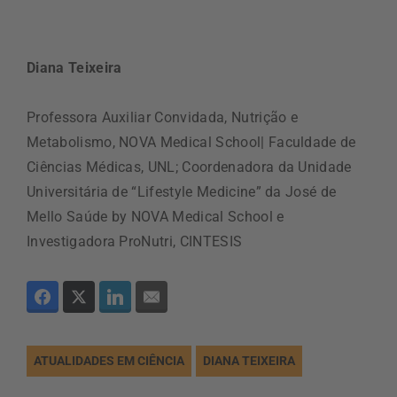
Diana Teixeira
Professora Auxiliar Convidada, Nutrição e
Metabolismo, NOVA Medical School| Faculdade de
Ciências Médicas, UNL; Coordenadora da Unidade
Universitária de “Lifestyle Medicine” da José de
Mello Saúde by NOVA Medical School e
Investigadora ProNutri, CINTESIS
ATUALIDADES EM CIÊNCIA
DIANA TEIXEIRA