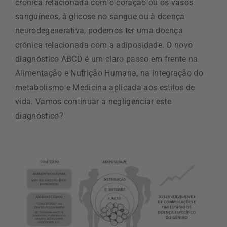
crónica relacionada com o coração ou os vasos
sanguíneos, à glicose no sangue ou à doença
neurodegenerativa, podemos ter uma doença
crónica relacionada com a adiposidade. O novo
diagnóstico ABCD é um claro passo em frente na
Alimentação e Nutrição Humana, na integração do
metabolismo e Medicina aplicada aos estilos de
vida. Vamos continuar a negligenciar este
diagnóstico?