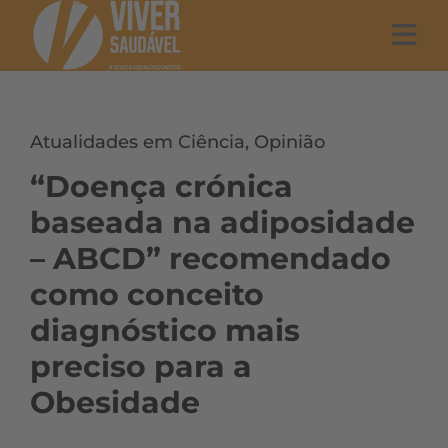
Atualidades em Ciência
,
Opinião
“Doença crónica
baseada na adiposidade
– ABCD” recomendado
como conceito
diagnóstico mais
preciso para a
Obesidade