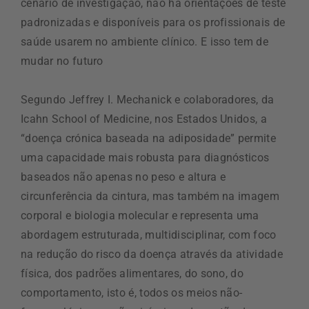
cenário de investigação, não há orientações de teste
padronizadas e disponíveis para os profissionais de
saúde usarem no ambiente clínico. E isso tem de
mudar no futuro
Segundo Jeffrey I. Mechanick e colaboradores, da
Icahn School of Medicine, nos Estados Unidos, a
“doença crónica baseada na adiposidade” permite
uma capacidade mais robusta para diagnósticos
baseados não apenas no peso e altura e
circunferência da cintura, mas também na imagem
corporal e biologia molecular e representa uma
abordagem estruturada, multidisciplinar, com foco
na redução do risco da doença através da atividade
física, dos padrões alimentares, do sono, do
comportamento, isto é, todos os meios não-