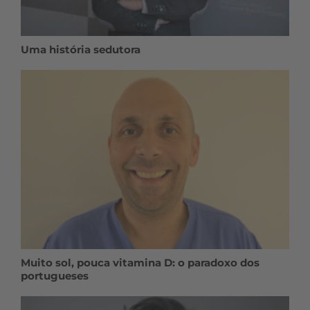
Uma história sedutora
Muito sol, pouca vitamina D: o paradoxo dos
portugueses