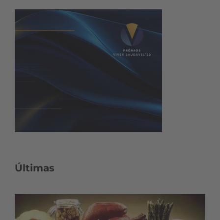
Últimas