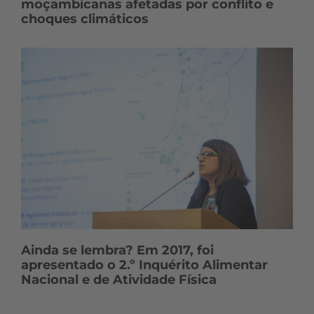
moçambicanas afetadas por conflito e
choques climáticos
Ainda se lembra? Em 2017, foi
apresentado o 2.º Inquérito Alimentar
Nacional e de Atividade Física