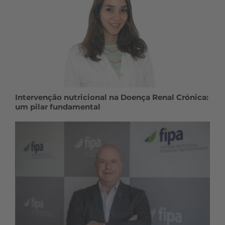
Intervenção nutricional na Doença Renal Crónica:
um pilar fundamental