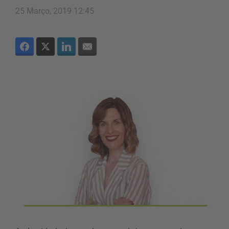
25 Março, 2019 12:45