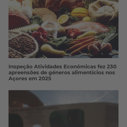
Inspeção Atividades Económicas fez 230
apreensões de géneros alimentícios nos
Açores em 2025