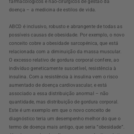
farmacológicos e não-cirúrgicos de gestão da
doença – a medicina de estilos de vida.
ABCD é inclusivo, robusto e abrangente de todas as
possíveis causas de obesidade. Por exemplo, o novo
conceito cobre a obesidade sarcopénica, que está
relacionada com a diminuição da massa muscular.
O excesso relativo de gordura corporal confere, ao
indivíduo geneticamente suscetível, resistência à
insulina. Com a resistência à insulina vem o risco
aumentado de doença cardiovascular, e está
associado a essa distribuição anormal – não
quantidade, mas distribuição de gordura corporal.
Este é um exemplo em que o novo conceito de
diagnóstico teria um desempenho melhor do que o
termo de doença mais antigo, que seria “obesidade”.