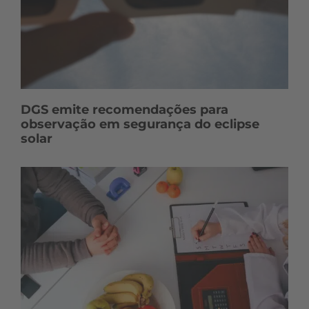
DGS emite recomendações para
observação em segurança do eclipse
solar