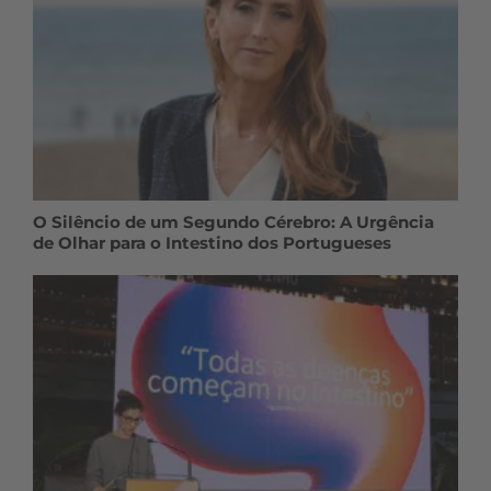
O Silêncio de um Segundo Cérebro: A Urgência
de Olhar para o Intestino dos Portugueses