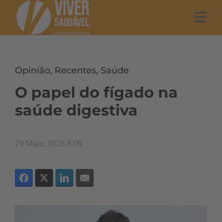
Opinião
,
Recentes
,
Saúde
O papel do fígado na
saúde digestiva
29 Maio, 2026 8:00