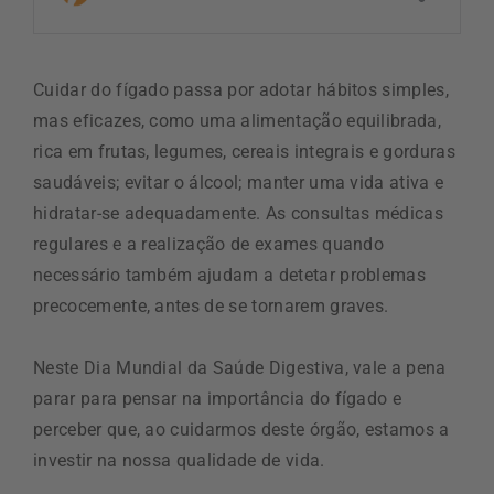
Cuidar do fígado passa por adotar hábitos simples,
mas eficazes, como uma alimentação equilibrada,
rica em frutas, legumes, cereais integrais e gorduras
saudáveis; evitar o álcool; manter uma vida ativa e
hidratar-se adequadamente. As consultas médicas
regulares e a realização de exames quando
necessário também ajudam a detetar problemas
precocemente, antes de se tornarem graves.
Neste Dia Mundial da Saúde Digestiva, vale a pena
parar para pensar na importância do fígado e
perceber que, ao cuidarmos deste órgão, estamos a
investir na nossa qualidade de vida.