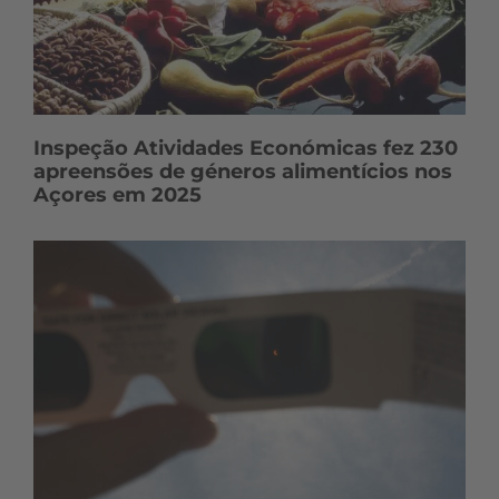
Inspeção Atividades Económicas fez 230
apreensões de géneros alimentícios nos
Açores em 2025