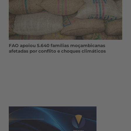
FAO apoiou 5.640 famílias moçambicanas
afetadas por conflito e choques climáticos