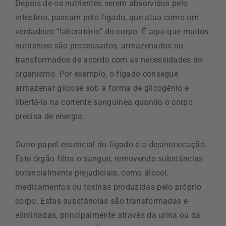
Depois de os nutrientes serem absorvidos pelo
intestino, passam pelo fígado, que atua como um
verdadeiro “laboratório” do corpo. É aqui que muitos
nutrientes são processados, armazenados ou
transformados de acordo com as necessidades do
organismo. Por exemplo, o fígado consegue
armazenar glicose sob a forma de glicogénio e
libertá-la na corrente sanguínea quando o corpo
precisa de energia.
Outro papel essencial do fígado é a desintoxicação.
Este órgão filtra o sangue, removendo substâncias
potencialmente prejudiciais, como álcool,
medicamentos ou toxinas produzidas pelo próprio
corpo. Estas substâncias são transformadas e
eliminadas, principalmente através da urina ou da