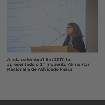
Ainda se lembra? Em 2017, foi
apresentado o 2.º Inquérito Alimentar
Nacional e de Atividade Física