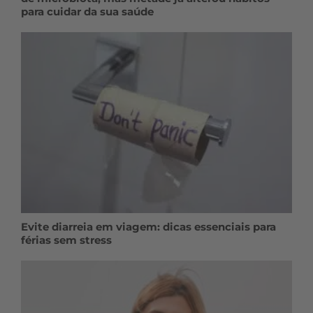
para cuidar da sua saúde
Evite diarreia em viagem: dicas essenciais para
férias sem stress