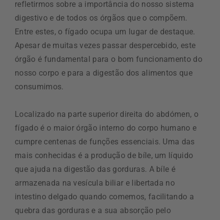
refletirmos sobre a importância do nosso sistema
digestivo e de todos os órgãos que o compõem.
Entre estes, o fígado ocupa um lugar de destaque.
Apesar de muitas vezes passar despercebido, este
órgão é fundamental para o bom funcionamento do
nosso corpo e para a digestão dos alimentos que
consumimos.
Localizado na parte superior direita do abdómen, o
fígado é o maior órgão interno do corpo humano e
cumpre centenas de funções essenciais. Uma das
mais conhecidas é a produção de bíle, um líquido
que ajuda na digestão das gorduras. A bíle é
armazenada na vesícula biliar e libertada no
intestino delgado quando comemos, facilitando a
quebra das gorduras e a sua absorção pelo