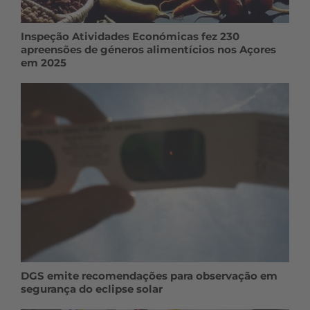
Inspeção Atividades Económicas fez 230
apreensões de géneros alimentícios nos Açores
em 2025
DGS emite recomendações para observação em
segurança do eclipse solar