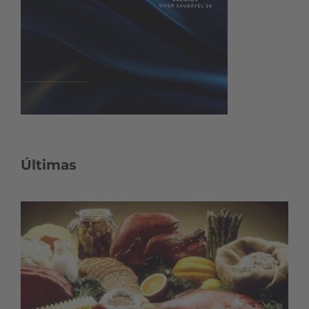
Últimas