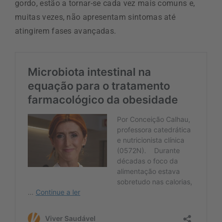
gordo, estão a tornar-se cada vez mais comuns e,
muitas vezes, não apresentam sintomas até
atingirem fases avançadas.