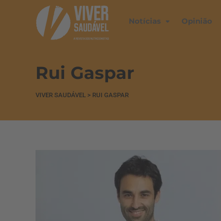
Notícias
Opinião
Rui Gaspar
VIVER SAUDÁVEL
>
RUI GASPAR