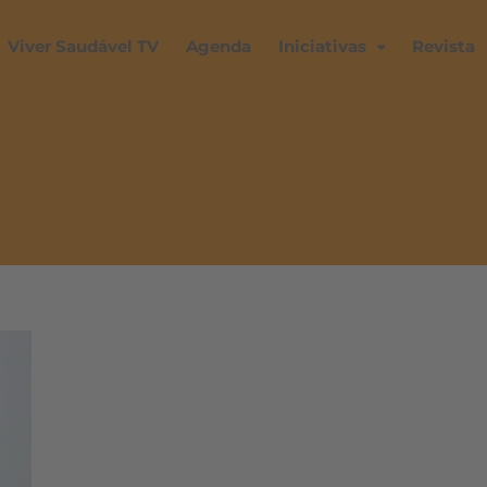
Viver Saudável TV
Agenda
Iniciativas
Revista