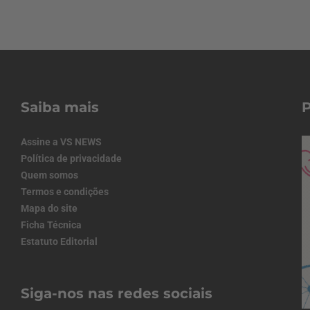
Saiba mais
Assine a VS NEWS
Política de privacidade
Quem somos
Termos e condições
Mapa do site
Ficha Técnica
Estatuto Editorial
Siga-nos nas redes sociais