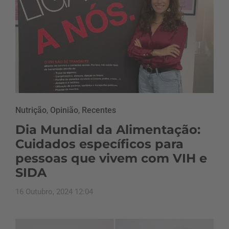
Nutrição
,
Opinião
,
Recentes
Dia Mundial da Alimentação:
Cuidados específicos para
pessoas que vivem com VIH e
SIDA
16 Outubro, 2024 12:04