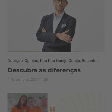
Nutrição
,
Opinião
,
Pão Pão Queijo Queijo
,
Recentes
Descubra as diferenças
4 Novembro, 2024 11:58