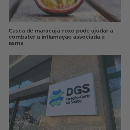
Casca de maracujá-roxo pode ajudar a
combater a inflamação associada à
asma