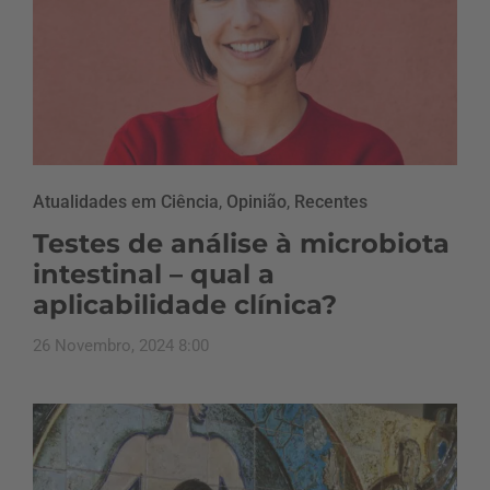
Atualidades em Ciência
,
Opinião
,
Recentes
Testes de análise à microbiota
intestinal – qual a
aplicabilidade clínica?
26 Novembro, 2024 8:00