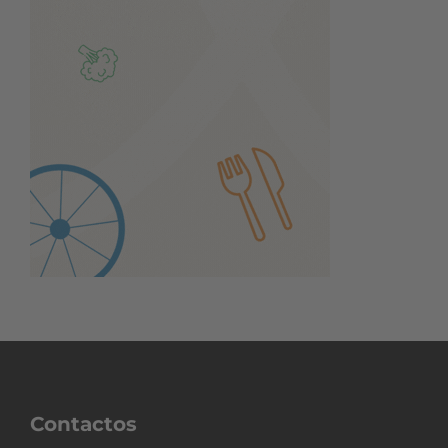
Contactos