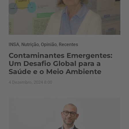
INSA
,
Nutrição
,
Opinião
,
Recentes
Contaminantes Emergentes:
Um Desafio Global para a
Saúde e o Meio Ambiente
4 Dezembro, 2024 8:00