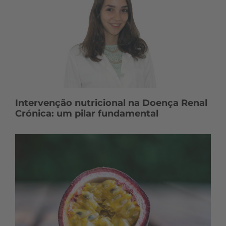
Intervenção nutricional na Doença Renal
Crónica: um pilar fundamental