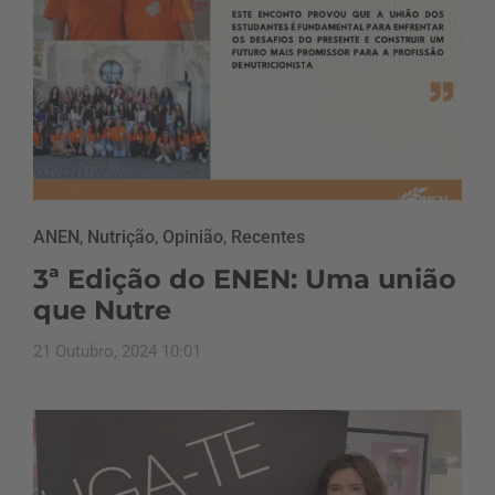
ANEN
,
Nutrição
,
Opinião
,
Recentes
3ª Edição do ENEN: Uma união
que Nutre
21 Outubro, 2024 10:01