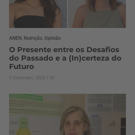
ANEN
,
Nutrição
,
Opinião
O Presente entre os Desafios
do Passado e a (In)certeza do
Futuro
9 Dezembro, 2024 7:30