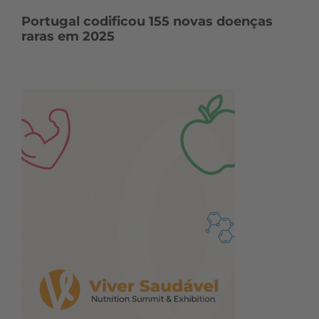
Portugal codificou 155 novas doenças
raras em 2025