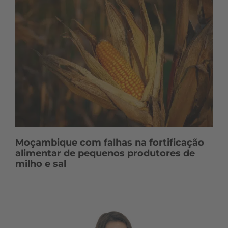
Moçambique com falhas na fortificação
alimentar de pequenos produtores de
milho e sal