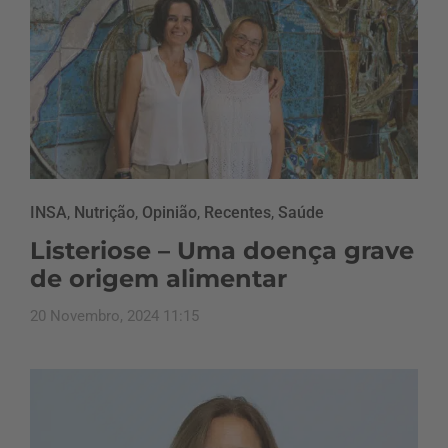
INSA
,
Nutrição
,
Opinião
,
Recentes
,
Saúde
Listeriose – Uma doença grave
de origem alimentar
20 Novembro, 2024 11:15