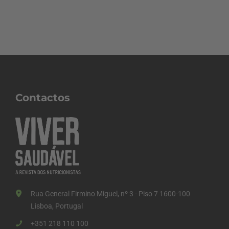
Contactos
Rua General Firmino Miguel, nº 3 - Piso 7 1600-100
Lisboa, Portugal
+351 218 110 100