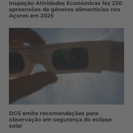
Inspeção Atividades Económicas fez 230
apreensões de géneros alimentícios nos
Açores em 2025
DGS emite recomendações para
observação em segurança do eclipse
solar