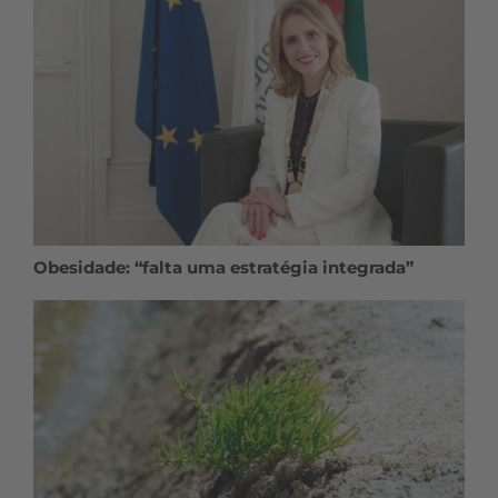
Obesidade: “falta uma estratégia integrada”