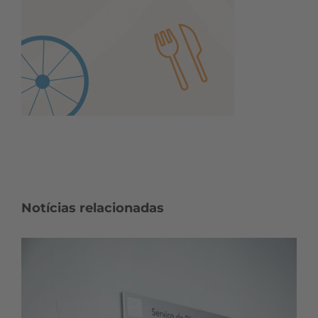
Notícias relacionadas