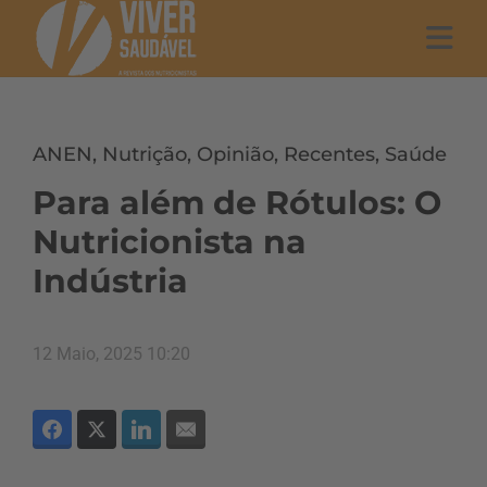
ANEN
,
Nutrição
,
Opinião
,
Recentes
,
Saúde
Para além de Rótulos: O
Nutricionista na
Indústria
12 Maio, 2025 10:20