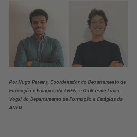
Por Hugo Pereira, Coordenador do Departamento de
Formação e Estágios da ANEN, e Guilherme Lúcio,
Vogal do Departamento de Formação e Estágios da
ANEN