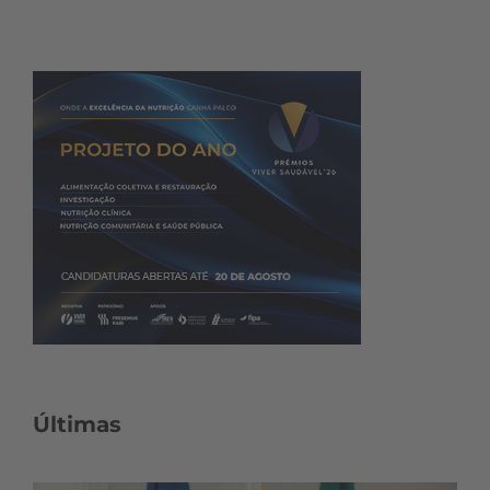
Últimas