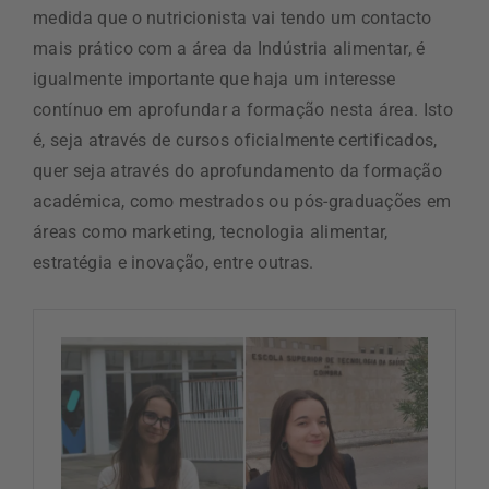
medida que o nutricionista vai tendo um contacto
mais prático com a área da Indústria alimentar, é
igualmente importante que haja um interesse
contínuo em aprofundar a formação nesta área. Isto
é, seja através de cursos oficialmente certificados,
quer seja através do aprofundamento da formação
académica, como mestrados ou pós-graduações em
áreas como marketing, tecnologia alimentar,
estratégia e inovação, entre outras.