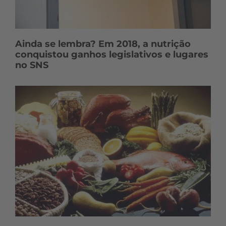
Ainda se lembra? Em 2018, a nutrição
conquistou ganhos legislativos e lugares
no SNS