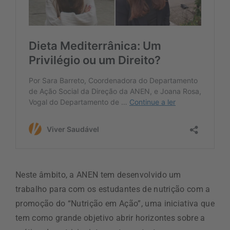
Neste âmbito, a ANEN tem desenvolvido um
trabalho para com os estudantes de nutrição com a
promoção do “Nutrição em Ação”, uma iniciativa que
tem como grande objetivo abrir horizontes sobre a