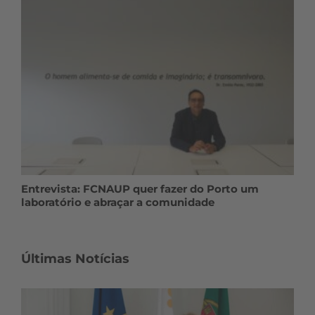
Entrevista: FCNAUP quer fazer do Porto um
laboratório e abraçar a comunidade
Últimas Notícias