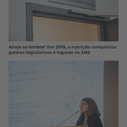
Ainda se lembra? Em 2018, a nutrição conquistou
ganhos legislativos e lugares no SNS