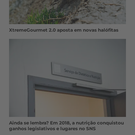
XtremeGourmet 2.0 aposta em novas halófitas
Ainda se lembra? Em 2018, a nutrição conquistou
ganhos legislativos e lugares no SNS