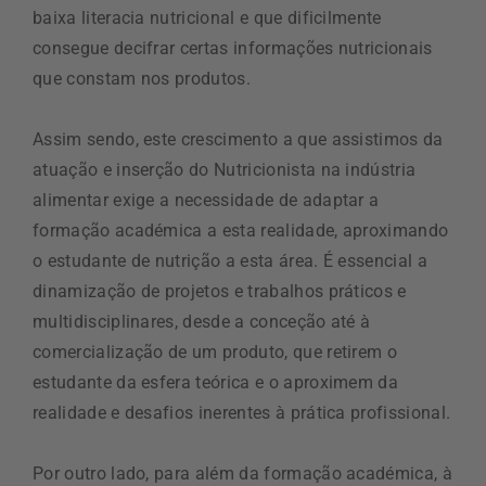
baixa literacia nutricional e que dificilmente
consegue decifrar certas informações nutricionais
que constam nos produtos.
Assim sendo, este crescimento a que assistimos da
atuação e inserção do Nutricionista na indústria
alimentar exige a necessidade de adaptar a
formação académica a esta realidade, aproximando
o estudante de nutrição a esta área. É essencial a
dinamização de projetos e trabalhos práticos e
multidisciplinares, desde a conceção até à
comercialização de um produto, que retirem o
estudante da esfera teórica e o aproximem da
realidade e desafios inerentes à prática profissional.
Por outro lado, para além da formação académica, à