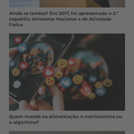
Ainda se lembra? Em 2017, foi apresentado o 2.º
Inquérito Alimentar Nacional e de Atividade
Física
Quem manda na alimentação: o nutricionista ou
o algoritmo?