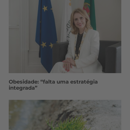
Obesidade: “falta uma estratégia
integrada”