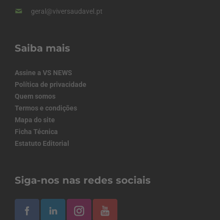
geral@viversaudavel.pt
Saiba mais
Assine a VS NEWS
Política de privacidade
Quem somos
Termos e condições
Mapa do site
Ficha Técnica
Estatuto Editorial
Siga-nos nas redes sociais