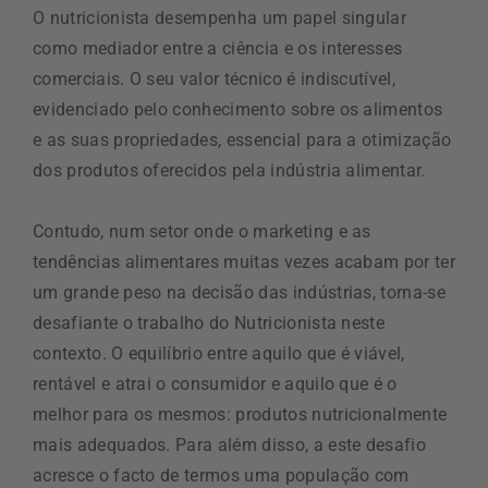
O nutricionista desempenha um papel singular
como mediador entre a ciência e os interesses
comerciais. O seu valor técnico é indiscutível,
evidenciado pelo conhecimento sobre os alimentos
e as suas propriedades, essencial para a otimização
dos produtos oferecidos pela indústria alimentar.
Contudo, num setor onde o marketing e as
tendências alimentares muitas vezes acabam por ter
um grande peso na decisão das indústrias, torna-se
desafiante o trabalho do Nutricionista neste
contexto. O equilíbrio entre aquilo que é viável,
rentável e atrai o consumidor e aquilo que é o
melhor para os mesmos: produtos nutricionalmente
mais adequados. Para além disso, a este desafio
acresce o facto de termos uma população com