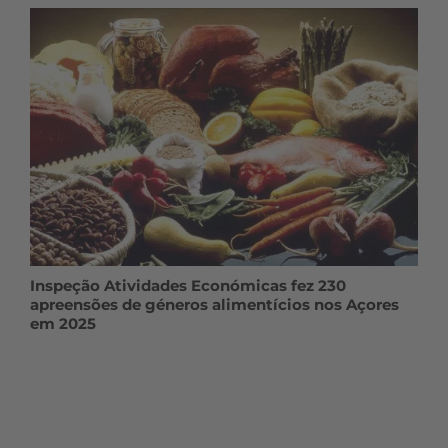
Inspeção Atividades Económicas fez 230
apreensões de géneros alimentícios nos Açores
em 2025