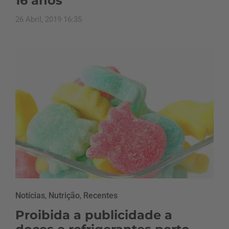
16 anos
26 Abril, 2019 16:35
Notícias
,
Nutrição
,
Recentes
Proibida a publicidade a