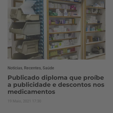
Notícias
,
Recentes
,
Saúde
Publicado diploma que proíbe
a publicidade e descontos nos
medicamentos
19 Maio, 2021 17:30