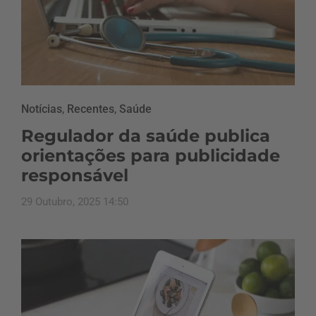
Notícias
,
Recentes
,
Saúde
Regulador da saúde publica
orientações para publicidade
responsável
29 Outubro, 2025 14:50