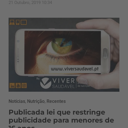
21 Outubro, 2019 10:34
Notícias
,
Nutrição
,
Recentes
Publicada lei que restringe
publicidade para menores de