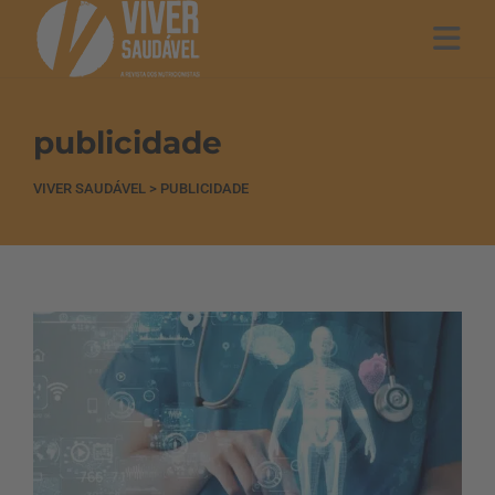
publicidade
VIVER SAUDÁVEL
>
PUBLICIDADE