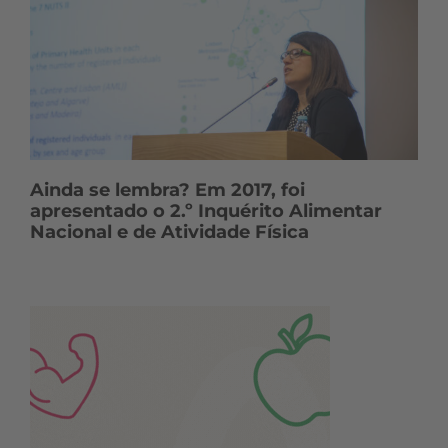
Ainda se lembra? Em 2017, foi
apresentado o 2.º Inquérito Alimentar
Nacional e de Atividade Física