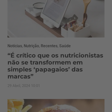
Notícias
,
Nutrição
,
Recentes
,
Saúde
“É crítico que os nutricionistas
não se transformem em
simples ‘papagaios’ das
marcas”
29 Abril, 2024 10:01