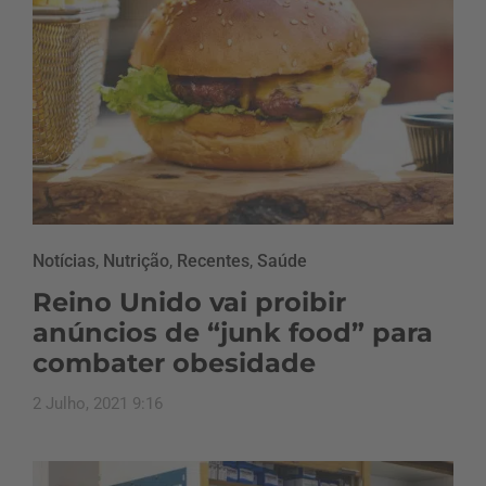
Notícias
,
Nutrição
,
Recentes
,
Saúde
Reino Unido vai proibir
anúncios de “junk food” para
combater obesidade
2 Julho, 2021 9:16