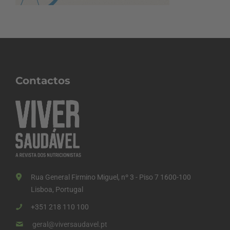
Contactos
Rua General Firmino Miguel, nº 3 - Piso 7 1600-100
Lisboa, Portugal
+351 218 110 100
geral@viversaudavel.pt