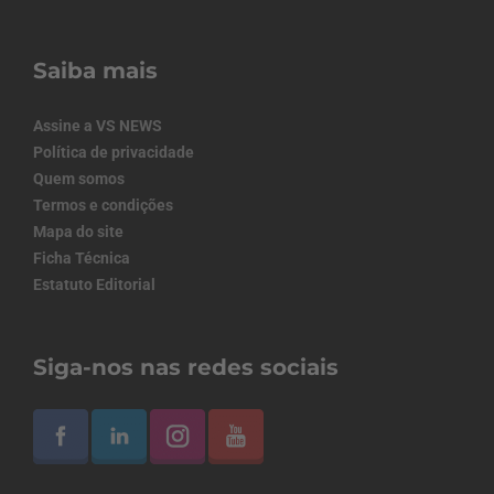
Saiba mais
Assine a VS NEWS
Política de privacidade
Quem somos
Termos e condições
Mapa do site
Ficha Técnica
Estatuto Editorial
Siga-nos nas redes sociais