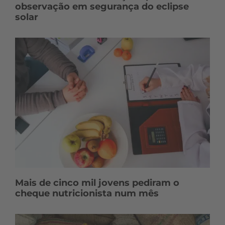
observação em segurança do eclipse
solar
Mais de cinco mil jovens pediram o
cheque nutricionista num mês