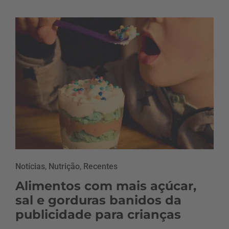
Notícias
,
Nutrição
,
Recentes
Alimentos com mais açúcar,
sal e gorduras banidos da
publicidade para crianças