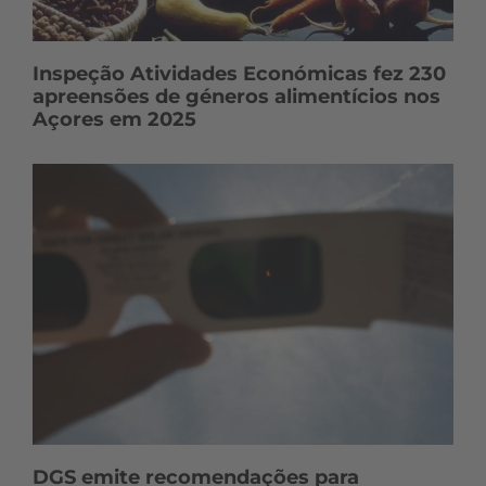
Inspeção Atividades Económicas fez 230
apreensões de géneros alimentícios nos
Açores em 2025
DGS emite recomendações para