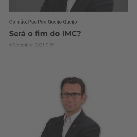
Opinião
,
Pão Pão Queijo Queijo
Será o fim do IMC?
6 Setembro, 2021 9:59