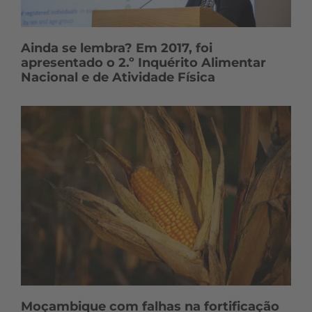
Ainda se lembra? Em 2017, foi
apresentado o 2.º Inquérito Alimentar
Nacional e de Atividade Física
Moçambique com falhas na fortificação