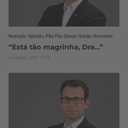
Nutrição
,
Opinião
,
Pão Pão Queijo Queijo
,
Recentes
“Está tão magrinha, Dra…”
6 Outubro, 2022 15:15