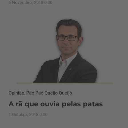
5 Novembro, 2018 0:00
Opinião
,
Pão Pão Queijo Queijo
A rã que ouvia pelas patas
1 Outubro, 2018 0:00