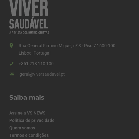
Rua General Firmino Miguel, nº 3 - Piso 7 1600-100
Lisboa, Portugal
+351 218 110 100
geral@viversaudavel.pt
Saiba mais
Assine a VS NEWS
Política de privacidade
Quem somos
Termos e condições