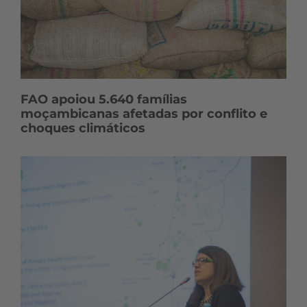
FAO apoiou 5.640 famílias
moçambicanas afetadas por conflito e
choques climáticos