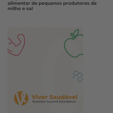
alimentar de pequenos produtores de
milho e sal