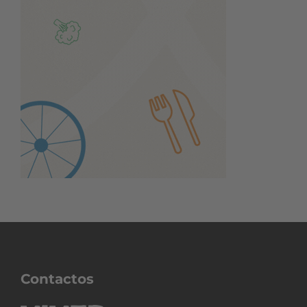
Contactos