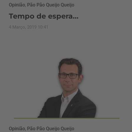
Opinião
,
Pão Pão Queijo Queijo
Tempo de espera…
4 Março, 2019 10:41
Opinião
,
Pão Pão Queijo Queijo