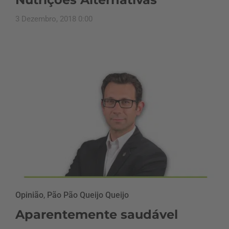
3 Dezembro, 2018 0:00
Opinião
,
Pão Pão Queijo Queijo
Aparentemente saudável