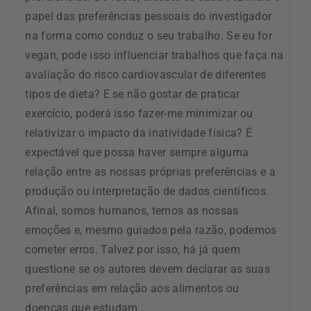
papel das preferências pessoais do investigador
na forma como conduz o seu trabalho. Se eu for
vegan, pode isso influenciar trabalhos que faça na
avaliação do risco cardiovascular de diferentes
tipos de dieta? E se não gostar de praticar
exercício, poderá isso fazer-me minimizar ou
relativizar o impacto da inatividade física? É
expectável que possa haver sempre alguma
relação entre as nossas próprias preferências e a
produção ou interpretação de dados científicos.
Afinal, somos humanos, temos as nossas
emoções e, mesmo guiados pela razão, podemos
cometer erros. Talvez por isso, há já quem
questione se os autores devem declarar as suas
preferências em relação aos alimentos ou
doenças que estudam…