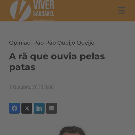
Opinião
,
Pão Pão Queijo Queijo
A rã que ouvia pelas
patas
1 Outubro, 2018 0:00