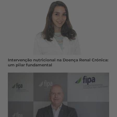
Intervenção nutricional na Doença Renal Crónica:
um pilar fundamental