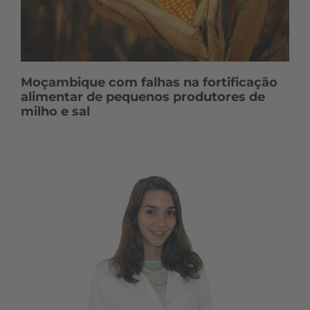
Moçambique com falhas na fortificação
alimentar de pequenos produtores de
milho e sal