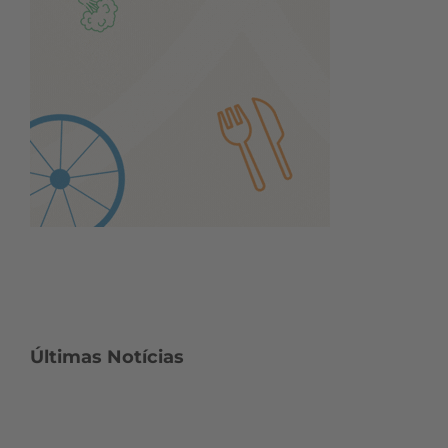
Últimas Notícias