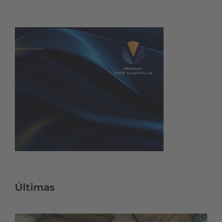
Últimas