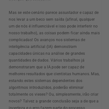
Mas se este cenário parece assustador e capaz de
nos levar a um beco sem saída (afinal, qualquer
um de nós é influenciável e isso pode interferir no
nosso trabalho), as coisas podem ficar ainda mais
complicadas! Os avanços nos sistemas de
inteligência artificial (IA) demonstram
capacidades únicas na análise de grandes
quantidades de dados. Vários trabalhos já
demonstraram que a IA pode ser capaz de
melhores resultados que cientistas humanos. Mas,
estando estes sistemas dependentes dos
algoritmos introduzidos, poderão eliminar
totalmente os vieses? Ou, simplesmente, irão criar
novos? Talvez a grande conclusão seja a de que a
incerteza e o erro fazem parte do processo