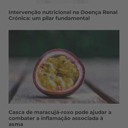
Intervenção nutricional na Doença Renal
Crónica: um pilar fundamental
Casca de maracujá-roxo pode ajudar a
combater a inflamação associada à
asma