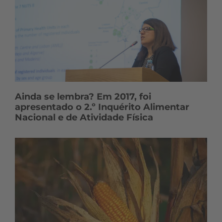
Ainda se lembra? Em 2017, foi
apresentado o 2.º Inquérito Alimentar
Nacional e de Atividade Física