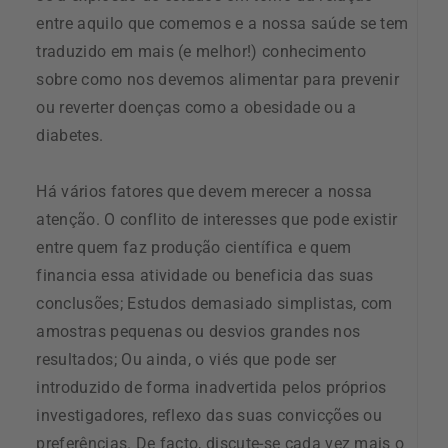
entre aquilo que comemos e a nossa saúde se tem
traduzido em mais (e melhor!) conhecimento
sobre como nos devemos alimentar para prevenir
ou reverter doenças como a obesidade ou a
diabetes.
Há vários fatores que devem merecer a nossa
atenção. O conflito de interesses que pode existir
entre quem faz produção científica e quem
financia essa atividade ou beneficia das suas
conclusões; Estudos demasiado simplistas, com
amostras pequenas ou desvios grandes nos
resultados; Ou ainda, o viés que pode ser
introduzido de forma inadvertida pelos próprios
investigadores, reflexo das suas convicções ou
preferências. De facto, discute-se cada vez mais o