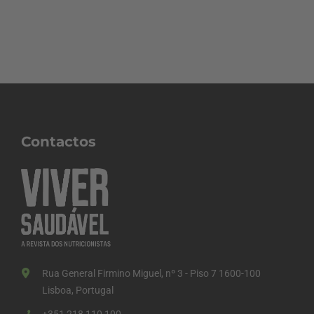
Contactos
Rua General Firmino Miguel, nº 3 - Piso 7 1600-100
Lisboa, Portugal